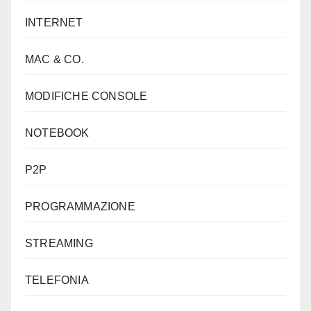
INTERNET
MAC & CO.
MODIFICHE CONSOLE
NOTEBOOK
P2P
PROGRAMMAZIONE
STREAMING
TELEFONIA