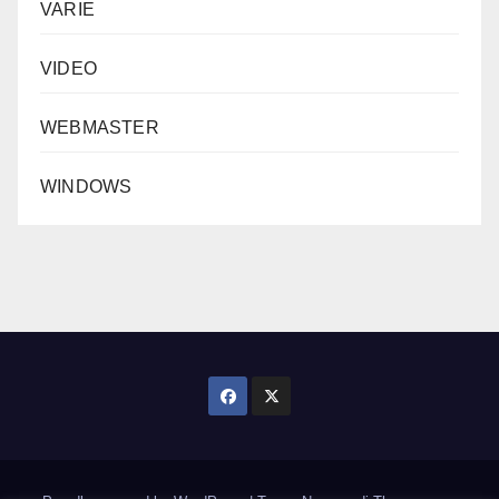
VARIE
VIDEO
WEBMASTER
WINDOWS