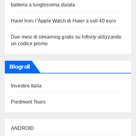
batteria a lunghissima durata
Haier Iron: l’Apple Watch di Haier a soli 40 euro
Due mesi di streaming gratis su Infinity utilizzando
un codice promo
Blogroll
Investire Italia
Piedmont Tours
ANDROID