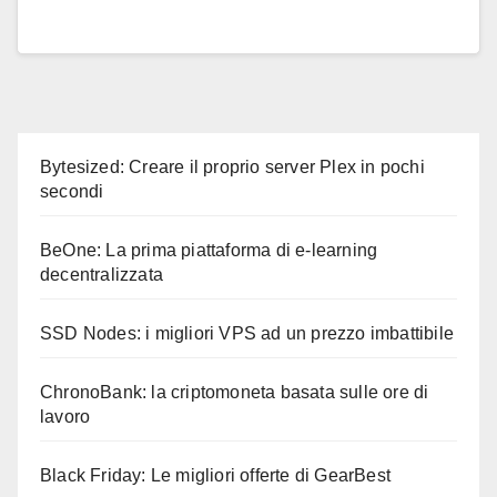
Bytesized: Creare il proprio server Plex in pochi
secondi
BeOne: La prima piattaforma di e-learning
decentralizzata
SSD Nodes: i migliori VPS ad un prezzo imbattibile
ChronoBank: la criptomoneta basata sulle ore di
lavoro
Black Friday: Le migliori offerte di GearBest