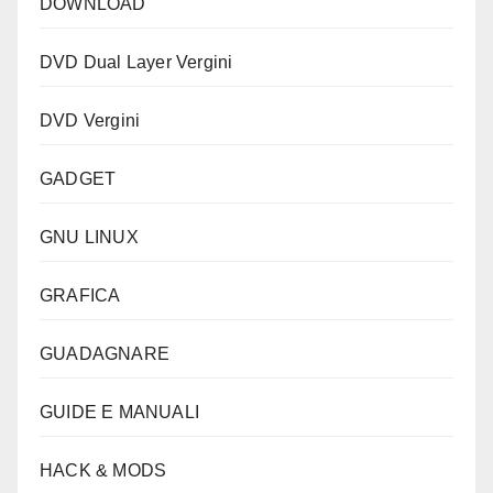
DOWNLOAD
DVD Dual Layer Vergini
DVD Vergini
GADGET
GNU LINUX
GRAFICA
GUADAGNARE
GUIDE E MANUALI
HACK & MODS