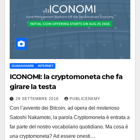
GUADAGNARE
INTERNET
ICONOMI: la cryptomoneta che fa
girare la testa
29 SETTEMBRE 2016
PUBLICENEMY
Con l’avvento dei Bitcoin, ad opera del misterioso
Satoshi Nakamoto, la parola Cryptomoneta è entrata a
far parte del nostro vocabolario quotidiano. Ma cosa è
una cryptomoneta? Ad essere onesti…