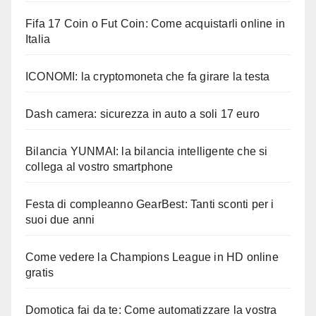
Fifa 17 Coin o Fut Coin: Come acquistarli online in
Italia
ICONOMI: la cryptomoneta che fa girare la testa
Dash camera: sicurezza in auto a soli 17 euro
Bilancia YUNMAI: la bilancia intelligente che si
collega al vostro smartphone
Festa di compleanno GearBest: Tanti sconti per i
suoi due anni
Come vedere la Champions League in HD online
gratis
Domotica fai da te: Come automatizzare la vostra