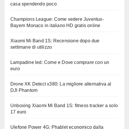
casa spendendo poco
Champions League: Come vedere Juventus-
Bayern Monaco in italiano HD gratis online
Xiaomi Mi Band 1S: Recensione dopo due
settimane di utilizzo
Lampadine led: Come e Dove comprare con un
euro
Drone XK Detect x380: La migliore alternativa al
DJI Phantom
Unboxing Xiaomi Mi Band 1S: fitness tracker a solo
17 euro
Ulefone Power 4G: Phablet economico dalla