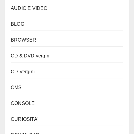
AUDIO E VIDEO
BLOG
BROWSER
CD & DVD vergini
CD Vergini
CMS
CONSOLE
CURIOSITA'