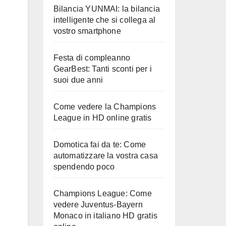
Bilancia YUNMAI: la bilancia
intelligente che si collega al
vostro smartphone
Festa di compleanno
GearBest: Tanti sconti per i
suoi due anni
Come vedere la Champions
League in HD online gratis
Domotica fai da te: Come
automatizzare la vostra casa
spendendo poco
Champions League: Come
vedere Juventus-Bayern
Monaco in italiano HD gratis