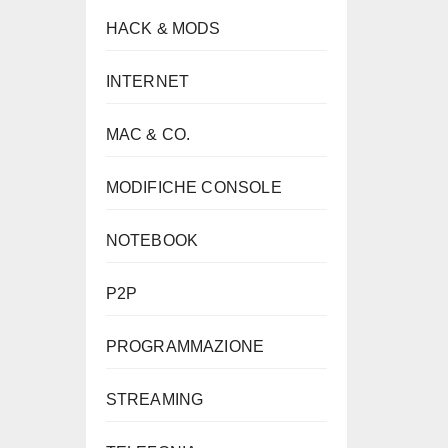
HACK & MODS
INTERNET
MAC & CO.
MODIFICHE CONSOLE
NOTEBOOK
P2P
PROGRAMMAZIONE
STREAMING