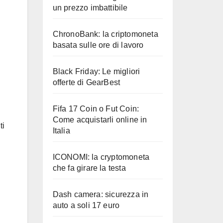
un prezzo imbattibile
ChronoBank: la criptomoneta
basata sulle ore di lavoro
Black Friday: Le migliori
offerte di GearBest
Fifa 17 Coin o Fut Coin:
Come acquistarli online in
ti
Italia
ICONOMI: la cryptomoneta
che fa girare la testa
Dash camera: sicurezza in
auto a soli 17 euro