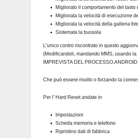
Migliorato il comportamento del tasto
Migliorata la velocità di esecuzione 
Migliorata la velocità della galleria fot
Sistemata la bussola
L’unico contro riscontrato in questo aggiorn
(Modificandoli, mandando MMS, usando la
IMPREVISTA DEL PROCESSO.ANDROID
Che può essere risolto o forzando la conne
Per l’ Hard Reset andate in
Impostazioni
Scheda memoria e telefono
Ripristino dati di fabbrica