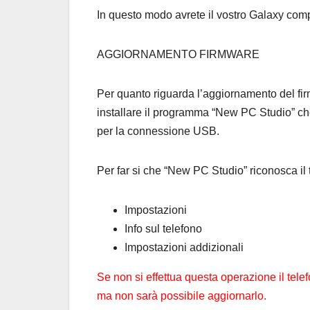
In questo modo avrete il vostro Galaxy com
AGGIORNAMENTO FIRMWARE
Per quanto riguarda l’aggiornamento del fir
installare il programma “New PC Studio” che
per la connessione USB.
Per far si che “New PC Studio” riconosca il 
Impostazioni
Info sul telefono
Impostazioni addizionali
Se non si effettua questa operazione il te
ma non sarà possibile aggiornarlo.