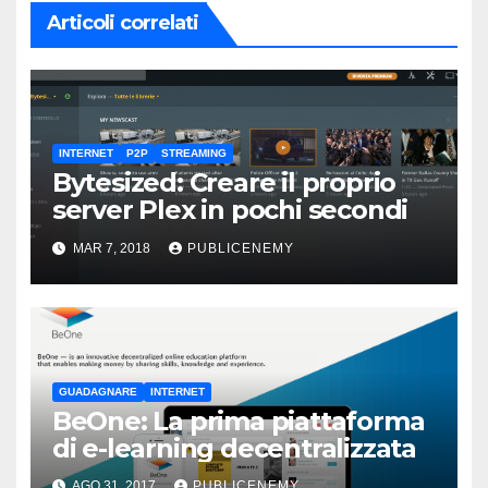
Articoli correlati
INTERNET
P2P
STREAMING
Bytesized: Creare il proprio
server Plex in pochi secondi
MAR 7, 2018
PUBLICENEMY
GUADAGNARE
INTERNET
BeOne: La prima piattaforma
di e-learning decentralizzata
AGO 31, 2017
PUBLICENEMY