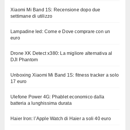
Xiaomi Mi Band 1S: Recensione dopo due
settimane di utilizzo
Lampadine led: Come e Dove comprare con un
euro
Drone XK Detect x380: La migliore alternativa al
DJI Phantom
Unboxing Xiaomi Mi Band 1S: fitness tracker a solo
17 euro
Ulefone Power 4G: Phablet economico dalla
batteria a lunghissima durata
Haier Iron: l’Apple Watch di Haier a soli 40 euro