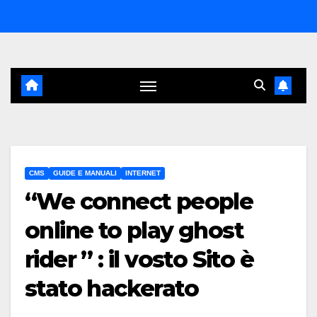
Salta
al
contenuto
CMS
GUIDE E MANUALI
INTERNET
“We connect people
online to play ghost
rider ” : il vosto Sito è
stato hackerato