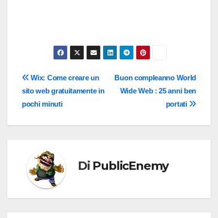
Navigazione
Wix: Come creare un
Buon compleanno World
sito web gratuitamente in
Wide Web : 25 anni ben
articoli
pochi minuti
portati
Di
PublicEnemy