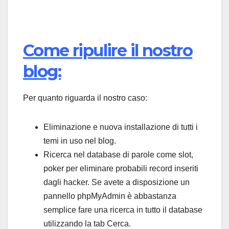
Come ripulire il nostro
blog:
Per quanto riguarda il nostro caso:
Eliminazione e nuova installazione di tutti i
temi in uso nel blog.
Ricerca nel database di parole come slot,
poker per eliminare probabili record inseriti
dagli hacker. Se avete a disposizione un
pannello phpMyAdmin è abbastanza
semplice fare una ricerca in tutto il database
utilizzando la tab Cerca.