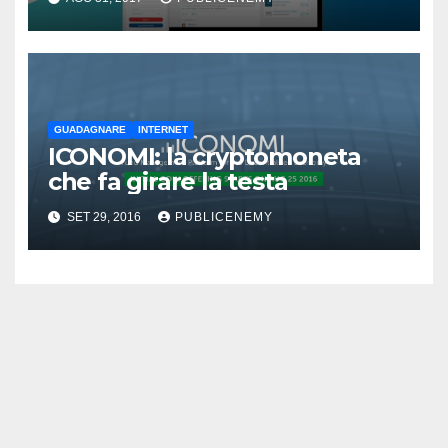
GUADAGNARE
INTERNET
ICONOMI: la cryptomoneta
che fa girare la testa
SET 29, 2016
PUBLICENEMY