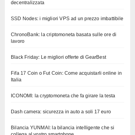
decentralizzata
SSD Nodes: i migliori VPS ad un prezzo imbattibile
ChronoBank: la criptomoneta basata sulle ore di
lavoro
Black Friday: Le migliori offerte di GearBest
Fifa 17 Coin o Fut Coin: Come acquistarli online in
Italia
ICONOMI: la cryptomoneta che fa girare la testa
Dash camera: sicurezza in auto a soli 17 euro
Bilancia YUNMAI: la bilancia intelligente che si
collega al vostro smartphone