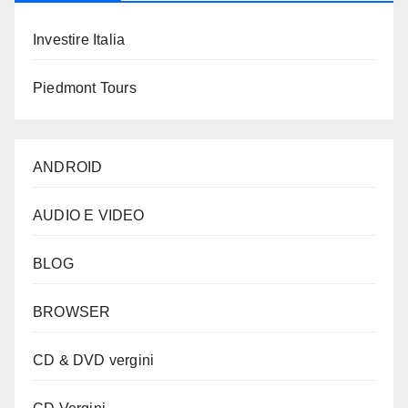
Investire Italia
Piedmont Tours
ANDROID
AUDIO E VIDEO
BLOG
BROWSER
CD & DVD vergini