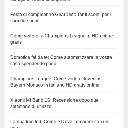
Festa di compleanno GearBest: Tanti sconti per i
suoi due anni
Come vedere la Champions League in HD online
gratis
Domotica fai da te: Come automatizzare la vostra
casa spendendo poco
Champions League: Come vedere Juventus-
Bayern Monaco in italiano HD gratis online
Xiaomi Mi Band 1S: Recensione dopo due
settimane di utilizzo
Lampadine led: Come e Dove comprare con un
euro