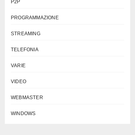
P2P
PROGRAMMAZIONE
STREAMING
TELEFONIA
VARIE
VIDEO
WEBMASTER
WINDOWS