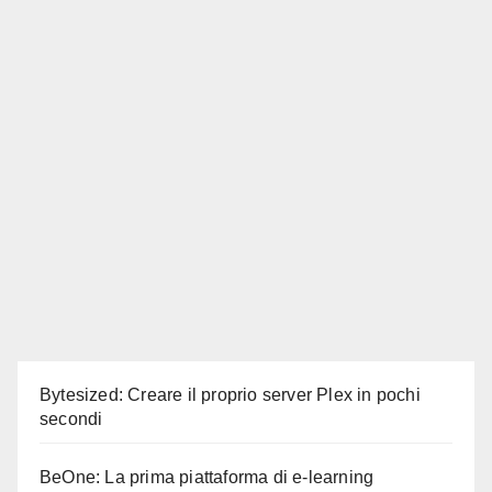
Bytesized: Creare il proprio server Plex in pochi
secondi
BeOne: La prima piattaforma di e-learning