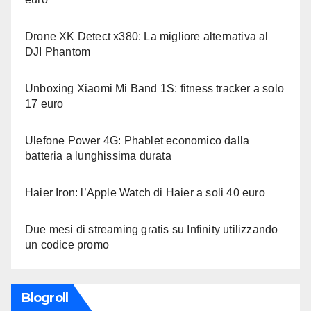
Drone XK Detect x380: La migliore alternativa al
DJI Phantom
Unboxing Xiaomi Mi Band 1S: fitness tracker a solo
17 euro
Ulefone Power 4G: Phablet economico dalla
batteria a lunghissima durata
Haier Iron: l’Apple Watch di Haier a soli 40 euro
Due mesi di streaming gratis su Infinity utilizzando
un codice promo
Blogroll