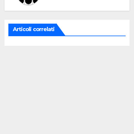
Articoli correlati