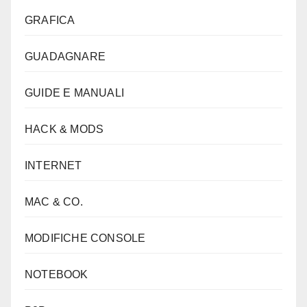
GRAFICA
GUADAGNARE
GUIDE E MANUALI
HACK & MODS
INTERNET
MAC & CO.
MODIFICHE CONSOLE
NOTEBOOK