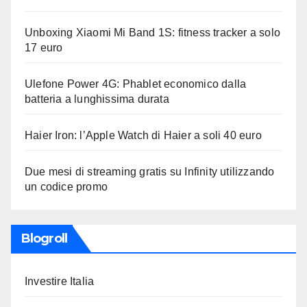
Unboxing Xiaomi Mi Band 1S: fitness tracker a solo
17 euro
Ulefone Power 4G: Phablet economico dalla
batteria a lunghissima durata
Haier Iron: l’Apple Watch di Haier a soli 40 euro
Due mesi di streaming gratis su Infinity utilizzando
un codice promo
Blogroll
Investire Italia