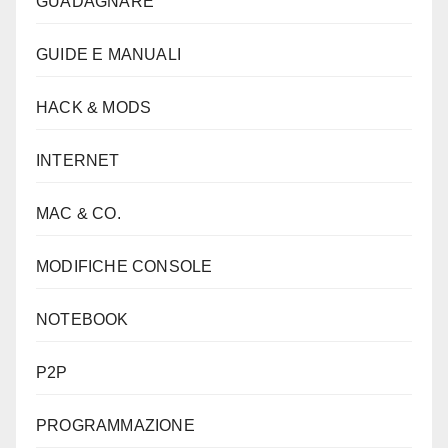
GUADAGNARE
GUIDE E MANUALI
HACK & MODS
INTERNET
MAC & CO.
MODIFICHE CONSOLE
NOTEBOOK
P2P
PROGRAMMAZIONE