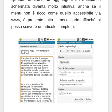
schermata diventa molto intuitiva: anche se il
menù non è ricco come quello accessibile via
www, è presente tutto il necessario affinchè si
possa scrivere un articolo completo.