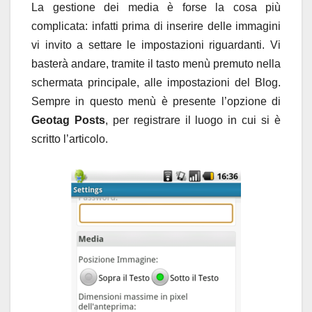
La gestione dei media è forse la cosa più
complicata: infatti prima di inserire delle immagini
vi invito a settare le impostazioni riguardanti. Vi
basterà andare, tramite il tasto menù premuto nella
schermata principale, alle impostazioni del Blog.
Sempre in questo menù è presente l’opzione di
Geotag Posts
, per registrare il luogo in cui si è
scritto l’articolo.