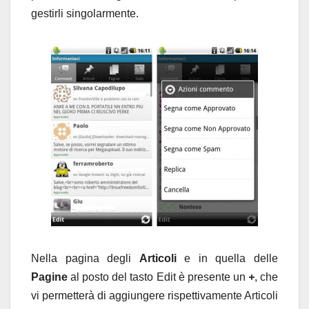
gestirli singolarmente.
Nella pagina degli
Articoli
e in quella delle
Pagine
al posto del tasto Edit è presente un
+
, che
vi permetterà di aggiungere rispettivamente Articoli