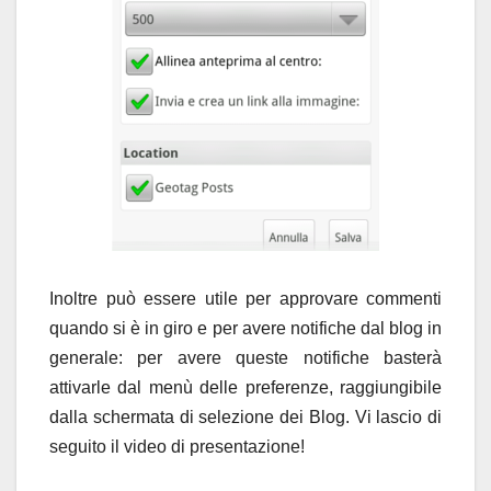
Inoltre può essere utile per approvare commenti
quando si è in giro e per avere notifiche dal blog in
generale: per avere queste notifiche basterà
attivarle dal menù delle preferenze, raggiungibile
dalla schermata di selezione dei Blog. Vi lascio di
seguito il video di presentazione!