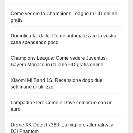
Come vedere la Champions League in HD online
gratis
Domotica fai da te: Come automatizzare la vostra
casa spendendo poco
Champions League: Come vedere Juventus-
Bayern Monaco in italiano HD gratis online
Xiaomi Mi Band 1S: Recensione dopo due
settimane di utilizzo
Lampadine led: Come e Dove comprare con un
euro
Drone XK Detect x380: La migliore alternativa al
DJI Phantom