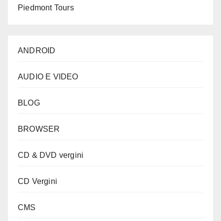
Piedmont Tours
ANDROID
AUDIO E VIDEO
BLOG
BROWSER
CD & DVD vergini
CD Vergini
CMS