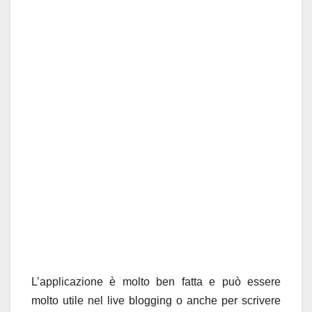
L’applicazione è molto ben fatta e può essere
molto utile nel live blogging o anche per scrivere