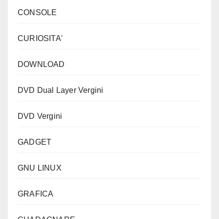
CONSOLE
CURIOSITA'
DOWNLOAD
DVD Dual Layer Vergini
DVD Vergini
GADGET
GNU LINUX
GRAFICA