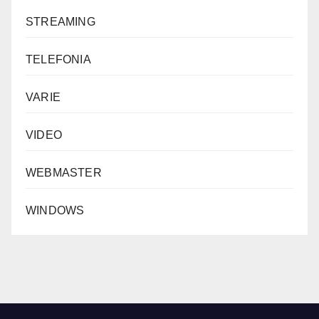
STREAMING
TELEFONIA
VARIE
VIDEO
WEBMASTER
WINDOWS