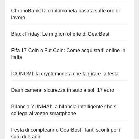
ChronoBank: la criptomoneta basata sulle ore di
lavoro
Black Friday: Le migliori offerte di GearBest
Fifa 17 Coin o Fut Coin: Come acquistarli online in
Italia
ICONOMI: la cryptomoneta che fa girare la testa
Dash camera: sicurezza in auto a soli 17 euro
Bilancia YUNMAI: la bilancia intelligente che si
collega al vostro smartphone
Festa di compleanno GearBest: Tanti sconti per i
suoi due anni