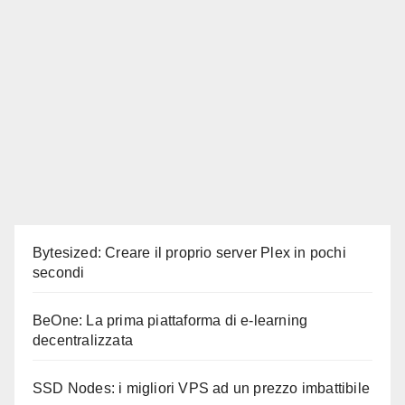
Bytesized: Creare il proprio server Plex in pochi
secondi
BeOne: La prima piattaforma di e-learning
decentralizzata
SSD Nodes: i migliori VPS ad un prezzo imbattibile