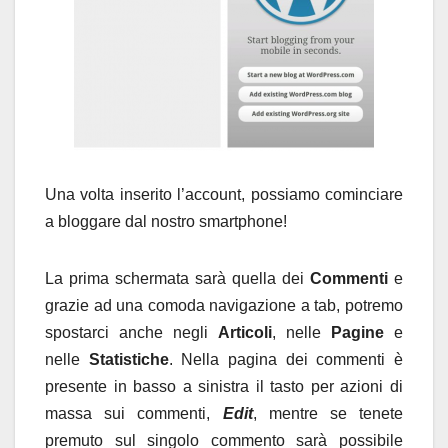
Una volta inserito l’account, possiamo cominciare
a bloggare dal nostro smartphone!
La prima schermata sarà quella dei
Commenti
e
grazie ad una comoda navigazione a tab, potremo
spostarci anche negli
Articoli
, nelle
Pagine
e
nelle
Statistiche
. Nella pagina dei commenti è
presente in basso a sinistra il tasto per azioni di
massa sui commenti,
Edit
, mentre se tenete
premuto sul singolo commento sarà possibile