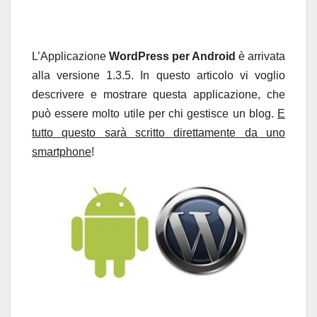
L’Applicazione
WordPress per Android
è arrivata
alla versione 1.3.5. In questo articolo vi voglio
descrivere e mostrare questa applicazione, che
può essere molto utile per chi gestisce un blog.
E
tutto questo sarà scritto direttamente da uno
smartphone
!