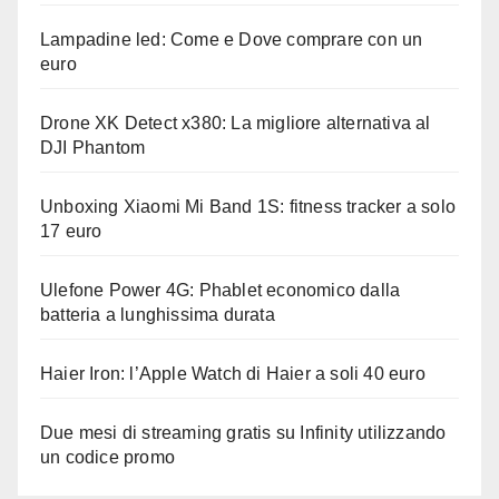
Lampadine led: Come e Dove comprare con un
euro
Drone XK Detect x380: La migliore alternativa al
DJI Phantom
Unboxing Xiaomi Mi Band 1S: fitness tracker a solo
17 euro
Ulefone Power 4G: Phablet economico dalla
batteria a lunghissima durata
Haier Iron: l’Apple Watch di Haier a soli 40 euro
Due mesi di streaming gratis su Infinity utilizzando
un codice promo