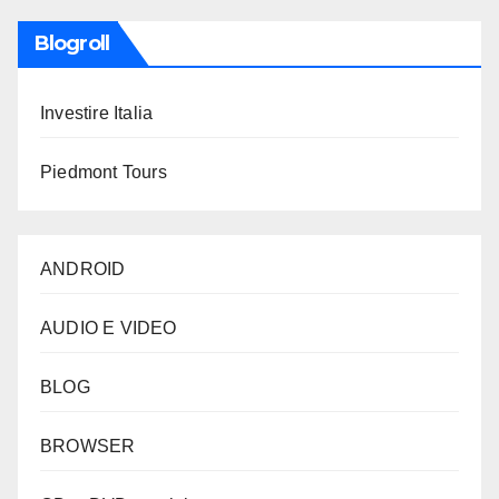
Blogroll
Investire Italia
Piedmont Tours
ANDROID
AUDIO E VIDEO
BLOG
BROWSER