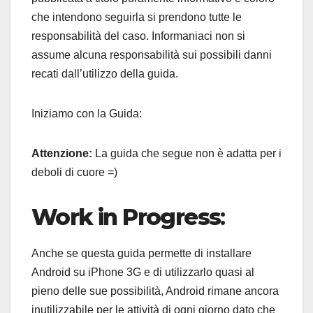
che intendono seguirla si prendono tutte le
responsabilità del caso. Informaniaci non si
assume alcuna responsabilità sui possibili danni
recati dall’utilizzo della guida.
Iniziamo con la Guida:
Attenzione:
La guida che segue non è adatta per i
deboli di cuore =)
Work in Progress
:
Anche se questa guida permette di installare
Android su iPhone 3G e di utilizzarlo quasi al
pieno delle sue possibilità, Android rimane ancora
inutilizzabile per le attività di ogni giorno dato che