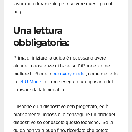
lavorando duramente per risolvere questi piccoli
bug.
Una lettura
obbligatoria:
Prima di iniziare la guida è necessario avere
alcune conoscenze di base sull’ iPhone: come
mettere l’iPhone in
recovery mode
, come metterlo
in
DFU Mode
, e come eseguire un ripristino del
firmware da tali modalità.
L’iPhone è un dispositivo ben progettato, ed è
praticamente impossibile conseguire un brick del
dispositivo se conoscete queste tecniche. Se la
guida non va a buon fine, ricordate che potete