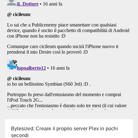
Bytesized: Creare il proprio server Plex in pochi
secondi