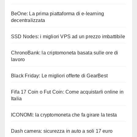
BeOne: La prima piattaforma di e-learning
decentralizzata
SSD Nodes: i migliori VPS ad un prezzo imbattibile
ChronoBank: la criptomoneta basata sulle ore di
lavoro
Black Friday: Le migliori offerte di GearBest
Fifa 17 Coin o Fut Coin: Come acquistarli online in
Italia
ICONOMI: la cryptomoneta che fa girare la testa
Dash camera: sicurezza in auto a soli 17 euro