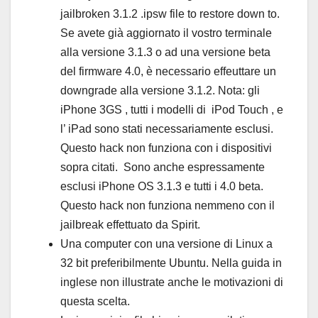
jailbroken 3.1.2 .ipsw file to restore down to.
Se avete già aggiornato il vostro terminale
alla versione 3.1.3 o ad una versione beta
del firmware 4.0, è necessario effeuttare un
downgrade alla versione 3.1.2. Nota: gli
iPhone 3GS , tutti i modelli di iPod Touch , e
l’ iPad sono stati necessariamente esclusi.
Questo hack non funziona con i dispositivi
sopra citati. Sono anche espressamente
esclusi iPhone OS 3.1.3 e tutti i 4.0 beta.
Questo hack non funziona nemmeno con il
jailbreak effettuato da Spirit.
Una computer con una versione di Linux a
32 bit preferibilmente Ubuntu. Nella guida in
inglese non illustrate anche le motivazioni di
questa scelta.