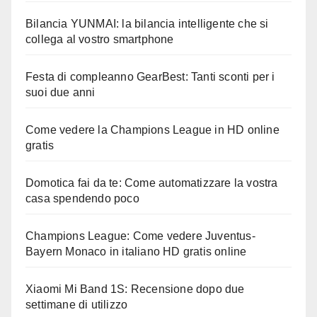
Bilancia YUNMAI: la bilancia intelligente che si
collega al vostro smartphone
Festa di compleanno GearBest: Tanti sconti per i
suoi due anni
Come vedere la Champions League in HD online
gratis
Domotica fai da te: Come automatizzare la vostra
casa spendendo poco
Champions League: Come vedere Juventus-
Bayern Monaco in italiano HD gratis online
Xiaomi Mi Band 1S: Recensione dopo due
settimane di utilizzo