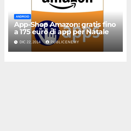
ANDROID
App-Shop Amazon: gratis fino
a 175 euro di app per Natale
DIC 22, 2014
PUBLICENEMY