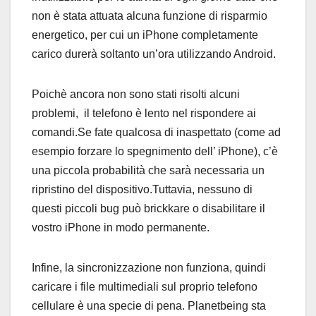
non è stata attuata alcuna funzione di risparmio
energetico, per cui un iPhone completamente
carico durerà soltanto un’ora utilizzando Android.
Poichè ancora non sono stati risolti alcuni
problemi, il telefono è lento nel rispondere ai
comandi.Se fate qualcosa di inaspettato (come ad
esempio forzare lo spegnimento dell’ iPhone), c’è
una piccola probabilità che sarà necessaria un
ripristino del dispositivo.Tuttavia, nessuno di
questi piccoli bug può brickkare o disabilitare il
vostro iPhone in modo permanente.
Infine, la sincronizzazione non funziona, quindi
caricare i file multimediali sul proprio telefono
cellulare è una specie di pena. Planetbeing sta