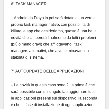
6° TASK MANAGER
– Android da Froyo in poi sarà dotato di un vero e
proprio task manager nativo, con possibilità di
killare le app che desideriamo, questa è una bella
novità che ci libererà finalmente da tutti i problemi
(più o meno gravi) che affliggevano i task
managers alternativi, che a volte minavano la
stabilità di sistema.
7° AUTOUPDATE DELLE APPLICAZIONI
– Le novità in questo caso sono 2, la prima è che
sarà possibile con un singolo tap aggiornare tutte
le applicazioni presenti sul dispositivo, la seconda
è che in fase di installazione di ogni applicazione