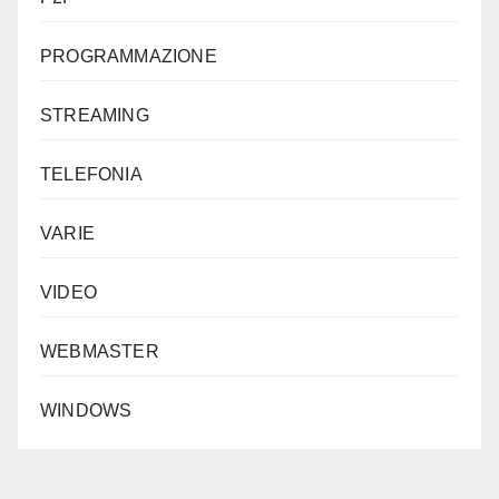
PROGRAMMAZIONE
STREAMING
TELEFONIA
VARIE
VIDEO
WEBMASTER
WINDOWS