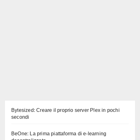
Bytesized: Creare il proprio server Plex in pochi
secondi
BeOne: La prima piattaforma di e-learning