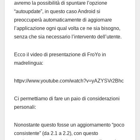
avremo la possibilità di spuntare l’opzione
“autoupdate”, in questo caso Android si
preoccuperà automaticamente di aggiornare
l’applicazione ogni qual volta ce ne sia bisogno,
senza che sia necessario l’intervento dell’utente.
Ecco il video di presentazione di FroYo in
madrelingua:
httpv://www.youtube.com/watch?v=yAZYSVr2Bhc
Ci permettiamo di fare un paio di considerazioni
personali:
Nonostante questo fosse un aggiornamento “poco
consistente” (da 2.1 a 2.2), con questo