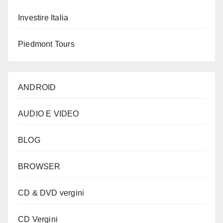
Investire Italia
Piedmont Tours
ANDROID
AUDIO E VIDEO
BLOG
BROWSER
CD & DVD vergini
CD Vergini