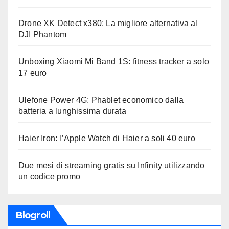
Drone XK Detect x380: La migliore alternativa al
DJI Phantom
Unboxing Xiaomi Mi Band 1S: fitness tracker a solo
17 euro
Ulefone Power 4G: Phablet economico dalla
batteria a lunghissima durata
Haier Iron: l’Apple Watch di Haier a soli 40 euro
Due mesi di streaming gratis su Infinity utilizzando
un codice promo
Blogroll