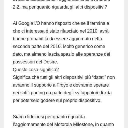
2.2, ma per quanto riguarda gli altri dispositivi?
Al Google I/O hanno risposto che se il terminale
che ci interessa è stato rilasciato nel 2010, avrà
buone probabilità di essere aggiornato nella
seconda parte del 2010. Molto generico come
dato, ma almeno lascia spazio alle speranze dei
possessori del Desire.
Questo cosa significa?
Significa che tutti gli altri dispositivi più “datati” non
avranno il supporto a Froyo e dovranno sperare
nei soliti porting da parte degli sviluppatori di xda
per poterselo godere sul proprio dispositivo.
Siamo fiduciosi per quanto riguarda
l’aggiornamento del Motorola Milestone, in quanto