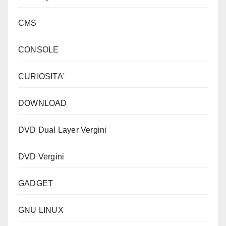
CMS
CONSOLE
CURIOSITA'
DOWNLOAD
DVD Dual Layer Vergini
DVD Vergini
GADGET
GNU LINUX