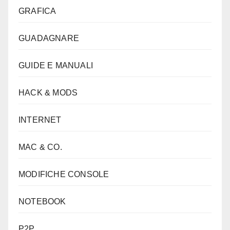
GRAFICA
GUADAGNARE
GUIDE E MANUALI
HACK & MODS
INTERNET
MAC & CO.
MODIFICHE CONSOLE
NOTEBOOK
P2P