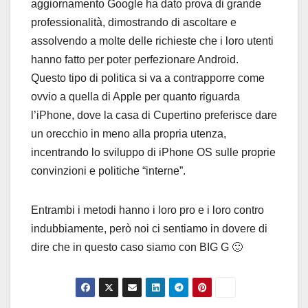
aggiornamento Google ha dato prova di grande
professionalità, dimostrando di ascoltare e
assolvendo a molte delle richieste che i loro utenti
hanno fatto per poter perfezionare Android.
Questo tipo di politica si va a contrapporre come
ovvio a quella di Apple per quanto riguarda
l’iPhone, dove la casa di Cupertino preferisce dare
un orecchio in meno alla propria utenza,
incentrando lo sviluppo di iPhone OS sulle proprie
convinzioni e politiche “interne”.
Entrambi i metodi hanno i loro pro e i loro contro
indubbiamente, però noi ci sentiamo in dovere di
dire che in questo caso siamo con BIG G 🙂