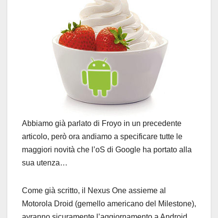
Abbiamo già parlato di Froyo in un precedente
articolo, però ora andiamo a specificare tutte le
maggiori novità che l’oS di Google ha portato alla
sua utenza…
Come già scritto, il Nexus One assieme al
Motorola Droid (gemello americano del Milestone),
avranno sicuramente l’aggiornamento a Android