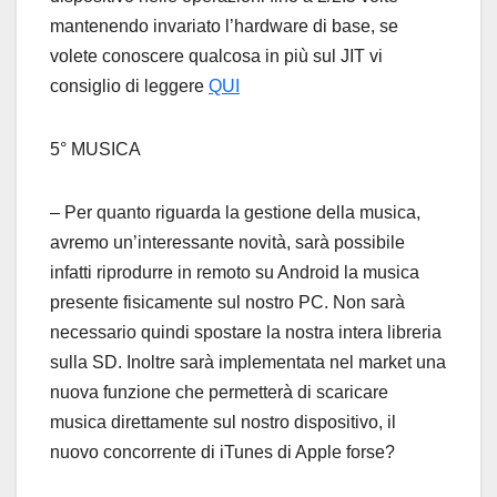
mantenendo invariato l’hardware di base, se
volete conoscere qualcosa in più sul JIT vi
consiglio di leggere
QUI
5° MUSICA
– Per quanto riguarda la gestione della musica,
avremo un’interessante novità, sarà possibile
infatti riprodurre in remoto su Android la musica
presente fisicamente sul nostro PC. Non sarà
necessario quindi spostare la nostra intera libreria
sulla SD. Inoltre sarà implementata nel market una
nuova funzione che permetterà di scaricare
musica direttamente sul nostro dispositivo, il
nuovo concorrente di iTunes di Apple forse?