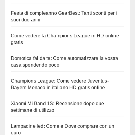
Festa di compleanno GearBest: Tanti sconti per i
suoi due anni
Come vedere la Champions League in HD online
gratis
Domotica fai da te: Come automatizzare la vostra
casa spendendo poco
Champions League: Come vedere Juventus-
Bayern Monaco in italiano HD gratis online
Xiaomi Mi Band 1S: Recensione dopo due
settimane di utilizzo
Lampadine led: Come e Dove comprare con un
euro