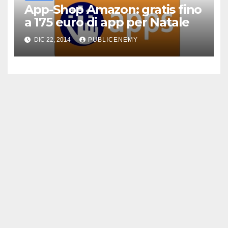
App-Shop Amazon: gratis fino
a 175 euro di app per Natale
DIC 22, 2014
PUBLICENEMY