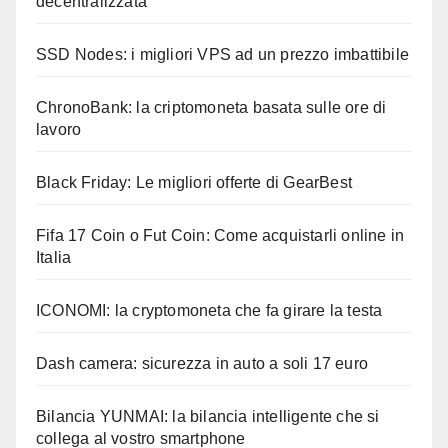
decentralizzata
SSD Nodes: i migliori VPS ad un prezzo imbattibile
ChronoBank: la criptomoneta basata sulle ore di
lavoro
Black Friday: Le migliori offerte di GearBest
Fifa 17 Coin o Fut Coin: Come acquistarli online in
Italia
ICONOMI: la cryptomoneta che fa girare la testa
Dash camera: sicurezza in auto a soli 17 euro
Bilancia YUNMAI: la bilancia intelligente che si
collega al vostro smartphone