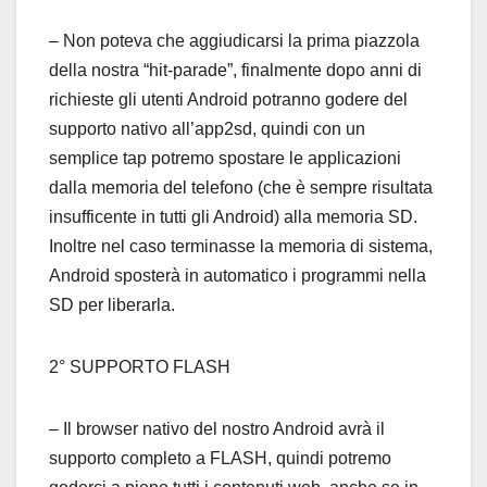
– Non poteva che aggiudicarsi la prima piazzola
della nostra “hit-parade”, finalmente dopo anni di
richieste gli utenti Android potranno godere del
supporto nativo all’app2sd, quindi con un
semplice tap potremo spostare le applicazioni
dalla memoria del telefono (che è sempre risultata
insufficente in tutti gli Android) alla memoria SD.
Inoltre nel caso terminasse la memoria di sistema,
Android sposterà in automatico i programmi nella
SD per liberarla.
2° SUPPORTO FLASH
– Il browser nativo del nostro Android avrà il
supporto completo a FLASH, quindi potremo