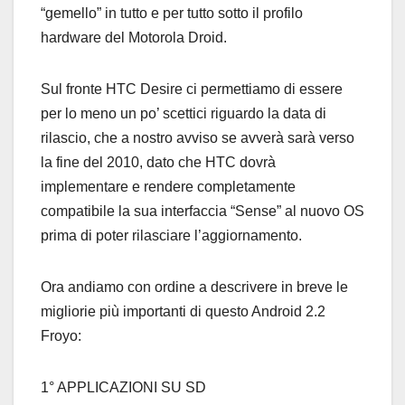
“gemello” in tutto e per tutto sotto il profilo
hardware del Motorola Droid.
Sul fronte HTC Desire ci permettiamo di essere
per lo meno un po’ scettici riguardo la data di
rilascio, che a nostro avviso se avverà sarà verso
la fine del 2010, dato che HTC dovrà
implementare e rendere completamente
compatibile la sua interfaccia “Sense” al nuovo OS
prima di poter rilasciare l’aggiornamento.
Ora andiamo con ordine a descrivere in breve le
migliorie più importanti di questo Android 2.2
Froyo:
1° APPLICAZIONI SU SD