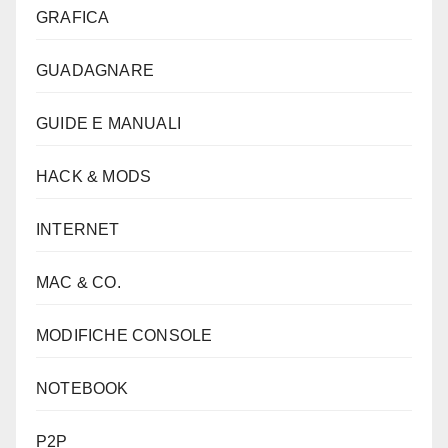
GRAFICA
GUADAGNARE
GUIDE E MANUALI
HACK & MODS
INTERNET
MAC & CO.
MODIFICHE CONSOLE
NOTEBOOK
P2P