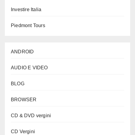
Investire Italia
Piedmont Tours
ANDROID
AUDIO E VIDEO
BLOG
BROWSER
CD & DVD vergini
CD Vergini