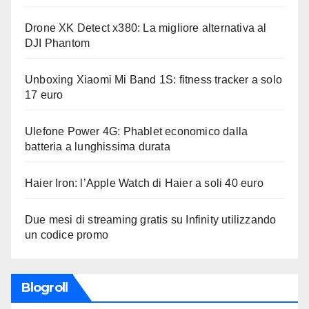
Drone XK Detect x380: La migliore alternativa al
DJI Phantom
Unboxing Xiaomi Mi Band 1S: fitness tracker a solo
17 euro
Ulefone Power 4G: Phablet economico dalla
batteria a lunghissima durata
Haier Iron: l’Apple Watch di Haier a soli 40 euro
Due mesi di streaming gratis su Infinity utilizzando
un codice promo
Blogroll