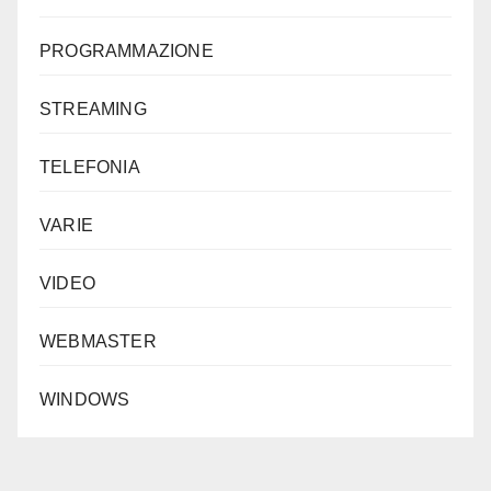
PROGRAMMAZIONE
STREAMING
TELEFONIA
VARIE
VIDEO
WEBMASTER
WINDOWS