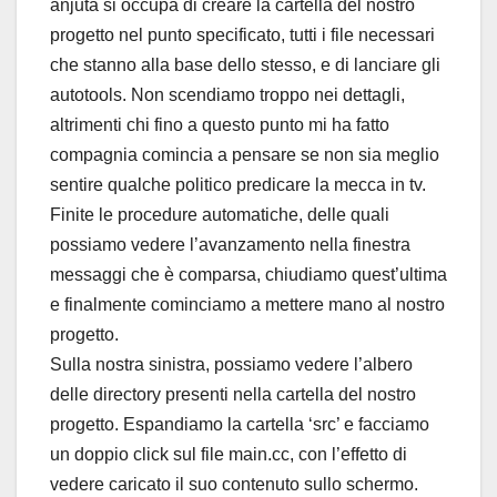
anjuta si occupa di creare la cartella del nostro
progetto nel punto specificato, tutti i file necessari
che stanno alla base dello stesso, e di lanciare gli
autotools. Non scendiamo troppo nei dettagli,
altrimenti chi fino a questo punto mi ha fatto
compagnia comincia a pensare se non sia meglio
sentire qualche politico predicare la mecca in tv.
Finite le procedure automatiche, delle quali
possiamo vedere l’avanzamento nella finestra
messaggi che è comparsa, chiudiamo quest’ultima
e finalmente cominciamo a mettere mano al nostro
progetto.
Sulla nostra sinistra, possiamo vedere l’albero
delle directory presenti nella cartella del nostro
progetto. Espandiamo la cartella ‘src’ e facciamo
un doppio click sul file main.cc, con l’effetto di
vedere caricato il suo contenuto sullo schermo.