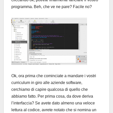
programma. Beh, che ve ne pare? Facile no?
Ok, ora prima che cominciate a mandare i vostri
curriculum in giro alle aziende software,
cerchiamo di capire qualcosa di quello che
abbiamo fatto. Per prima cosa, da dove deriva
l’interfaccia? Se avete dato almeno una veloce
lettura al codice, avrete notato che si nomina un