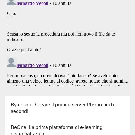
Bytesized: Creare il proprio server Plex in pochi
secondi
BeOne: La prima piattaforma di e-learning
decentralizzata