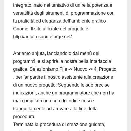
integrato, nato nel tentativo di unire la potenza e
versatilità degli strumenti di programmazione con
la praticità ed eleganza dell’ambiente grafico
Gnome. Il sito ufficiale del progetto è:
http://anjuta.sourceforge.net/
Apriamo anjuta, lanciandolo dal menù dei
programmi, e si aprirà la nostra bella interfaccia
grafica. Selezioniamo File -> Nuovo -> 4. Progetto
, per far partire il nostro assistente alla creazione
di un nuovo progetto. Seguendo le sue precise
indicazioni, anche un programmatore che non ha
mai compilato una riga di codice riesce
tranquillamente ad arrivare alla fine della
procedura.
Terminata la procedura di creazione guidata,