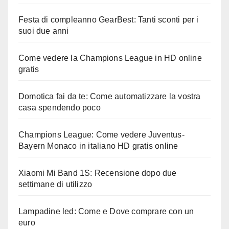
Festa di compleanno GearBest: Tanti sconti per i
suoi due anni
Come vedere la Champions League in HD online
gratis
Domotica fai da te: Come automatizzare la vostra
casa spendendo poco
Champions League: Come vedere Juventus-
Bayern Monaco in italiano HD gratis online
Xiaomi Mi Band 1S: Recensione dopo due
settimane di utilizzo
Lampadine led: Come e Dove comprare con un
euro