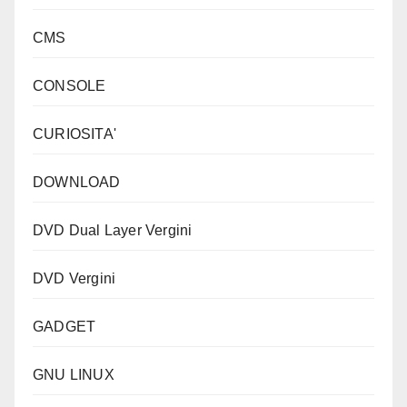
CMS
CONSOLE
CURIOSITA'
DOWNLOAD
DVD Dual Layer Vergini
DVD Vergini
GADGET
GNU LINUX