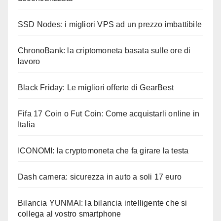
SSD Nodes: i migliori VPS ad un prezzo imbattibile
ChronoBank: la criptomoneta basata sulle ore di
lavoro
Black Friday: Le migliori offerte di GearBest
Fifa 17 Coin o Fut Coin: Come acquistarli online in
Italia
ICONOMI: la cryptomoneta che fa girare la testa
Dash camera: sicurezza in auto a soli 17 euro
Bilancia YUNMAI: la bilancia intelligente che si
collega al vostro smartphone