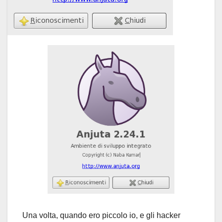
Una volta, quando ero piccolo io, e gli hacker