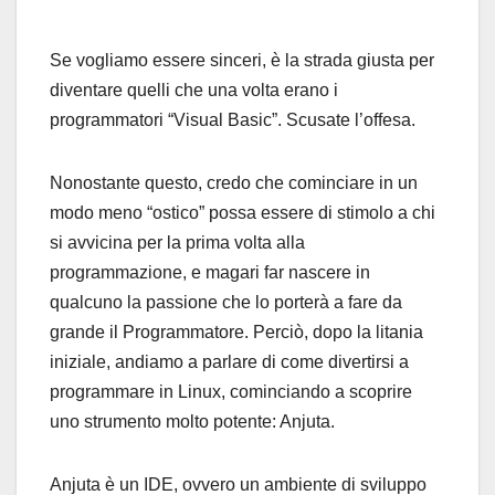
Se vogliamo essere sinceri, è la strada giusta per
diventare quelli che una volta erano i
programmatori “Visual Basic”. Scusate l’offesa.
Nonostante questo, credo che cominciare in un
modo meno “ostico” possa essere di stimolo a chi
si avvicina per la prima volta alla
programmazione, e magari far nascere in
qualcuno la passione che lo porterà a fare da
grande il Programmatore. Perciò, dopo la litania
iniziale, andiamo a parlare di come divertirsi a
programmare in Linux, cominciando a scoprire
uno strumento molto potente: Anjuta.
Anjuta è un IDE, ovvero un ambiente di sviluppo