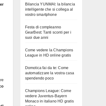
Bilancia YUNMAI: la bilancia
er
intelligente che si collega al
vostro smartphone
Festa di compleanno
GearBest: Tanti sconti per i
suoi due anni
Come vedere la Champions
League in HD online gratis
Domotica fai da te: Come
automatizzare la vostra casa
spendendo poco
are
co
Champions League: Come
vedere Juventus-Bayern
Monaco in italiano HD gratis