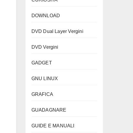
DOWNLOAD
DVD Dual Layer Vergini
DVD Vergini
GADGET
GNU LINUX
GRAFICA
GUADAGNARE
GUIDE E MANUALI