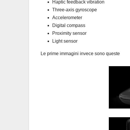
Haptic feedback vibration
Three-axis gyroscope
Accelerometer
Digital compass
Proximity sensor
Light sensor
Le prime immagini invece sono queste