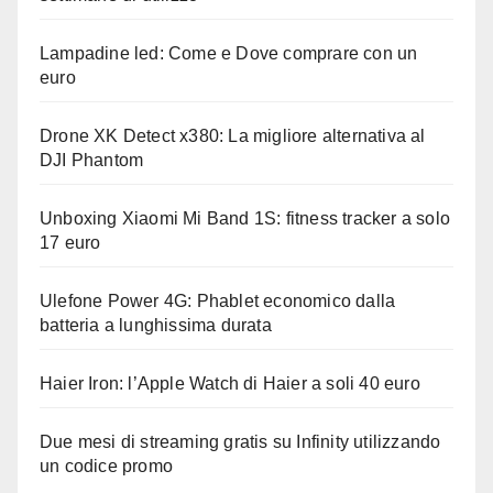
Lampadine led: Come e Dove comprare con un
euro
Drone XK Detect x380: La migliore alternativa al
DJI Phantom
Unboxing Xiaomi Mi Band 1S: fitness tracker a solo
17 euro
Ulefone Power 4G: Phablet economico dalla
batteria a lunghissima durata
Haier Iron: l’Apple Watch di Haier a soli 40 euro
Due mesi di streaming gratis su Infinity utilizzando
un codice promo