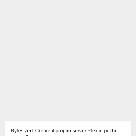
Bytesized: Creare il proprio server Plex in pochi