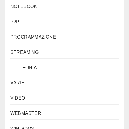
NOTEBOOK
P2P
PROGRAMMAZIONE
STREAMING
TELEFONIA
VARIE
VIDEO
WEBMASTER
WINDOWS