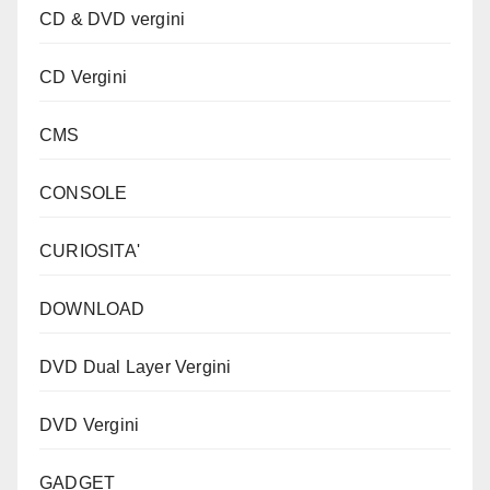
CD & DVD vergini
CD Vergini
CMS
CONSOLE
CURIOSITA'
DOWNLOAD
DVD Dual Layer Vergini
DVD Vergini
GADGET