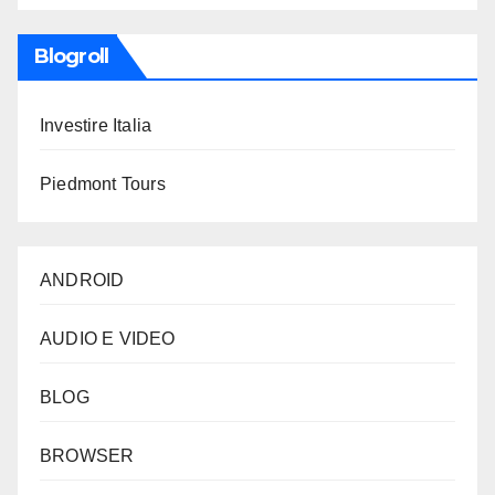
Blogroll
Investire Italia
Piedmont Tours
ANDROID
AUDIO E VIDEO
BLOG
BROWSER