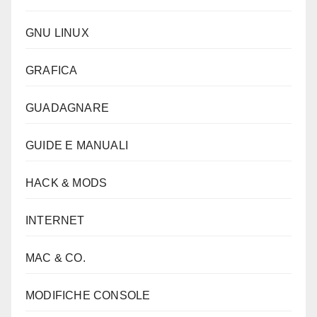
GNU LINUX
GRAFICA
GUADAGNARE
GUIDE E MANUALI
HACK & MODS
INTERNET
MAC & CO.
MODIFICHE CONSOLE