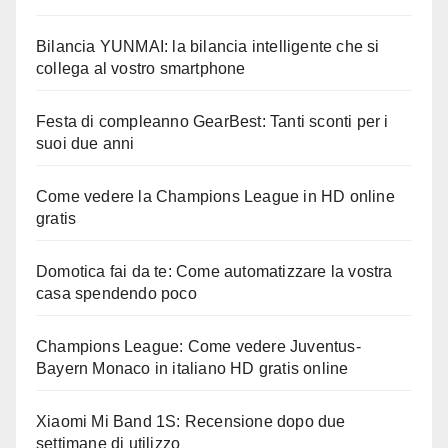
Bilancia YUNMAI: la bilancia intelligente che si
collega al vostro smartphone
Festa di compleanno GearBest: Tanti sconti per i
suoi due anni
Come vedere la Champions League in HD online
gratis
Domotica fai da te: Come automatizzare la vostra
casa spendendo poco
Champions League: Come vedere Juventus-
Bayern Monaco in italiano HD gratis online
Xiaomi Mi Band 1S: Recensione dopo due
settimane di utilizzo