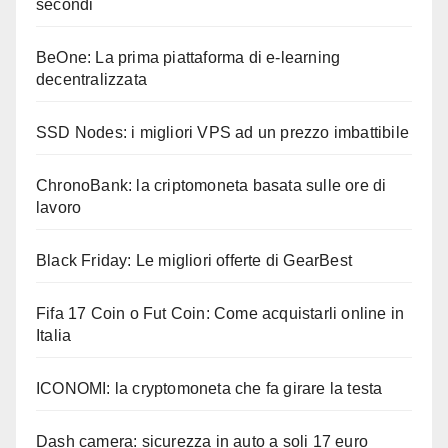
secondi
BeOne: La prima piattaforma di e-learning
decentralizzata
SSD Nodes: i migliori VPS ad un prezzo imbattibile
ChronoBank: la criptomoneta basata sulle ore di
lavoro
Black Friday: Le migliori offerte di GearBest
Fifa 17 Coin o Fut Coin: Come acquistarli online in
Italia
ICONOMI: la cryptomoneta che fa girare la testa
Dash camera: sicurezza in auto a soli 17 euro