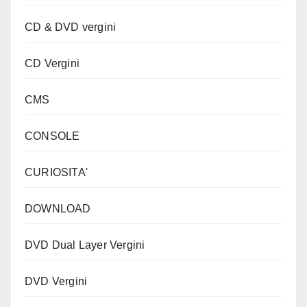
CD & DVD vergini
CD Vergini
CMS
CONSOLE
CURIOSITA'
DOWNLOAD
DVD Dual Layer Vergini
DVD Vergini