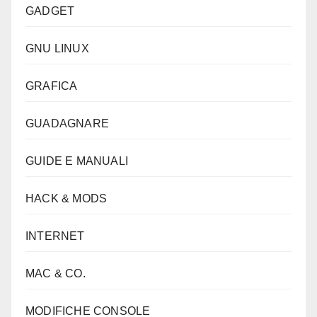
GADGET
GNU LINUX
GRAFICA
GUADAGNARE
GUIDE E MANUALI
HACK & MODS
INTERNET
MAC & CO.
MODIFICHE CONSOLE