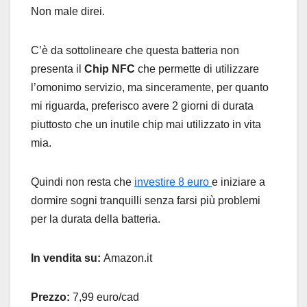
Non male direi.
C’è da sottolineare che questa batteria non
presenta il
Chip NFC
che permette di utilizzare
l’omonimo servizio, ma sinceramente, per quanto
mi riguarda, preferisco avere 2 giorni di durata
piuttosto che un inutile chip mai utilizzato in vita
mia.
Quindi non resta che
investire 8 euro
e iniziare a
dormire sogni tranquilli senza farsi più problemi
per la durata della batteria.
In vendita su:
Amazon.it
Prezzo:
7,99 euro/cad