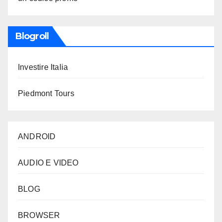
Blogroll
Investire Italia
Piedmont Tours
ANDROID
AUDIO E VIDEO
BLOG
BROWSER