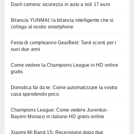
Dash camera: sicurezza in auto a soli 17 euro
Bilancia YUNMAI: la bilancia intelligente che si
collega al vostro smartphone
Festa di compleanno GearBest: Tanti sconti per i
suoi due anni
Come vedere la Champions League in HD online
gratis
Domotica fai da te: Come automatizzare la vostra
casa spendendo poco
Champions League: Come vedere Juventus-
Bayern Monaco in italiano HD gratis online
Xiaomi Mi Band 1S: Recensione dopo due