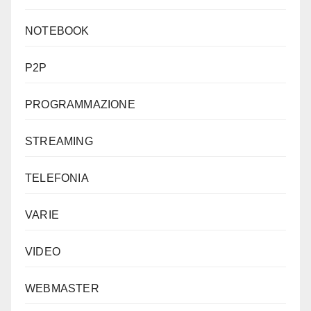
NOTEBOOK
P2P
PROGRAMMAZIONE
STREAMING
TELEFONIA
VARIE
VIDEO
WEBMASTER