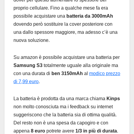
proprio cellulare. Fino a qualche mese fa era
possibile acquistare una
batteria da 3000mAh
dovendo però sostituire la cover posteriore con
una dallo spessore maggiore, ma adesso c’è una
nuova soluzione.
Su amazon è possibile acquistare una batteria per
Samsung S3
totalmente uguale alla originale ma
con una durata di
ben 3150mAh
al
modico prezzo
di 7,99 euro
.
La batteria è prodotta da una marca chiama
Kinps
non molto conosciuta ma i feedback su internet
suggeriscono che la batteria sia di ottima qualità.
Del resto non è una spesa da capogiro e con
appena
8 euro
potrete avere
1/3 in più di durata
.