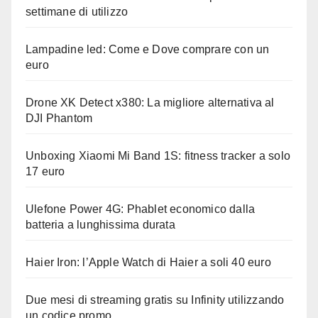
settimane di utilizzo
Lampadine led: Come e Dove comprare con un
euro
Drone XK Detect x380: La migliore alternativa al
DJI Phantom
Unboxing Xiaomi Mi Band 1S: fitness tracker a solo
17 euro
Ulefone Power 4G: Phablet economico dalla
batteria a lunghissima durata
Haier Iron: l’Apple Watch di Haier a soli 40 euro
Due mesi di streaming gratis su Infinity utilizzando
un codice promo