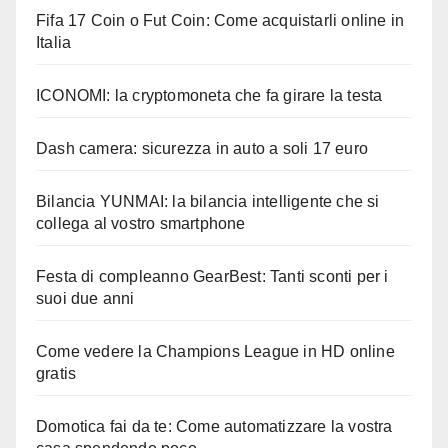
Fifa 17 Coin o Fut Coin: Come acquistarli online in
Italia
ICONOMI: la cryptomoneta che fa girare la testa
Dash camera: sicurezza in auto a soli 17 euro
Bilancia YUNMAI: la bilancia intelligente che si
collega al vostro smartphone
Festa di compleanno GearBest: Tanti sconti per i
suoi due anni
Come vedere la Champions League in HD online
gratis
Domotica fai da te: Come automatizzare la vostra