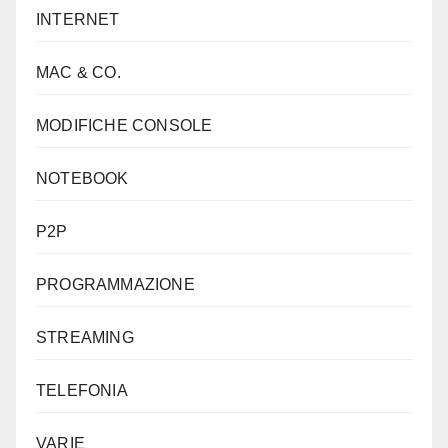
INTERNET
MAC & CO.
MODIFICHE CONSOLE
NOTEBOOK
P2P
PROGRAMMAZIONE
STREAMING
TELEFONIA
VARIE