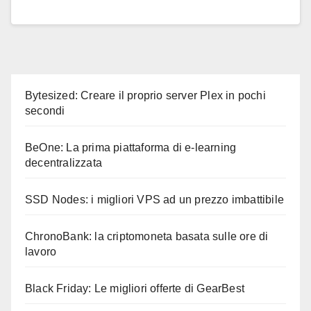
Bytesized: Creare il proprio server Plex in pochi
secondi
BeOne: La prima piattaforma di e-learning
decentralizzata
SSD Nodes: i migliori VPS ad un prezzo imbattibile
ChronoBank: la criptomoneta basata sulle ore di
lavoro
Black Friday: Le migliori offerte di GearBest