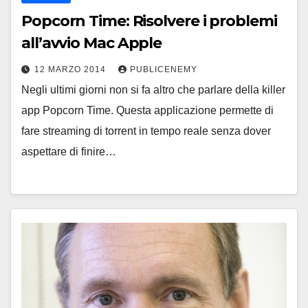
Popcorn Time: Risolvere i problemi
all’avvio Mac Apple
12 MARZO 2014
PUBLICENEMY
Negli ultimi giorni non si fa altro che parlare della killer
app Popcorn Time. Questa applicazione permette di
fare streaming di torrent in tempo reale senza dover
aspettare di finire…