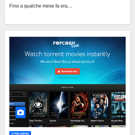
Fino a qualche mese fa era…
STREAMING