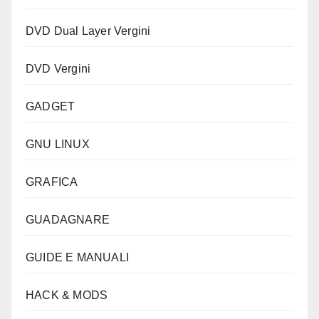
DVD Dual Layer Vergini
DVD Vergini
GADGET
GNU LINUX
GRAFICA
GUADAGNARE
GUIDE E MANUALI
HACK & MODS