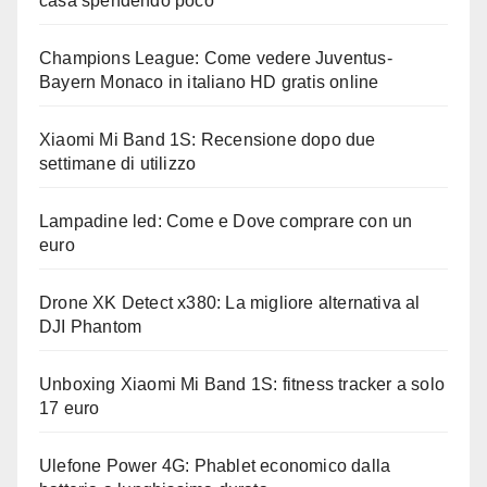
casa spendendo poco
Champions League: Come vedere Juventus-
Bayern Monaco in italiano HD gratis online
Xiaomi Mi Band 1S: Recensione dopo due
settimane di utilizzo
Lampadine led: Come e Dove comprare con un
euro
Drone XK Detect x380: La migliore alternativa al
DJI Phantom
Unboxing Xiaomi Mi Band 1S: fitness tracker a solo
17 euro
Ulefone Power 4G: Phablet economico dalla