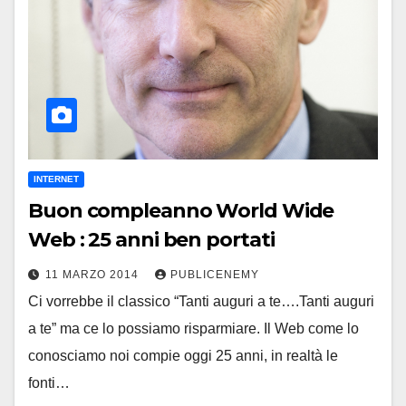
INTERNET
Buon compleanno World Wide
Web : 25 anni ben portati
11 MARZO 2014
PUBLICENEMY
Ci vorrebbe il classico “Tanti auguri a te….Tanti auguri
a te” ma ce lo possiamo risparmiare. Il Web come lo
conosciamo noi compie oggi 25 anni, in realtà le
fonti…