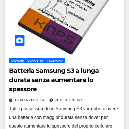
ANDROID
CURIOSITA'
TELEFONIA
Batteria Samsung S3 a lunga
durata senza aumentare lo
spessore
19 MARZO 2014
PUBLICENEMY
Tutti i possessori di un Samsung S3 vorrebbero avere
una batteria con maggior durata senza dover per
questo aumentare lo spessore del proprio cellulare.