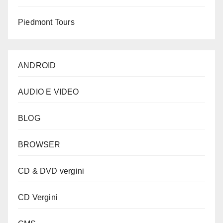
Piedmont Tours
ANDROID
AUDIO E VIDEO
BLOG
BROWSER
CD & DVD vergini
CD Vergini