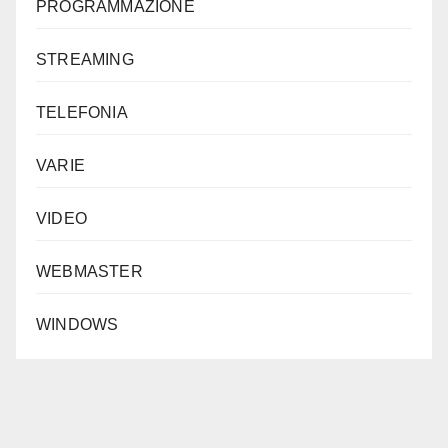
PROGRAMMAZIONE
STREAMING
TELEFONIA
VARIE
VIDEO
WEBMASTER
WINDOWS