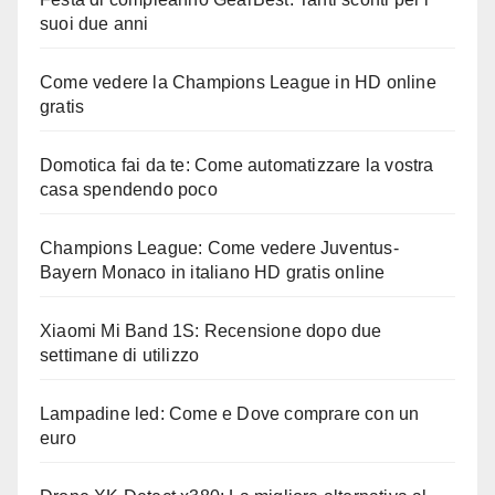
suoi due anni
Come vedere la Champions League in HD online
gratis
Domotica fai da te: Come automatizzare la vostra
casa spendendo poco
Champions League: Come vedere Juventus-
Bayern Monaco in italiano HD gratis online
Xiaomi Mi Band 1S: Recensione dopo due
settimane di utilizzo
Lampadine led: Come e Dove comprare con un
euro