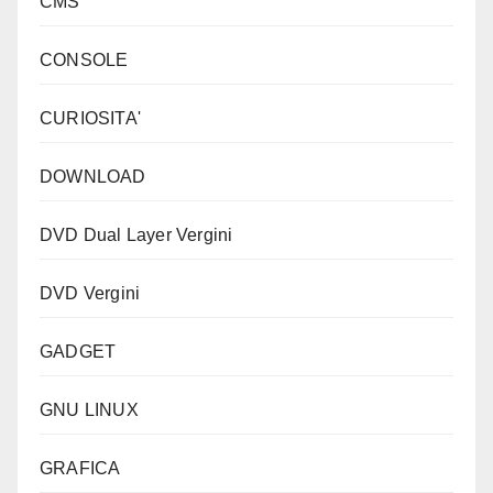
CMS
CONSOLE
CURIOSITA'
DOWNLOAD
DVD Dual Layer Vergini
DVD Vergini
GADGET
GNU LINUX
GRAFICA