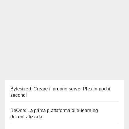
Bytesized: Creare il proprio server Plex in pochi
secondi
BeOne: La prima piattaforma di e-learning
decentralizzata