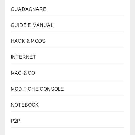
GUADAGNARE
GUIDE E MANUALI
HACK & MODS
INTERNET
MAC & CO.
MODIFICHE CONSOLE
NOTEBOOK
P2P