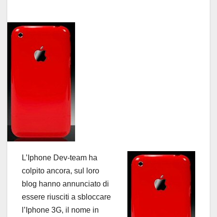
L’Iphone Dev-team ha
colpito ancora, sul loro
blog hanno annunciato di
essere riusciti a sbloccare
l’Iphone 3G, il nome in