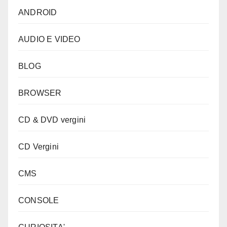
ANDROID
AUDIO E VIDEO
BLOG
BROWSER
CD & DVD vergini
CD Vergini
CMS
CONSOLE