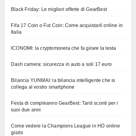
Black Friday: Le migliori offerte di GearBest
Fifa 17 Coin o Fut Coin: Come acquistarli online in
Italia
ICONOMI: la cryptomoneta che fa girare la testa
Dash camera: sicurezza in auto a soli 17 euro
Bilancia YUNMAI: la bilancia intelligente che si
collega al vostro smartphone
Festa di compleanno GearBest: Tanti sconti per i
suoi due anni
Come vedere la Champions League in HD online
gratis