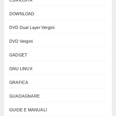
CURIOSITA'
DOWNLOAD
DVD Dual Layer Vergini
DVD Vergini
GADGET
GNU LINUX
GRAFICA
GUADAGNARE
GUIDE E MANUALI