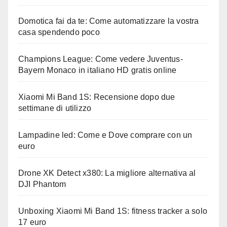
Domotica fai da te: Come automatizzare la vostra
casa spendendo poco
Champions League: Come vedere Juventus-
Bayern Monaco in italiano HD gratis online
Xiaomi Mi Band 1S: Recensione dopo due
settimane di utilizzo
Lampadine led: Come e Dove comprare con un
euro
Drone XK Detect x380: La migliore alternativa al
DJI Phantom
Unboxing Xiaomi Mi Band 1S: fitness tracker a solo
17 euro