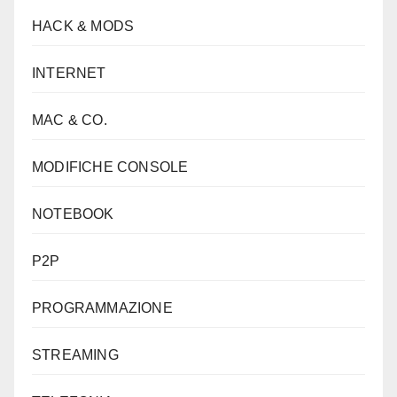
HACK & MODS
INTERNET
MAC & CO.
MODIFICHE CONSOLE
NOTEBOOK
P2P
PROGRAMMAZIONE
STREAMING