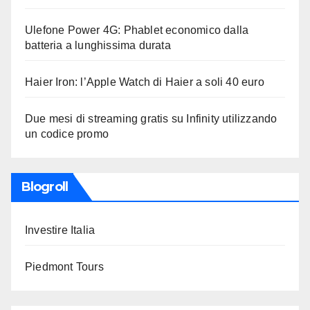
Ulefone Power 4G: Phablet economico dalla
batteria a lunghissima durata
Haier Iron: l’Apple Watch di Haier a soli 40 euro
Due mesi di streaming gratis su Infinity utilizzando
un codice promo
Blogroll
Investire Italia
Piedmont Tours