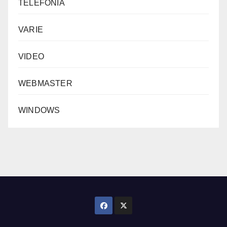
TELEFONIA
VARIE
VIDEO
WEBMASTER
WINDOWS