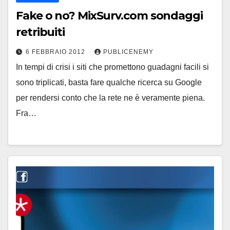
Fake o no? MixSurv.com sondaggi
retribuiti
6 FEBBRAIO 2012
PUBLICENEMY
In tempi di crisi i siti che promettono guadagni facili si
sono triplicati, basta fare qualche ricerca su Google
per rendersi conto che la rete ne è veramente piena.
Fra…