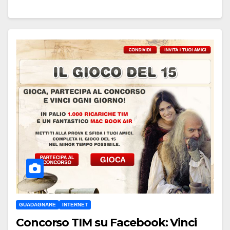
GUADAGNARE
INTERNET
Concorso TIM su Facebook: Vinci