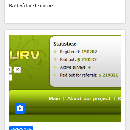
Basterà fare le nostre…
GUADAGNARE