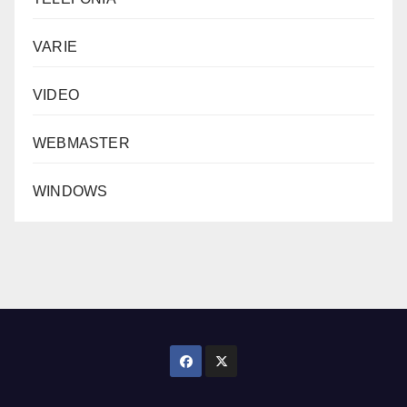
VARIE
VIDEO
WEBMASTER
WINDOWS