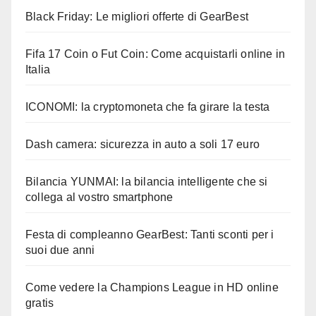
Black Friday: Le migliori offerte di GearBest
Fifa 17 Coin o Fut Coin: Come acquistarli online in
Italia
ICONOMI: la cryptomoneta che fa girare la testa
Dash camera: sicurezza in auto a soli 17 euro
Bilancia YUNMAI: la bilancia intelligente che si
collega al vostro smartphone
Festa di compleanno GearBest: Tanti sconti per i
suoi due anni
Come vedere la Champions League in HD online
gratis