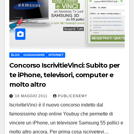
BLOG
GUADAGNARE
INTERNET
Concorso IscrivitieVinci: Subito per
te iPhone, televisori, computer e
molto altro
16 MAGGIO 2011
PUBLICENEMY
IscrivitieVinci è il nuovo concorso indetto dal
famosissimo shop online Youbuy che permette di
vincere un iPhone, un televisore Samsung 55 pollici e
molto altro ancora. Per prima cosa iscrivetevi…