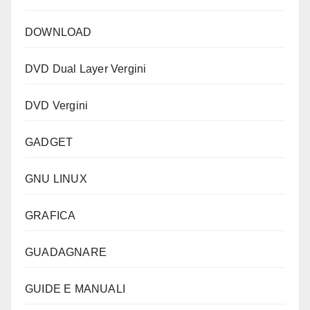
DOWNLOAD
DVD Dual Layer Vergini
DVD Vergini
GADGET
GNU LINUX
GRAFICA
GUADAGNARE
GUIDE E MANUALI