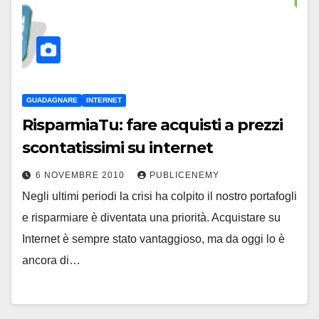
GUADAGNARE
INTERNET
RisparmiaTu: fare acquisti a prezzi
scontatissimi su internet
6 NOVEMBRE 2010
PUBLICENEMY
Negli ultimi periodi la crisi ha colpito il nostro portafogli
e risparmiare è diventata una priorità. Acquistare su
Internet è sempre stato vantaggioso, ma da oggi lo è
ancora di…