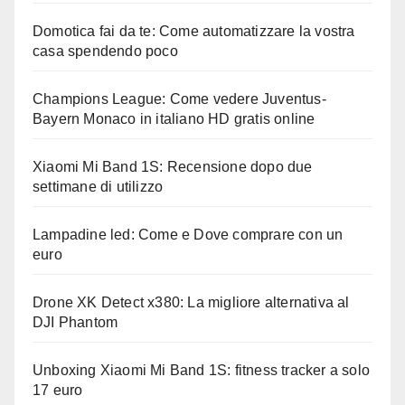
Domotica fai da te: Come automatizzare la vostra
casa spendendo poco
Champions League: Come vedere Juventus-
Bayern Monaco in italiano HD gratis online
Xiaomi Mi Band 1S: Recensione dopo due
settimane di utilizzo
Lampadine led: Come e Dove comprare con un
euro
Drone XK Detect x380: La migliore alternativa al
DJI Phantom
Unboxing Xiaomi Mi Band 1S: fitness tracker a solo
17 euro