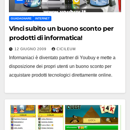
GUADAGNARE
INTERNET
Vinci subito un buono sconto per
prodotti di informatica!
12 GIUGNO 2009
CICILEUM
Informaniaci è diventato partner di Youbuy e mette a
disposizione dei propri utenti un buono sconto per
acquistare prodotti tecnologici direttamente online.