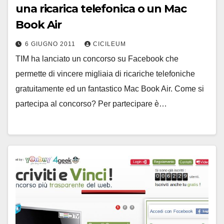
una ricarica telefonica o un Mac
Book Air
6 GIUGNO 2011
CICILEUM
TIM ha lanciato un concorso su Facebook che
permette di vincere migliaia di ricariche telefoniche
gratuitamente ed un fantastico Mac Book Air. Come si
partecipa al concorso? Per partecipare è…