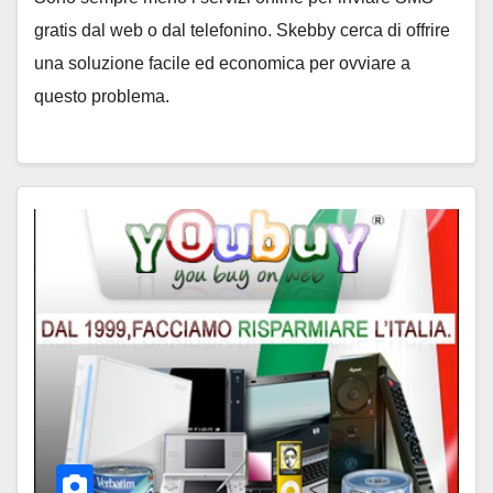
gratis dal web o dal telefonino. Skebby cerca di offrire
una soluzione facile ed economica per ovviare a
questo problema.