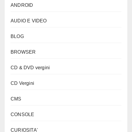
ANDROID
AUDIO E VIDEO
BLOG
BROWSER
CD & DVD vergini
CD Vergini
CMS
CONSOLE
CURIOSITA'