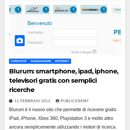
CURIOSITA'
GUADAGNARE
INTERNET
Blurum: smartphone, ipad, iphone,
televisori gratis con semplici
ricerche
12 FEBBRAIO 2012
PUBLICENEMY
Blurum è il nuovo sito che permette di ricevere gratis
iPad, iPhone, Xbox 360, Playstation 3 e molto altro
ancora semplicemente utilizzando i motori di ricerca.