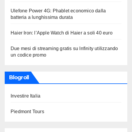
Ulefone Power 4G: Phablet economico dalla
batteria a lunghissima durata
Haier Iron: l’Apple Watch di Haier a soli 40 euro
Due mesi di streaming gratis su Infinity utilizzando
un codice promo
Blogroll
Investire Italia
Piedmont Tours