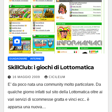
GUADAGNARE
INTERNET
SkillClub: i giochi di Lottomatica
16 MAGGIO 2009
CICILEUM
E’ da poco nata una community molto particolare. Da
qualche giorno infatti sul sito della Lottomatica oltre ai
vari servizi di scommesse gratta e vinci ecc.. è
apparsa una nuova…