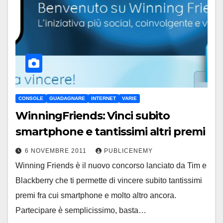
CONSOLE
GUADAGNARE
INTERNET
VARIE
WinningFriends: Vinci subito
smartphone e tantissimi altri premi
6 NOVEMBRE 2011
PUBLICENEMY
Winning Friends è il nuovo concorso lanciato da Tim e
Blackberry che ti permette di vincere subito tantissimi
premi fra cui smartphone e molto altro ancora.
Partecipare è semplicissimo, basta…