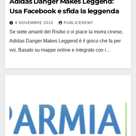
Adidas Danger Makes Leggend:
Usa Facebook e sfida la leggenda
8 NOVEMBRE 2010
PUBLICENEMY
Se siete amanti del Risiko o vi piace la morra cinese,
Adidas Danger Makes Leggend è il gioco che fa per
voi. Basato su mappe online e integrato con i…