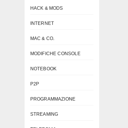
HACK & MODS
INTERNET
MAC & CO.
MODIFICHE CONSOLE
NOTEBOOK
P2P
PROGRAMMAZIONE
STREAMING