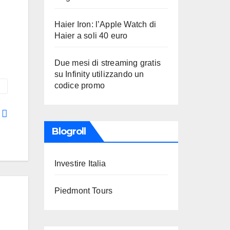
Haier Iron: l’Apple Watch di
Haier a soli 40 euro
Due mesi di streaming gratis
su Infinity utilizzando un
codice promo
i
Blogroll
Investire Italia
Piedmont Tours