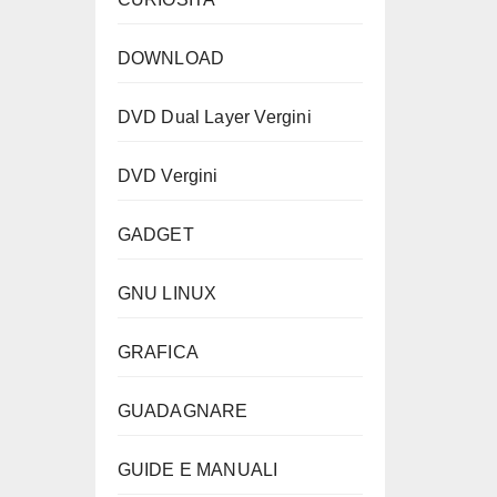
DOWNLOAD
DVD Dual Layer Vergini
DVD Vergini
GADGET
GNU LINUX
GRAFICA
GUADAGNARE
GUIDE E MANUALI