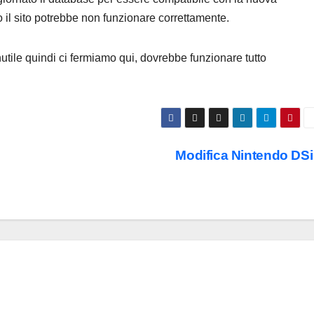
il sito potrebbe non funzionare correttamente.
inutile quindi ci fermiamo qui, dovrebbe funzionare tutto
Modifica Nintendo DS