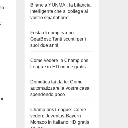
Bilancia YUNMAI: la bilancia
aso
intelligente che si collega al
vostro smartphone
ci
Festa di compleanno
GearBest: Tanti sconti per i
suoi due anni
Come vedere la Champions
League in HD online gratis
Domotica fai da te: Come
automatizzare la vostra casa
spendendo poco
ui
Champions League: Come
vedere Juventus-Bayern
Monaco in italiano HD gratis