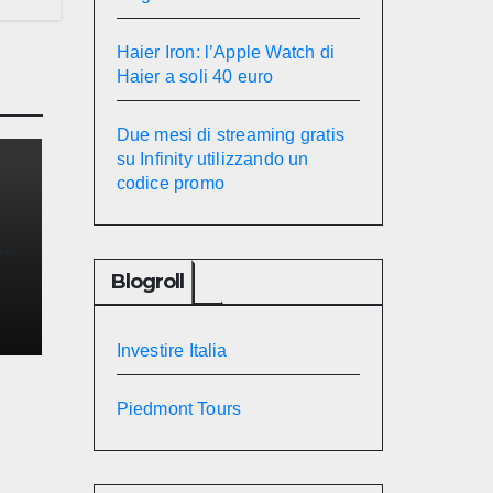
Haier Iron: l’Apple Watch di
Haier a soli 40 euro
Due mesi di streaming gratis
su Infinity utilizzando un
codice promo
un
Blogroll
Investire Italia
Piedmont Tours