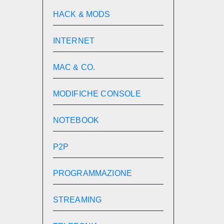
HACK & MODS
INTERNET
MAC & CO.
MODIFICHE CONSOLE
NOTEBOOK
P2P
PROGRAMMAZIONE
STREAMING