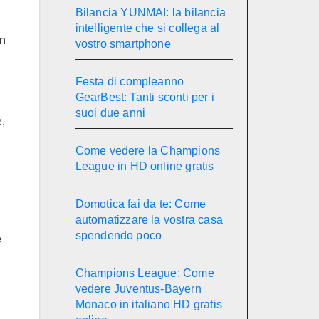
Bilancia YUNMAI: la bilancia
intelligente che si collega al
on
vostro smartphone
Festa di compleanno
GearBest: Tanti sconti per i
suoi due anni
,
Come vedere la Champions
League in HD online gratis
Domotica fai da te: Come
automatizzare la vostra casa
spendendo poco
e
Champions League: Come
vedere Juventus-Bayern
Monaco in italiano HD gratis