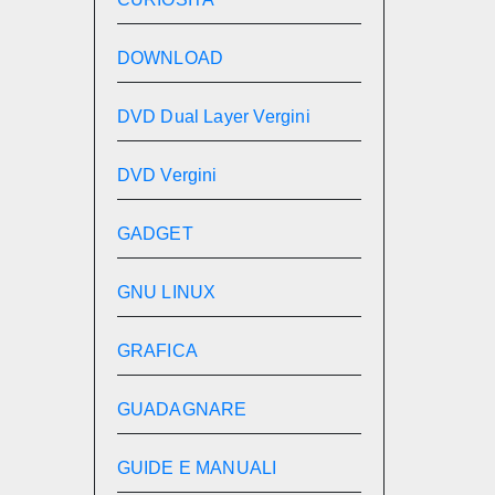
DOWNLOAD
DVD Dual Layer Vergini
DVD Vergini
GADGET
GNU LINUX
GRAFICA
GUADAGNARE
GUIDE E MANUALI