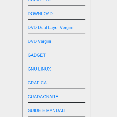
DOWNLOAD
DVD Dual Layer Vergini
DVD Vergini
GADGET
GNU LINUX
GRAFICA
GUADAGNARE
GUIDE E MANUALI