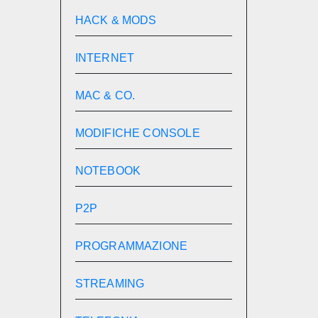
HACK & MODS
INTERNET
MAC & CO.
MODIFICHE CONSOLE
NOTEBOOK
P2P
PROGRAMMAZIONE
STREAMING