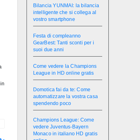
Bilancia YUNMAI: la bilancia
intelligente che si collega al
vostro smartphone
Festa di compleanno
GearBest: Tanti sconti per i
suoi due anni
Come vedere la Champions
a
League in HD online gratis
in
Domotica fai da te: Come
automatizzare la vostra casa
spendendo poco
Champions League: Come
vedere Juventus-Bayern
Monaco in italiano HD gratis