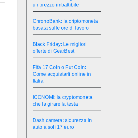
un prezzo imbattibile
ChronoBank: la criptomoneta
basata sulle ore di lavoro
Black Friday: Le migliori
offerte di GearBest
Fifa 17 Coin o Fut Coin:
Come acquistarli online in
Italia
ICONOMI: la cryptomoneta
che fa girare la testa
Dash camera: sicurezza in
auto a soli 17 euro