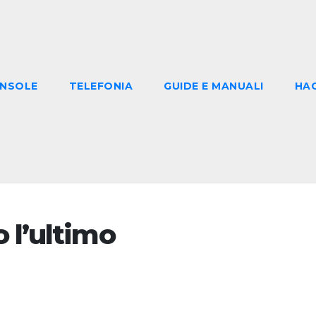
NSOLE
TELEFONIA
GUIDE E MANUALI
HA
 l’ultimo