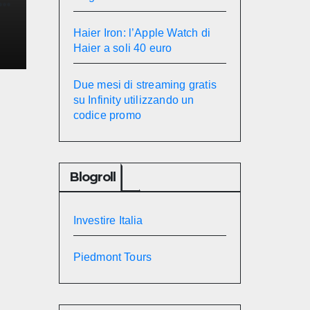
un
Haier Iron: l’Apple Watch di
Haier a soli 40 euro
Due mesi di streaming gratis
su Infinity utilizzando un
codice promo
Blogroll
Investire Italia
Piedmont Tours