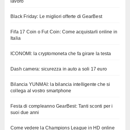
lavoro
Black Friday: Le migliori offerte di GearBest
Fifa 17 Coin o Fut Coin: Come acquistarli online in
Italia
ICONOMI: la cryptomoneta che fa girare la testa
Dash camera: sicurezza in auto a soli 17 euro
Bilancia YUNMAI: la bilancia intelligente che si
collega al vostro smartphone
Festa di compleanno GearBest: Tanti sconti per i
suoi due anni
Come vedere la Champions League in HD online