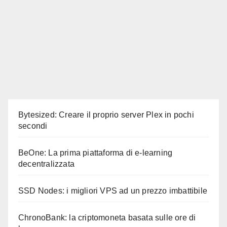
Bytesized: Creare il proprio server Plex in pochi
secondi
BeOne: La prima piattaforma di e-learning
decentralizzata
SSD Nodes: i migliori VPS ad un prezzo imbattibile
ChronoBank: la criptomoneta basata sulle ore di