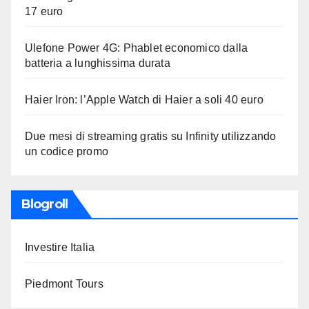
17 euro
Ulefone Power 4G: Phablet economico dalla
batteria a lunghissima durata
Haier Iron: l’Apple Watch di Haier a soli 40 euro
Due mesi di streaming gratis su Infinity utilizzando
un codice promo
Blogroll
Investire Italia
Piedmont Tours