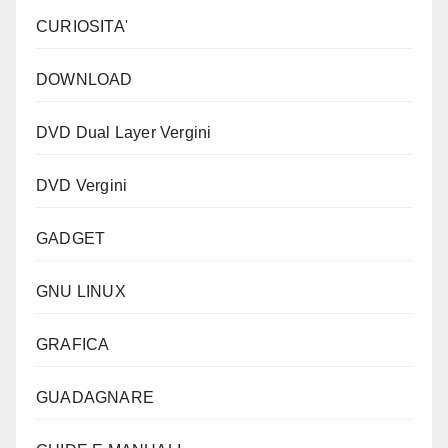
CURIOSITA'
DOWNLOAD
DVD Dual Layer Vergini
DVD Vergini
GADGET
GNU LINUX
GRAFICA
GUADAGNARE