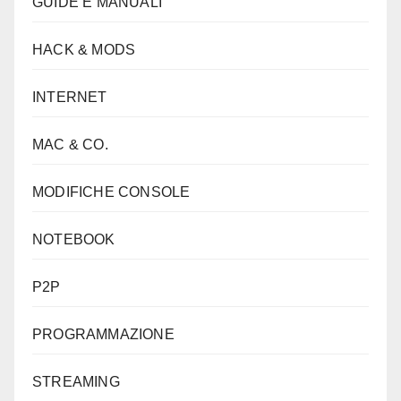
GUIDE E MANUALI
HACK & MODS
INTERNET
MAC & CO.
MODIFICHE CONSOLE
NOTEBOOK
P2P
PROGRAMMAZIONE
STREAMING