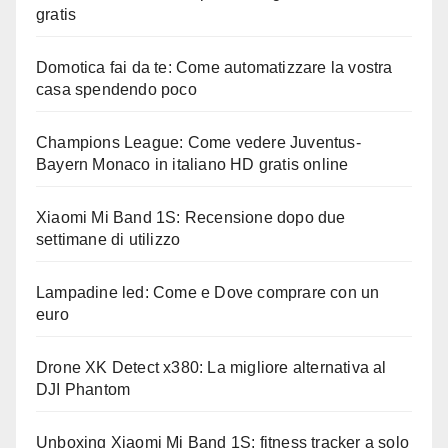
gratis
Domotica fai da te: Come automatizzare la vostra
casa spendendo poco
Champions League: Come vedere Juventus-
Bayern Monaco in italiano HD gratis online
Xiaomi Mi Band 1S: Recensione dopo due
settimane di utilizzo
Lampadine led: Come e Dove comprare con un
euro
Drone XK Detect x380: La migliore alternativa al
DJI Phantom
Unboxing Xiaomi Mi Band 1S: fitness tracker a solo