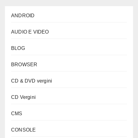
ANDROID
AUDIO E VIDEO
BLOG
BROWSER
CD & DVD vergini
CD Vergini
CMS
CONSOLE