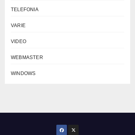
TELEFONIA
VARIE
VIDEO
WEBMASTER
WINDOWS