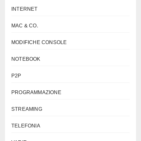
INTERNET
MAC & CO.
MODIFICHE CONSOLE
NOTEBOOK
P2P
PROGRAMMAZIONE
STREAMING
TELEFONIA