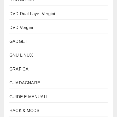
DVD Dual Layer Vergini
DVD Vergini
GADGET
GNU LINUX
GRAFICA
GUADAGNARE
GUIDE E MANUALI
HACK & MODS