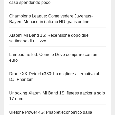
casa spendendo poco
Champions League: Come vedere Juventus-
Bayern Monaco in italiano HD gratis online
Xiaomi Mi Band 1S: Recensione dopo due
settimane di utilizzo
Lampadine led: Come e Dove comprare con un
euro
Drone XK Detect x380: La migliore alternativa al
DJI Phantom
Unboxing Xiaomi Mi Band 1S: fitness tracker a solo
17 euro
Ulefone Power 4G: Phablet economico dalla