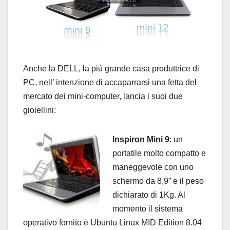
Anche la DELL, la più grande casa produttrice di
PC, nell’ intenzione di accaparrarsi una fetta del
mercato dei mini-computer, lancia i suoi due
gioiellini:
Inspiron Mini 9
: un
portatile molto compatto e
maneggevole con uno
schermo da 8,9” e il peso
dichiarato di 1Kg. Al
momento il sistema
operativo fornito è
Ubuntu Linux MID Edition 8.04