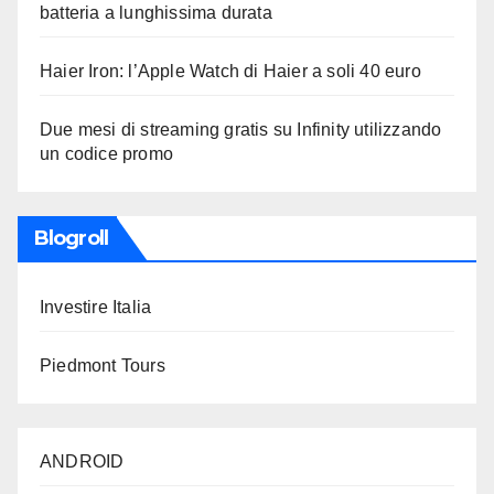
batteria a lunghissima durata
Haier Iron: l’Apple Watch di Haier a soli 40 euro
Due mesi di streaming gratis su Infinity utilizzando
un codice promo
Blogroll
Investire Italia
Piedmont Tours
ANDROID