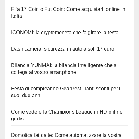
Fifa 17 Coin o Fut Coin: Come acquistarli online in
Italia
ICONOMI: la cryptomoneta che fa girare la testa
Dash camera: sicurezza in auto a soli 17 euro
Bilancia YUNMAI: la bilancia intelligente che si
collega al vostro smartphone
Festa di compleanno GearBest: Tanti sconti per i
suoi due anni
Come vedere la Champions League in HD online
gratis
Domotica fai da te: Come automatizzare la vostra