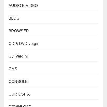
AUDIO E VIDEO
BLOG
BROWSER
CD & DVD vergini
CD Vergini
CMS
CONSOLE
CURIOSITA'
DOWNLOAD