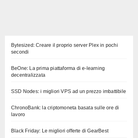
Bytesized: Creare il proprio server Plex in pochi
secondi
BeOne: La prima piattaforma di e-learning
decentralizzata
SSD Nodes: i migliori VPS ad un prezzo imbattibile
ChronoBank: la criptomoneta basata sulle ore di
lavoro
Black Friday: Le migliori offerte di GearBest