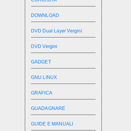
DOWNLOAD
DVD Dual Layer Vergini
DVD Vergini
GADGET
GNU LINUX
GRAFICA
GUADAGNARE
GUIDE E MANUALI