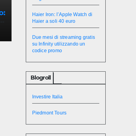
o:
Haier Iron: l’Apple Watch di
e
Haier a soli 40 euro
Due mesi di streaming gratis
su Infinity utilizzando un
codice promo
Blogroll
Investire Italia
Piedmont Tours