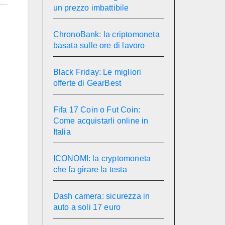
un prezzo imbattibile
ChronoBank: la criptomoneta
basata sulle ore di lavoro
Black Friday: Le migliori
offerte di GearBest
Fifa 17 Coin o Fut Coin:
Come acquistarli online in
Italia
ICONOMI: la cryptomoneta
che fa girare la testa
Dash camera: sicurezza in
auto a soli 17 euro