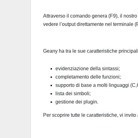
Attraverso il comando genera (F9), il nostr
vedere l’output direttamente nel terminale (
Geany ha tra le sue caratteristiche principali
evidenziazione della sintassi;
completamento delle funzioni;
supporto di base a molti linguaggi 
lista dei simboli;
gestione dei plugin.
Per scoprire tutte le caratteristiche, vi invito