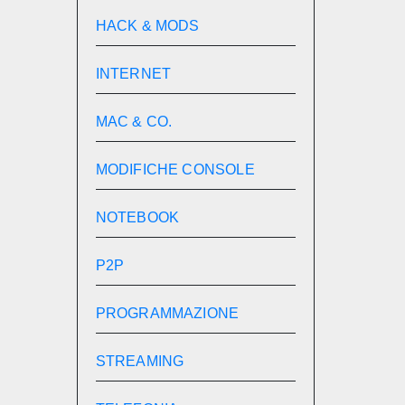
HACK & MODS
INTERNET
MAC & CO.
MODIFICHE CONSOLE
NOTEBOOK
P2P
PROGRAMMAZIONE
STREAMING