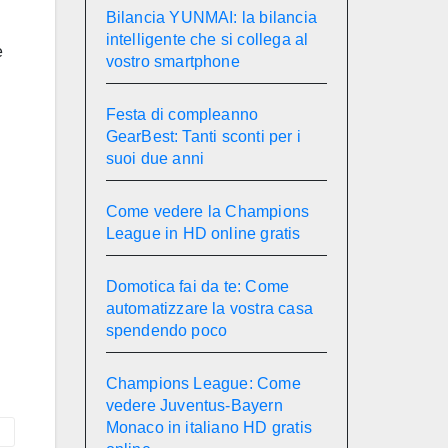
Bilancia YUNMAI: la bilancia
intelligente che si collega al
e
vostro smartphone
Festa di compleanno
GearBest: Tanti sconti per i
suoi due anni
Come vedere la Champions
League in HD online gratis
Domotica fai da te: Come
automatizzare la vostra casa
spendendo poco
Champions League: Come
vedere Juventus-Bayern
Monaco in italiano HD gratis