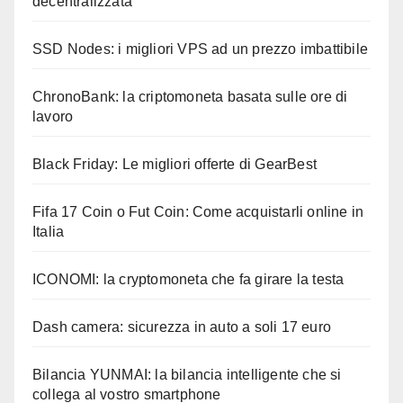
decentralizzata
SSD Nodes: i migliori VPS ad un prezzo imbattibile
ChronoBank: la criptomoneta basata sulle ore di
lavoro
Black Friday: Le migliori offerte di GearBest
Fifa 17 Coin o Fut Coin: Come acquistarli online in
Italia
ICONOMI: la cryptomoneta che fa girare la testa
Dash camera: sicurezza in auto a soli 17 euro
Bilancia YUNMAI: la bilancia intelligente che si
collega al vostro smartphone