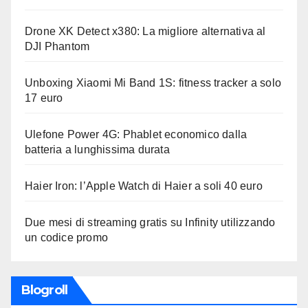
Drone XK Detect x380: La migliore alternativa al
DJI Phantom
Unboxing Xiaomi Mi Band 1S: fitness tracker a solo
17 euro
Ulefone Power 4G: Phablet economico dalla
batteria a lunghissima durata
Haier Iron: l’Apple Watch di Haier a soli 40 euro
Due mesi di streaming gratis su Infinity utilizzando
un codice promo
Blogroll