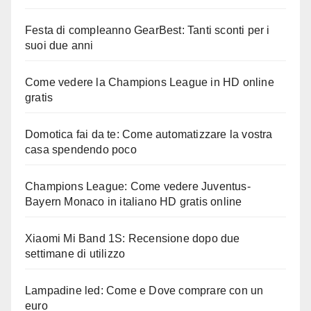
Festa di compleanno GearBest: Tanti sconti per i
suoi due anni
Come vedere la Champions League in HD online
gratis
Domotica fai da te: Come automatizzare la vostra
casa spendendo poco
Champions League: Come vedere Juventus-
Bayern Monaco in italiano HD gratis online
Xiaomi Mi Band 1S: Recensione dopo due
settimane di utilizzo
Lampadine led: Come e Dove comprare con un
euro