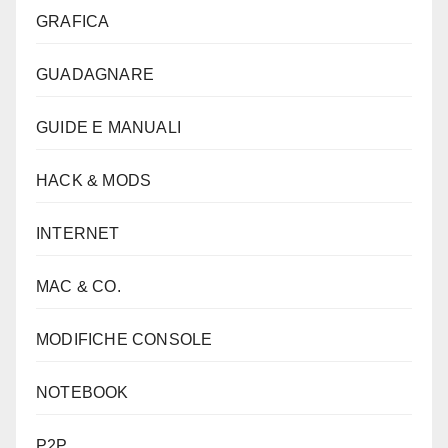
GRAFICA
GUADAGNARE
GUIDE E MANUALI
HACK & MODS
INTERNET
MAC & CO.
MODIFICHE CONSOLE
NOTEBOOK
P2P