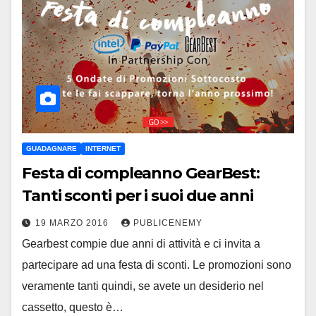
GUADAGNARE
INTERNET
Festa di compleanno GearBest:
Tanti sconti per i suoi due anni
19 MARZO 2016
PUBLICENEMY
Gearbest compie due anni di attività e ci invita a
partecipare ad una festa di sconti. Le promozioni sono
veramente tanti quindi, se avete un desiderio nel
cassetto, questo è…