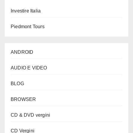
Investire Italia
Piedmont Tours
ANDROID
AUDIO E VIDEO
BLOG
BROWSER
CD & DVD vergini
CD Vergini