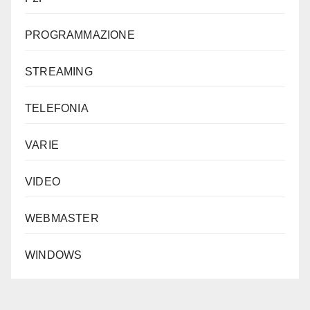
PROGRAMMAZIONE
STREAMING
TELEFONIA
VARIE
VIDEO
WEBMASTER
WINDOWS