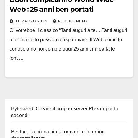
Web : 25 anni ben portati
11 MARZO 2014
PUBLICENEMY
Ci vorrebbe il classico “Tanti auguri a te….Tanti auguri
a te” ma ce lo possiamo risparmiare. Il Web come lo
conosciamo noi compie oggi 25 anni, in realtà le
fonti…
Bytesized: Creare il proprio server Plex in pochi
secondi
BeOne: La prima piattaforma di e-learning