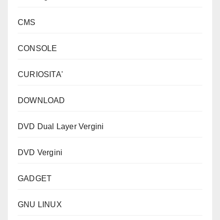
CMS
CONSOLE
CURIOSITA'
DOWNLOAD
DVD Dual Layer Vergini
DVD Vergini
GADGET
GNU LINUX