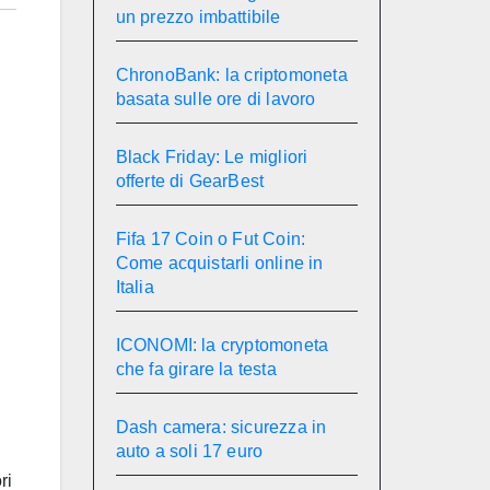
un prezzo imbattibile
ChronoBank: la criptomoneta
basata sulle ore di lavoro
Black Friday: Le migliori
offerte di GearBest
Fifa 17 Coin o Fut Coin:
Come acquistarli online in
Italia
ICONOMI: la cryptomoneta
che fa girare la testa
Dash camera: sicurezza in
auto a soli 17 euro
ri