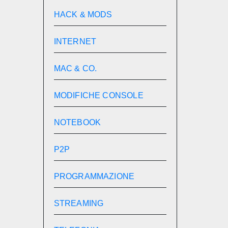
HACK & MODS
INTERNET
MAC & CO.
MODIFICHE CONSOLE
NOTEBOOK
P2P
PROGRAMMAZIONE
STREAMING