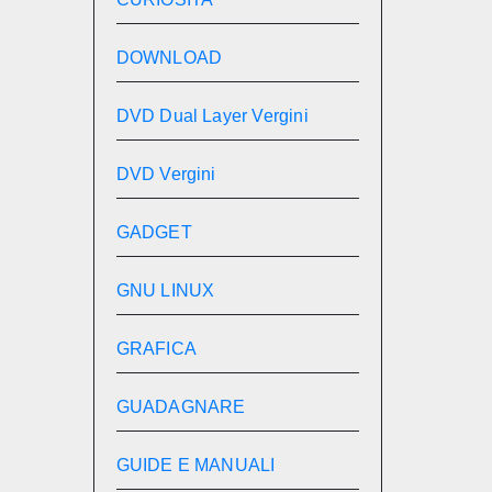
DOWNLOAD
DVD Dual Layer Vergini
DVD Vergini
GADGET
GNU LINUX
GRAFICA
GUADAGNARE
GUIDE E MANUALI