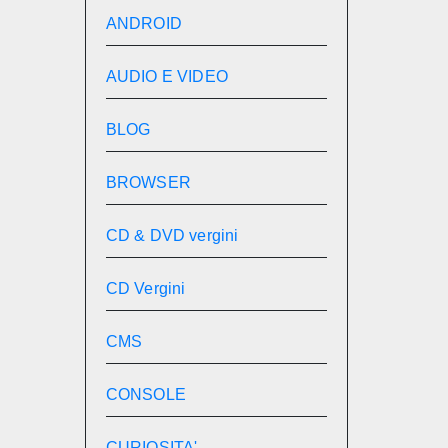
ANDROID
AUDIO E VIDEO
BLOG
BROWSER
CD & DVD vergini
CD Vergini
CMS
CONSOLE
CURIOSITA'