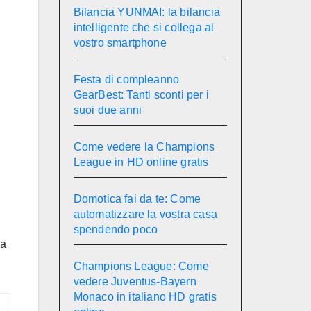
Bilancia YUNMAI: la bilancia
intelligente che si collega al
vostro smartphone
Festa di compleanno
GearBest: Tanti sconti per i
suoi due anni
Come vedere la Champions
League in HD online gratis
Domotica fai da te: Come
automatizzare la vostra casa
spendendo poco
 a
Champions League: Come
vedere Juventus-Bayern
Monaco in italiano HD gratis