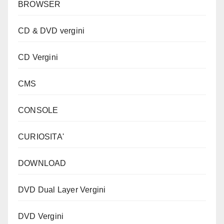
BROWSER
CD & DVD vergini
CD Vergini
CMS
CONSOLE
CURIOSITA'
DOWNLOAD
DVD Dual Layer Vergini
DVD Vergini