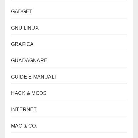
GADGET
GNU LINUX
GRAFICA
GUADAGNARE
GUIDE E MANUALI
HACK & MODS
INTERNET
MAC & CO.