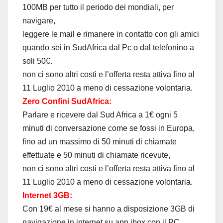
100MB per tutto il periodo dei mondiali, per
navigare,
leggere le mail e rimanere in contatto con gli amici
quando sei in SudAfrica dal Pc o dal telefonino a
soli 50€.
non ci sono altri costi e l’offerta resta attiva fino al
11 Luglio 2010 a meno di cessazione volontaria.
Zero Confini SudAfrica:
Parlare e ricevere dal Sud Africa a 1€ ogni 5
minuti di conversazione come se fossi in Europa,
fino ad un massimo di 50 minuti di chiamate
effettuate e 50 minuti di chiamate ricevute,
non ci sono altri costi e l’offerta resta attiva fino al
11 Luglio 2010 a meno di cessazione volontaria.
Internet 3GB:
Con 19€ al mese si hanno a disposizione 3GB di
navigazione in internet su apn ibox con il PC,