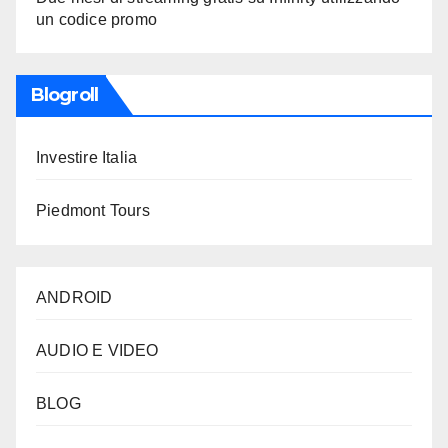
un codice promo
Blogroll
Investire Italia
Piedmont Tours
ANDROID
AUDIO E VIDEO
BLOG