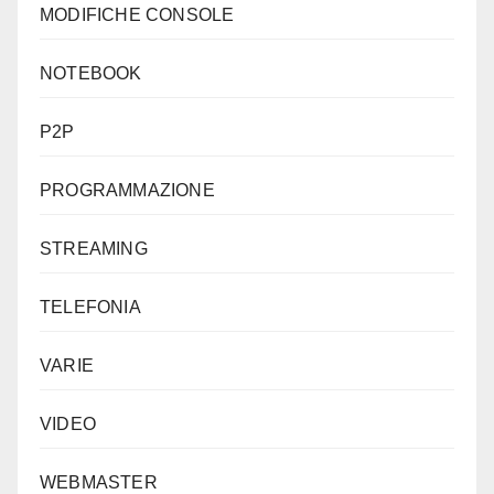
MODIFICHE CONSOLE
NOTEBOOK
P2P
PROGRAMMAZIONE
STREAMING
TELEFONIA
VARIE
VIDEO
WEBMASTER