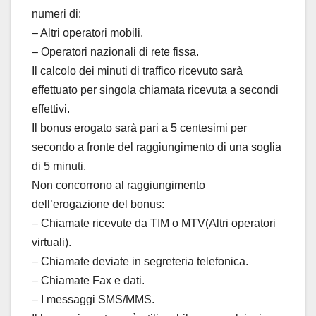
numeri di:
– Altri operatori mobili.
– Operatori nazionali di rete fissa.
Il calcolo dei minuti di traffico ricevuto sarà
effettuato per singola chiamata ricevuta a secondi
effettivi.
Il bonus erogato sarà pari a 5 centesimi per
secondo a fronte del raggiungimento di una soglia
di 5 minuti.
Non concorrono al raggiungimento
dell’erogazione del bonus:
– Chiamate ricevute da TIM o MTV(Altri operatori
virtuali).
– Chiamate deviate in segreteria telefonica.
– Chiamate Fax e dati.
– I messaggi SMS/MMS.