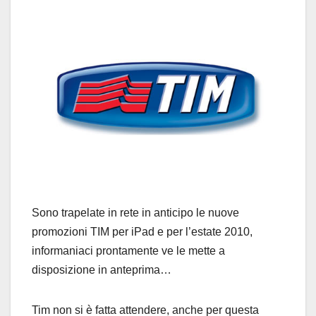
Sono trapelate in rete in anticipo le nuove
promozioni TIM per iPad e per l’estate 2010,
informaniaci prontamente ve le mette a
disposizione in anteprima…
Tim non si è fatta attendere, anche per questa