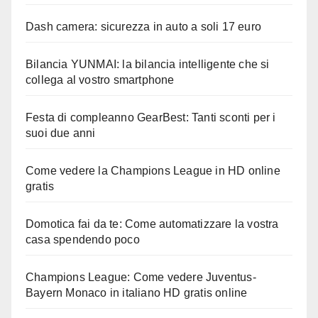
Dash camera: sicurezza in auto a soli 17 euro
Bilancia YUNMAI: la bilancia intelligente che si
collega al vostro smartphone
Festa di compleanno GearBest: Tanti sconti per i
suoi due anni
Come vedere la Champions League in HD online
gratis
Domotica fai da te: Come automatizzare la vostra
casa spendendo poco
Champions League: Come vedere Juventus-
Bayern Monaco in italiano HD gratis online