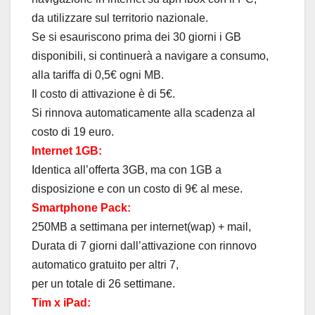
da utilizzare sul territorio nazionale.
Se si esauriscono prima dei 30 giorni i GB
disponibili, si continuerà a navigare a consumo,
alla tariffa di 0,5€ ogni MB.
Il costo di attivazione è di 5€.
Si rinnova automaticamente alla scadenza al
costo di 19 euro.
Internet 1GB:
Identica all’offerta 3GB, ma con 1GB a
disposizione e con un costo di 9€ al mese.
Smartphone Pack:
250MB a settimana per internet(wap) + mail,
Durata di 7 giorni dall’attivazione con rinnovo
automatico gratuito per altri 7,
per un totale di 26 settimane.
Tim x iPad: