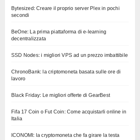
Bytesized: Creare il proprio server Plex in pochi
secondi
BeOne: La prima piattaforma di e-learning
decentralizzata
SSD Nodes: i migliori VPS ad un prezzo imbattibile
ChronoBank: la criptomoneta basata sulle ore di
lavoro
Black Friday: Le migliori offerte di GearBest
Fifa 17 Coin o Fut Coin: Come acquistarli online in
Italia
ICONOMI: la cryptomoneta che fa girare la testa