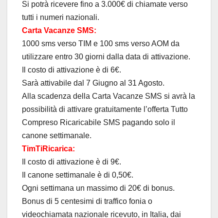
Si potrà ricevere fino a 3.000€ di chiamate verso
tutti i numeri nazionali.
Carta Vacanze SMS:
1000 sms verso TIM e 100 sms verso AOM da
utilizzare entro 30 giorni dalla data di attivazione.
Il costo di attivazione è di 6€.
Sarà attivabile dal 7 Giugno al 31 Agosto.
Alla scadenza della Carta Vacanze SMS si avrà la
possibilità di attivare gratuitamente l’offerta Tutto
Compreso Ricaricabile SMS pagando solo il
canone settimanale.
TimTiRicarica:
Il costo di attivazione è di 9€.
Il canone settimanale è di 0,50€.
Ogni settimana un massimo di 20€ di bonus.
Bonus di 5 centesimi di traffico fonia o
videochiamata nazionale ricevuto, in Italia, dai