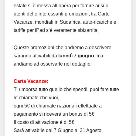
estate si è messa all’opera per fornire ai suoi
utenti delle interessanti promozioni, tra Carte
Vacanze, mondiali in Sudafrica, auto-ricariche e
tariffe per iPad s’è veramente sbizarrita.
Queste promozioni che andremo a descrivere
saranno attivabili da
lunedì 7 giugno
, ma
andiamo ad osservarle nel dettaglio:
Carta Vacanze:
Ti rimborsa tutto quello che spendi, puoi fare tutte
le chiamate che vuoi,
ogni 5€ di chiamate nazionali effettuate a
pagamento si riceverà un bonus di 5€.
Il costo di attivazione è di 5€.
Sarà attivabile dal 7 Giugno al 31 Agosto.