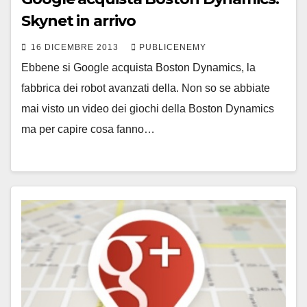
Skynet in arrivo
16 DICEMBRE 2013
PUBLICENEMY
Ebbene si Google acquista Boston Dynamics, la
fabbrica dei robot avanzati della. Non so se abbiate
mai visto un video dei giochi della Boston Dynamics
ma per capire cosa fanno…