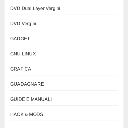
DVD Dual Layer Vergini
DVD Vergini
GADGET
GNU LINUX
GRAFICA
GUADAGNARE
GUIDE E MANUALI
HACK & MODS