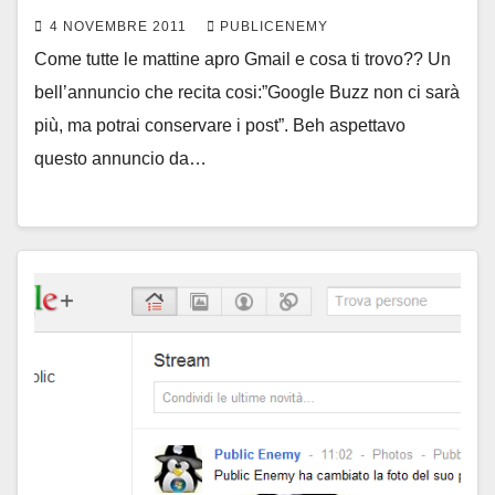
4 NOVEMBRE 2011
PUBLICENEMY
Come tutte le mattine apro Gmail e cosa ti trovo?? Un
bell’annuncio che recita cosi:”Google Buzz non ci sarà
più, ma potrai conservare i post”. Beh aspettavo
questo annuncio da…