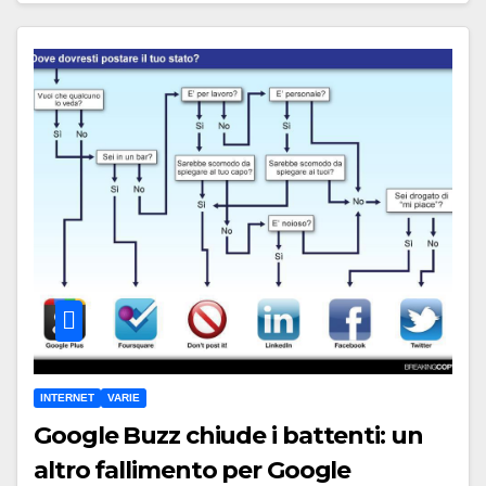
INTERNET
VARIE
Google Buzz chiude i battenti: un
altro fallimento per Google