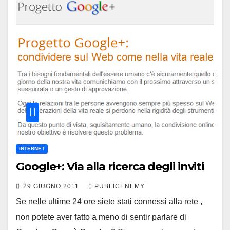
INTERNET
Google+: Via alla ricerca degli inviti
29 GIUGNO 2011
PUBLICENEMY
Se nelle ultime 24 ore siete stati connessi alla rete ,
non potete aver fatto a meno di sentir parlare di