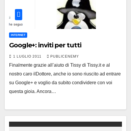
INTERNET
Google+: inviti per tutti
1 LUGLIO 2011
PUBLICENEMY
Finalmente grazie all’aiuto di Tissy di Tissy.it e al
nostro caro ilDottore, anche io sono riuscito ad entrare
su Google+ e voglio da subito condividere con voi
questa gioia. Ancora…