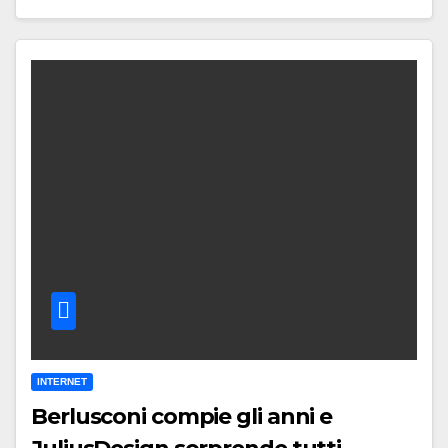
INTERNET
Berlusconi compie gli anni e