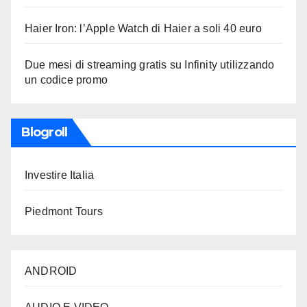
Haier Iron: l’Apple Watch di Haier a soli 40 euro
Due mesi di streaming gratis su Infinity utilizzando
un codice promo
Blogroll
Investire Italia
Piedmont Tours
ANDROID