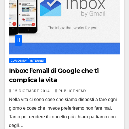
CURIOSITA'
INTERNET
Inbox: l’email di Google che ti
complica la vita
15 DICEMBRE 2014
PUBLICENEMY
Nella vita ci sono cose che siamo disposti a fare ogni
giorno e cose che invece preferiremo non fare mai.
Tanto per rendere il concetto più chiaro partiamo con
degli…