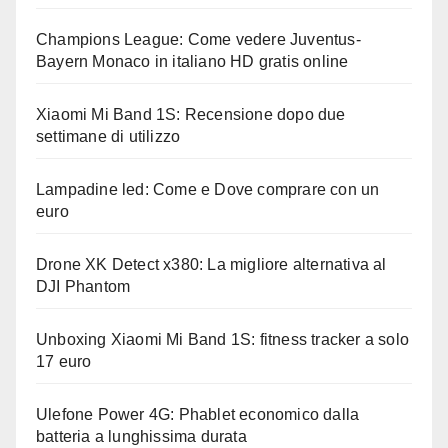
Champions League: Come vedere Juventus-
Bayern Monaco in italiano HD gratis online
Xiaomi Mi Band 1S: Recensione dopo due
settimane di utilizzo
Lampadine led: Come e Dove comprare con un
euro
Drone XK Detect x380: La migliore alternativa al
DJI Phantom
Unboxing Xiaomi Mi Band 1S: fitness tracker a solo
17 euro
Ulefone Power 4G: Phablet economico dalla
batteria a lunghissima durata