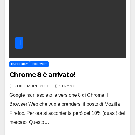
CURIOSITA'
INTERNET
Chrome 8 è arrivato!
5 DICEMBRE 2010
STRANO
Google ha rilasciato la versione 8 di Chrome il
Browser Web che vuole prendersi il posto di Mozilla
Firefox. Per ora si accontenta però del 10% (quasi) del
mercato. Questo…