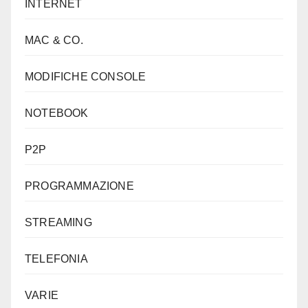
INTERNET
MAC & CO.
MODIFICHE CONSOLE
NOTEBOOK
P2P
PROGRAMMAZIONE
STREAMING
TELEFONIA
VARIE