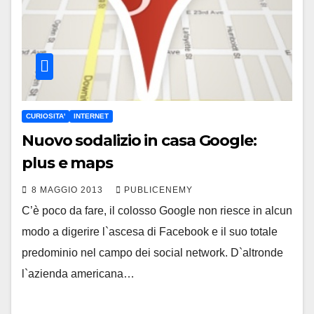
CURIOSITA'
INTERNET
Nuovo sodalizio in casa Google:
plus e maps
8 MAGGIO 2013
PUBLICENEMY
C’è poco da fare, il colosso Google non riesce in alcun
modo a digerire l`ascesa di Facebook e il suo totale
predominio nel campo dei social network. D`altronde
l`azienda americana…