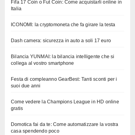
Fifa 17 Coin o Fut Coin: Come acquistarli online in
Italia
ICONOMI: la cryptomoneta che fa girare la testa
Dash camera: sicurezza in auto a soli 17 euro
Bilancia YUNMAI: la bilancia intelligente che si
collega al vostro smartphone
Festa di compleanno GearBest: Tanti sconti per i
suoi due anni
Come vedere la Champions League in HD online
gratis
Domotica fai da te: Come automatizzare la vostra
casa spendendo poco