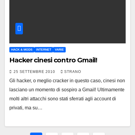
HACK & MODS
INTERNET
VARIE
Hacker cinesi contro Gmail!
25 SETTEMBRE 2010
STRANO
Gli hacker, o meglio cracker in questo caso, cinesi non
lasciano un momento di sospiro a Gmail! Ultimamente
molti altri attacchi sono stati sferrati agli account di
privati, ma su…