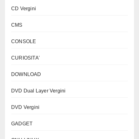
CD Vergini
CMS
CONSOLE
CURIOSITA'
DOWNLOAD
DVD Dual Layer Vergini
DVD Vergini
GADGET