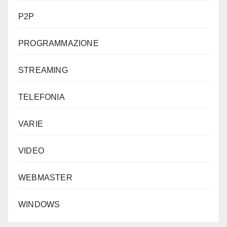
P2P
PROGRAMMAZIONE
STREAMING
TELEFONIA
VARIE
VIDEO
WEBMASTER
WINDOWS