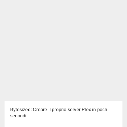
Bytesized: Creare il proprio server Plex in pochi
secondi