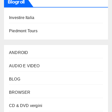
Blogroll
Investire Italia
Piedmont Tours
ANDROID
AUDIO E VIDEO
BLOG
BROWSER
CD & DVD vergini