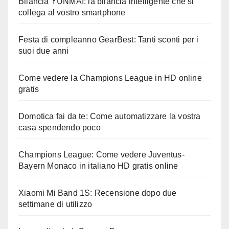
Bilancia YUNMAI: la bilancia intelligente che si
collega al vostro smartphone
Festa di compleanno GearBest: Tanti sconti per i
suoi due anni
Come vedere la Champions League in HD online
gratis
Domotica fai da te: Come automatizzare la vostra
casa spendendo poco
Champions League: Come vedere Juventus-
Bayern Monaco in italiano HD gratis online
Xiaomi Mi Band 1S: Recensione dopo due
settimane di utilizzo