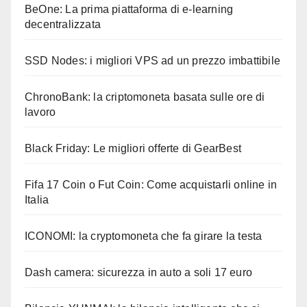
BeOne: La prima piattaforma di e-learning
decentralizzata
SSD Nodes: i migliori VPS ad un prezzo imbattibile
ChronoBank: la criptomoneta basata sulle ore di
lavoro
Black Friday: Le migliori offerte di GearBest
Fifa 17 Coin o Fut Coin: Come acquistarli online in
Italia
ICONOMI: la cryptomoneta che fa girare la testa
Dash camera: sicurezza in auto a soli 17 euro