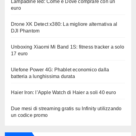
Lampadine led: Come e Dove comprare con un
euro
Drone XK Detect x380: La migliore alternativa al
DJI Phantom
Unboxing Xiaomi Mi Band 1S: fitness tracker a solo
17 euro
Ulefone Power 4G: Phablet economico dalla
batteria a lunghissima durata
Haier Iron: l’Apple Watch di Haier a soli 40 euro
Due mesi di streaming gratis su Infinity utilizzando
un codice promo