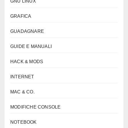
GNU LINUX
GRAFICA
GUADAGNARE
GUIDE E MANUALI
HACK & MODS
INTERNET
MAC & CO.
MODIFICHE CONSOLE
NOTEBOOK