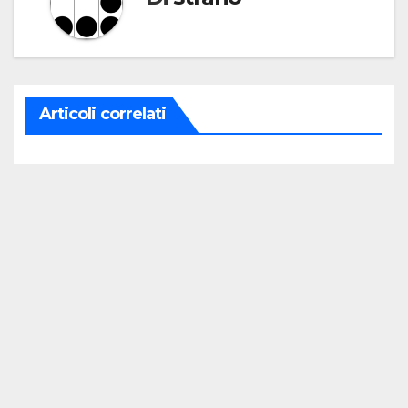
Articoli correlati