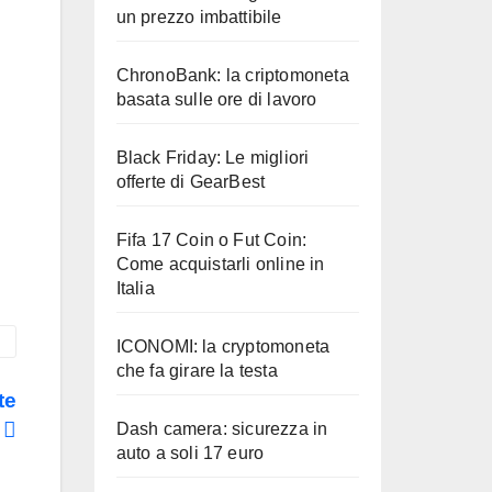
un prezzo imbattibile
ChronoBank: la criptomoneta
basata sulle ore di lavoro
Black Friday: Le migliori
offerte di GearBest
Fifa 17 Coin o Fut Coin:
Come acquistarli online in
Italia
ICONOMI: la cryptomoneta
che fa girare la testa
te
Dash camera: sicurezza in
auto a soli 17 euro