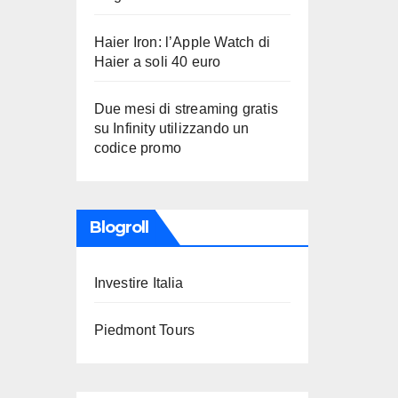
Haier Iron: l’Apple Watch di
Haier a soli 40 euro
Due mesi di streaming gratis
su Infinity utilizzando un
codice promo
Blogroll
Investire Italia
Piedmont Tours