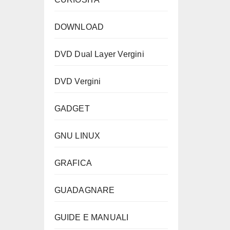
DOWNLOAD
DVD Dual Layer Vergini
DVD Vergini
GADGET
GNU LINUX
GRAFICA
GUADAGNARE
GUIDE E MANUALI