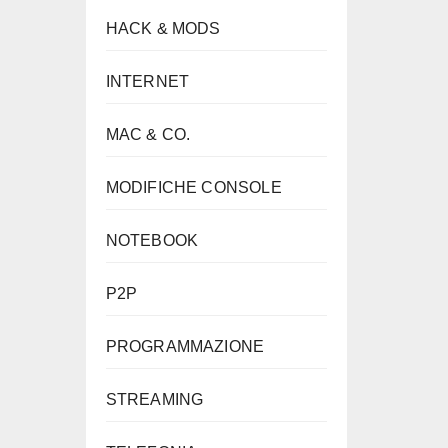
HACK & MODS
INTERNET
MAC & CO.
MODIFICHE CONSOLE
NOTEBOOK
P2P
PROGRAMMAZIONE
STREAMING