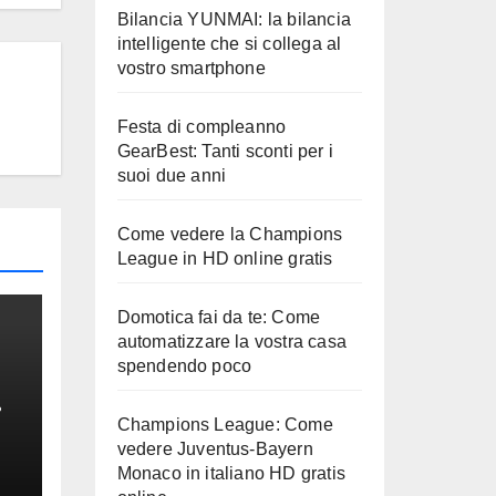
Bilancia YUNMAI: la bilancia
intelligente che si collega al
vostro smartphone
Festa di compleanno
GearBest: Tanti sconti per i
suoi due anni
Come vedere la Champions
League in HD online gratis
Domotica fai da te: Come
automatizzare la vostra casa
spendendo poco
Champions League: Come
vedere Juventus-Bayern
Monaco in italiano HD gratis