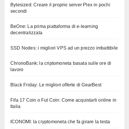
Bytesized: Creare il proprio server Plex in pochi
secondi
BeOne: La prima piattaforma di e-learning
decentralizzata
SSD Nodes: i migliori VPS ad un prezzo imbattibile
ChronoBank: la criptomoneta basata sulle ore di
lavoro
Black Friday: Le migliori offerte di GearBest
Fifa 17 Coin o Fut Coin: Come acquistarli online in
Italia
ICONOMI: la cryptomoneta che fa girare la testa