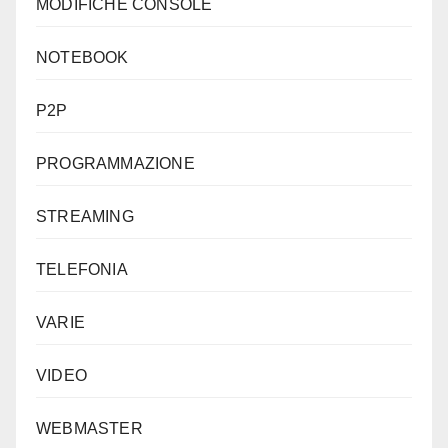
MODIFICHE CONSOLE
NOTEBOOK
P2P
PROGRAMMAZIONE
STREAMING
TELEFONIA
VARIE
VIDEO
WEBMASTER