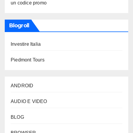
un codice promo
Blogroll
Investire Italia
Piedmont Tours
ANDROID
AUDIO E VIDEO
BLOG
BROWSER