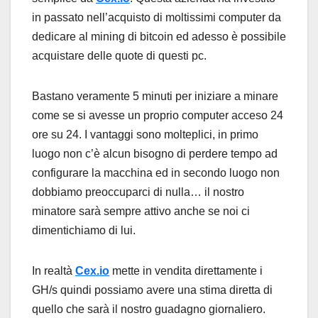
in passato nell’acquisto di moltissimi computer da
dedicare al mining di bitcoin ed adesso è possibile
acquistare delle quote di questi pc.
Bastano veramente 5 minuti per iniziare a minare
come se si avesse un proprio computer acceso 24
ore su 24. I vantaggi sono molteplici, in primo
luogo non c’è alcun bisogno di perdere tempo ad
configurare la macchina ed in secondo luogo non
dobbiamo preoccuparci di nulla… il nostro
minatore sarà sempre attivo anche se noi ci
dimentichiamo di lui.
In realtà
Cex.io
mette in vendita direttamente i
GH/s quindi possiamo avere una stima diretta di
quello che sarà il nostro guadagno giornaliero.