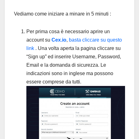
Vediamo come iniziare a minare in 5 minuti :
Per prima cosa è necessario aprire un
account su
Cex.io
,
basta cliccare su questo
link
. Una volta aperta la pagina cliccare su
“Sign up” ed inserire Username, Password,
Email e la domanda di sicurezza. Le
indicazioni sono in inglese ma possono
essere comprese da tutti.