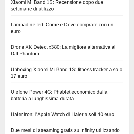
Xiaomi Mi Band 1S: Recensione dopo due
settimane di utilizzo
Lampadine led: Come e Dove comprare con un
euro
Drone XK Detect x380: La migliore alternativa al
DJI Phantom
Unboxing Xiaomi Mi Band 1S: fitness tracker a solo
17 euro
Ulefone Power 4G: Phablet economico dalla
batteria a lunghissima durata
Haier Iron: l’Apple Watch di Haier a soli 40 euro
Due mesi di streaming gratis su Infinity utilizzando