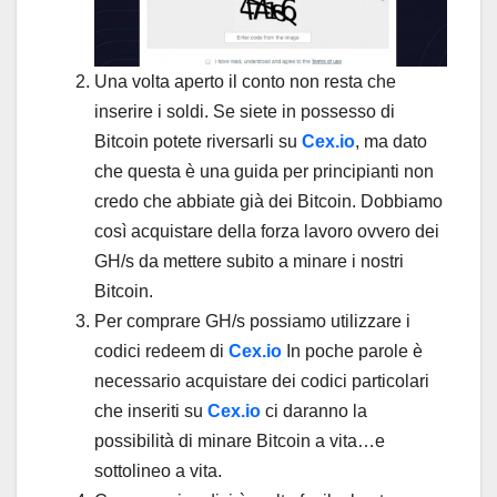
Una volta aperto il conto non resta che
inserire i soldi. Se siete in possesso di
Bitcoin potete riversarli su
Cex.io
, ma dato
che questa è una guida per principianti non
credo che abbiate già dei Bitcoin. Dobbiamo
così acquistare della forza lavoro ovvero dei
GH/s da mettere subito a minare i nostri
Bitcoin.
Per comprare GH/s possiamo utilizzare i
codici redeem di
Cex.io
In poche parole è
necessario acquistare dei codici particolari
che inseriti su
Cex.io
ci daranno la
possibilità di minare Bitcoin a vita…e
sottolineo a vita.