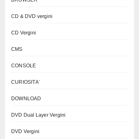
CD & DVD vergini
CD Vergini
CMS
CONSOLE
CURIOSITA'
DOWNLOAD
DVD Dual Layer Vergini
DVD Vergini