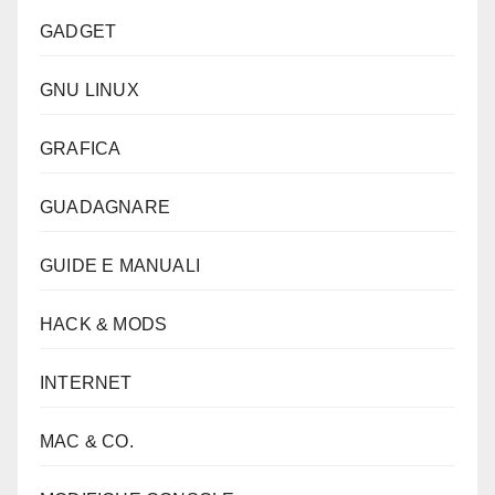
GADGET
GNU LINUX
GRAFICA
GUADAGNARE
GUIDE E MANUALI
HACK & MODS
INTERNET
MAC & CO.