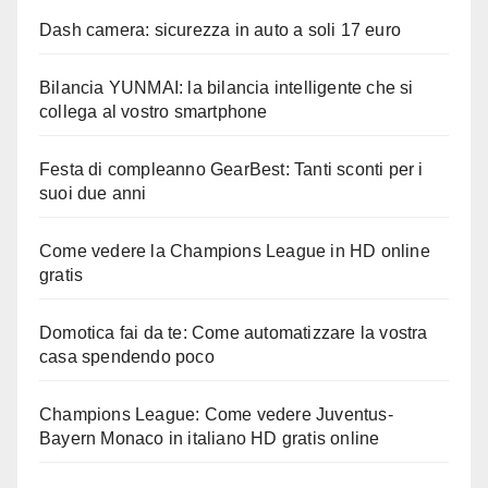
Dash camera: sicurezza in auto a soli 17 euro
Bilancia YUNMAI: la bilancia intelligente che si
collega al vostro smartphone
Festa di compleanno GearBest: Tanti sconti per i
suoi due anni
Come vedere la Champions League in HD online
gratis
Domotica fai da te: Come automatizzare la vostra
casa spendendo poco
Champions League: Come vedere Juventus-
Bayern Monaco in italiano HD gratis online