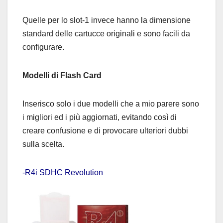
Quelle per lo slot-1 invece hanno la dimensione
standard delle cartucce originali e sono facili da
configurare.
Modelli di Flash Card
Inserisco solo i due modelli che a mio parere sono
i migliori ed i più aggiornati, evitando così di
creare confusione e di provocare ulteriori dubbi
sulla scelta.
-R4i SDHC Revolution