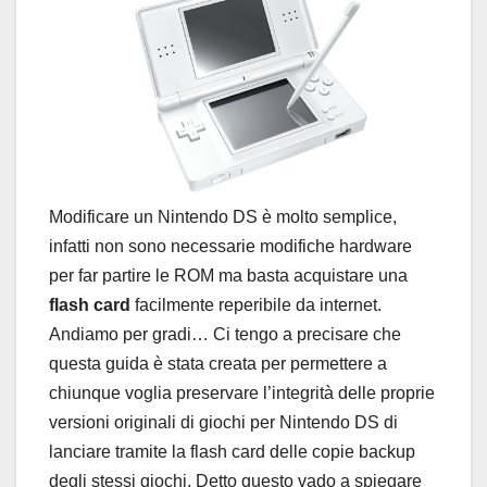
Modificare un Nintendo DS è molto semplice,
infatti non sono necessarie modifiche hardware
per far partire le ROM ma basta acquistare una
flash card
facilmente reperibile da internet.
Andiamo per gradi…
Ci tengo a precisare che
questa guida è stata creata per permettere a
chiunque voglia preservare l’integrità delle proprie
versioni originali di giochi per Nintendo DS di
lanciare tramite la flash card delle copie backup
degli stessi giochi. Detto questo vado a spiegare