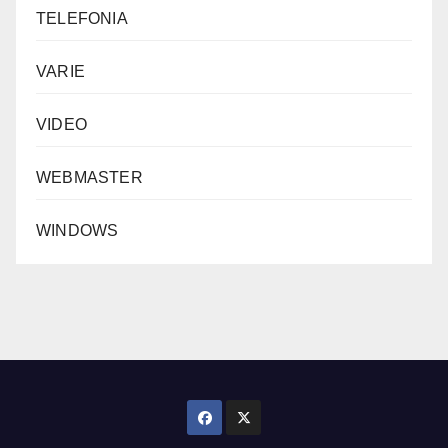
TELEFONIA
VARIE
VIDEO
WEBMASTER
WINDOWS