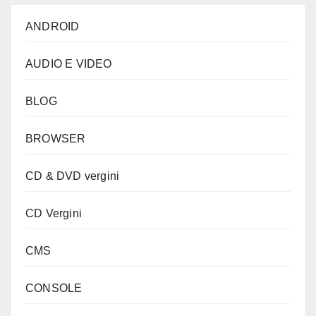
ANDROID
AUDIO E VIDEO
BLOG
BROWSER
CD & DVD vergini
CD Vergini
CMS
CONSOLE