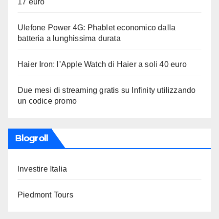
17 euro
Ulefone Power 4G: Phablet economico dalla
batteria a lunghissima durata
Haier Iron: l’Apple Watch di Haier a soli 40 euro
Due mesi di streaming gratis su Infinity utilizzando
un codice promo
Blogroll
Investire Italia
Piedmont Tours