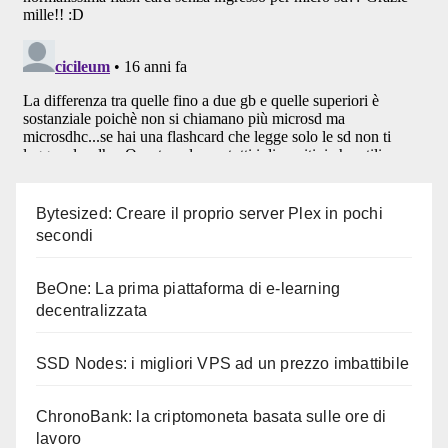
Bytesized: Creare il proprio server Plex in pochi
secondi
BeOne: La prima piattaforma di e-learning
decentralizzata
SSD Nodes: i migliori VPS ad un prezzo imbattibile
ChronoBank: la criptomoneta basata sulle ore di
lavoro