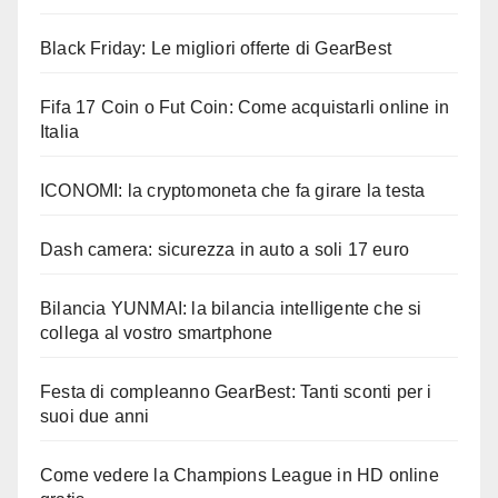
Black Friday: Le migliori offerte di GearBest
Fifa 17 Coin o Fut Coin: Come acquistarli online in
Italia
ICONOMI: la cryptomoneta che fa girare la testa
Dash camera: sicurezza in auto a soli 17 euro
Bilancia YUNMAI: la bilancia intelligente che si
collega al vostro smartphone
Festa di compleanno GearBest: Tanti sconti per i
suoi due anni
Come vedere la Champions League in HD online