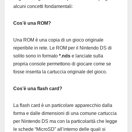
alcuni concetti fondamentali:
Cos’è una ROM?
Una ROM è una copia di un gioco originale
reperibile in rete. Le ROM per il Nintendo DS di
solito sono in formato
*.nds
e lanciate sulla
propria console permettono di giocare come se
fosse inserita la cartuccia originale del gioco.
Cos’è una flash card?
La flash card è un particolare apparecchio dalla
forma e dalle dimensioni di una comune cartuccia
per Nintendo DS ma con la particolarità che legge
le schede “MicroSD” all’interno delle quali si