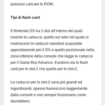
possono caricare le ROM,
Tipi di flash card
Il Nintendo DS ha 2 slot all’interno dei quali
inserire le cartucce, quello sul retro nel quale si
inseriscono le cartucce standard acquistate
appositamente per il DS e quello posizionato nella
zona inferiore della console che legge le cartucce
per il Game Boy Advance. Esistono sia le flash
card per lo slot-1 che quelle per lo slot-2.
Le cartucce per lo slot-2 sono più grandi ed
ingombrandi, spesso fuoriescono leggermente
dalla console e non sempre funzionano come
dovrebbero.