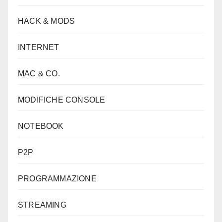
HACK & MODS
INTERNET
MAC & CO.
MODIFICHE CONSOLE
NOTEBOOK
P2P
PROGRAMMAZIONE
STREAMING