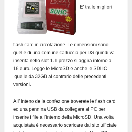
E’ tra le migliori
flash card in circolazione. Le dimensioni sono
quelle di una comune cartuccia per DS quindi va
inserita nello slot-1. Il prezzo si aggira intorno ai
18 euro. Legge le MicroSD e anche le SDHC
quelle da 32GB al contrario delle precedenti
versioni.
All’ inteno della confezione troverete le flash card
ed una pennina USB da collegare al PC per
inserire i file all’interno della MicroSD. Una volta
acquistata è necessario scaricare dal sito ufficiale