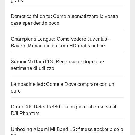
gratis
Domotica fai da te: Come automatizzare la vostra
casa spendendo poco
Champions League: Come vedere Juventus-
Bayern Monaco in italiano HD gratis online
Xiaomi Mi Band 1S: Recensione dopo due
settimane di utilizzo
Lampadine led: Come e Dove comprare con un
euro
Drone XK Detect x380: La migliore alternativa al
DJI Phantom
Unboxing Xiaomi Mi Band 1S: fitness tracker a solo