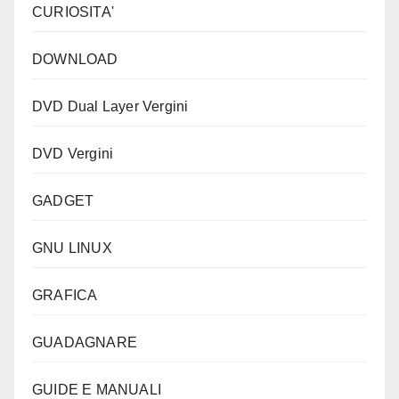
CURIOSITA'
DOWNLOAD
DVD Dual Layer Vergini
DVD Vergini
GADGET
GNU LINUX
GRAFICA
GUADAGNARE
GUIDE E MANUALI