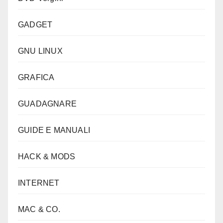
GADGET
GNU LINUX
GRAFICA
GUADAGNARE
GUIDE E MANUALI
HACK & MODS
INTERNET
MAC & CO.