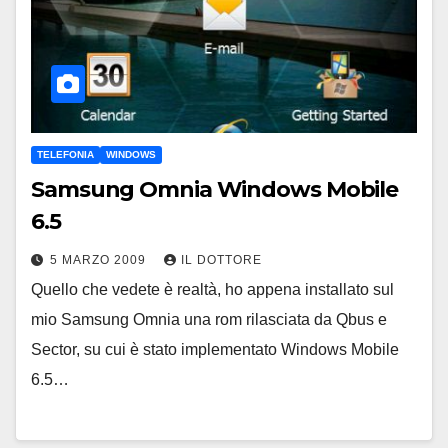
TELEFONIA
WINDOWS
Samsung Omnia Windows Mobile
6.5
5 MARZO 2009
IL DOTTORE
Quello che vedete è realtà, ho appena installato sul
mio Samsung Omnia una rom rilasciata da Qbus e
Sector, su cui è stato implementato Windows Mobile
6.5…