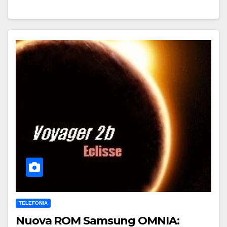
TELEFONIA
Nuova ROM Samsung OMNIA: