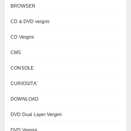
BROWSER
CD & DVD vergini
CD Vergini
CMS
CONSOLE
CURIOSITA'
DOWNLOAD
DVD Dual Layer Vergini
DVD Vergini