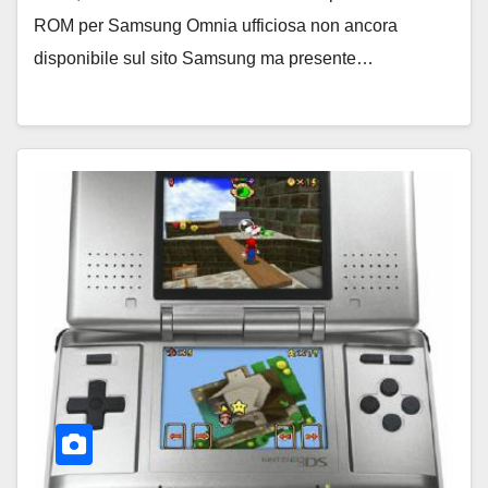
ROM per Samsung Omnia ufficiosa non ancora
disponibile sul sito Samsung ma presente…