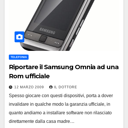
TELEFONIA
Riportare il Samsung Omnia ad una
Rom ufficiale
12 MARZO 2009
IL DOTTORE
Spesso giocare con questi dispositivi, porta a dover
invalidare in qualche modo la garanzia ufficiale, in
quanto andiamo a installare software non rilasciato
direttamente dalla casa madre…