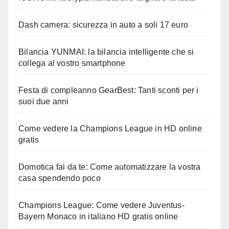
Dash camera: sicurezza in auto a soli 17 euro
Bilancia YUNMAI: la bilancia intelligente che si
collega al vostro smartphone
Festa di compleanno GearBest: Tanti sconti per i
suoi due anni
Come vedere la Champions League in HD online
gratis
Domotica fai da te: Come automatizzare la vostra
casa spendendo poco
Champions League: Come vedere Juventus-
Bayern Monaco in italiano HD gratis online