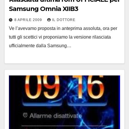
Samsung Omnia XIIB3
8 APRILE 2009
IL DOTTORE
Ve l’avevamo proposta in anteprima assoluta, ora per
tutti gli scettici vi proponiamo la versione rilasciata
ufficialmente dalla Samsung…