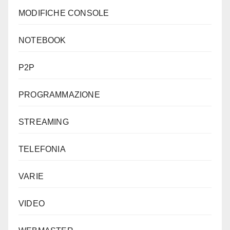
MODIFICHE CONSOLE
NOTEBOOK
P2P
PROGRAMMAZIONE
STREAMING
TELEFONIA
VARIE
VIDEO