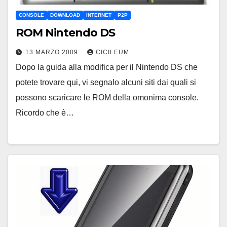
CONSOLE
DOWNLOAD
INTERNET
P2P
ROM Nintendo DS
13 MARZO 2009
CICILEUM
Dopo la guida alla modifica per il Nintendo DS che
potete trovare qui, vi segnalo alcuni siti dai quali si
possono scaricare le ROM della omonima console.
Ricordo che è…