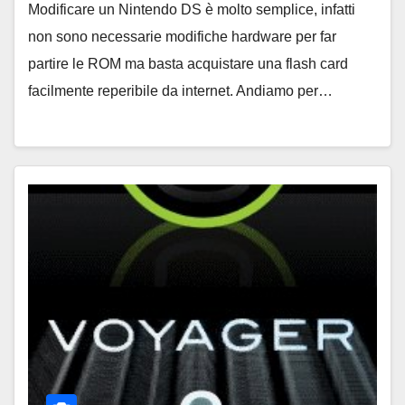
Modificare un Nintendo DS è molto semplice, infatti
non sono necessarie modifiche hardware per far
partire le ROM ma basta acquistare una flash card
facilmente reperibile da internet. Andiamo per…