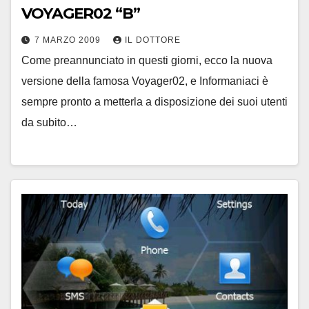
VOYAGER02 “B”
7 MARZO 2009
IL DOTTORE
Come preannunciato in questi giorni, ecco la nuova
versione della famosa Voyager02, e Informaniaci è
sempre pronto a metterla a disposizione dei suoi utenti
da subito…