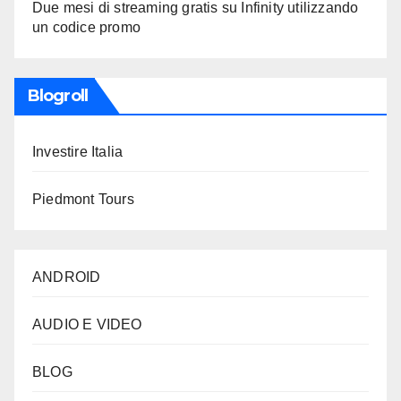
Due mesi di streaming gratis su Infinity utilizzando
un codice promo
Blogroll
Investire Italia
Piedmont Tours
ANDROID
AUDIO E VIDEO
BLOG