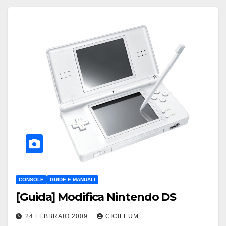
CONSOLE
GUIDE E MANUALI
[Guida] Modifica Nintendo DS
24 FEBBRAIO 2009
CICILEUM