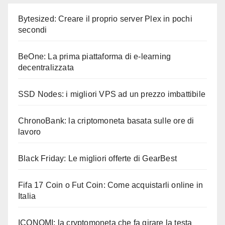
articoli
Bytesized: Creare il proprio server Plex in pochi
secondi
BeOne: La prima piattaforma di e-learning
decentralizzata
SSD Nodes: i migliori VPS ad un prezzo imbattibile
ChronoBank: la criptomoneta basata sulle ore di
lavoro
Black Friday: Le migliori offerte di GearBest
Fifa 17 Coin o Fut Coin: Come acquistarli online in
Italia
ICONOMI: la cryptomoneta che fa girare la testa