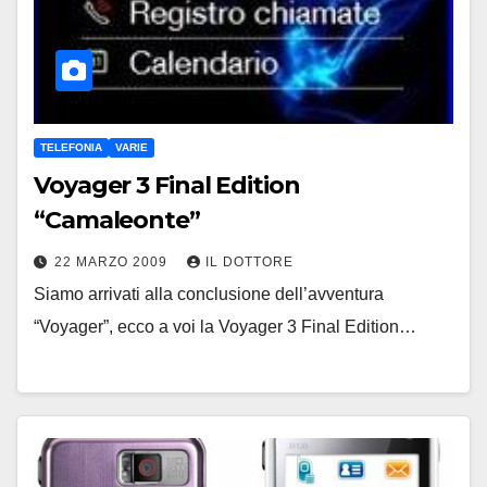
TELEFONIA
VARIE
Voyager 3 Final Edition
“Camaleonte”
22 MARZO 2009
IL DOTTORE
Siamo arrivati alla conclusione dell’avventura
“Voyager”, ecco a voi la Voyager 3 Final Edition…