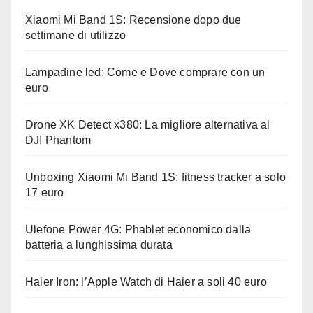
Xiaomi Mi Band 1S: Recensione dopo due
settimane di utilizzo
Lampadine led: Come e Dove comprare con un
euro
Drone XK Detect x380: La migliore alternativa al
DJI Phantom
Unboxing Xiaomi Mi Band 1S: fitness tracker a solo
17 euro
Ulefone Power 4G: Phablet economico dalla
batteria a lunghissima durata
Haier Iron: l’Apple Watch di Haier a soli 40 euro