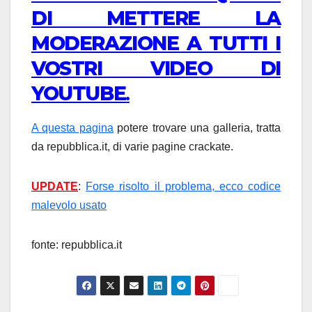
DI METTERE LA
MODERAZIONE A TUTTI I
VOSTRI VIDEO DI
YOUTUBE
.
A questa pagina
potere trovare una galleria, tratta
da repubblica.it, di varie pagine crackate.
UPDATE
:
Forse risolto il problema, ecco codice
malevolo usato
fonte: repubblica.it