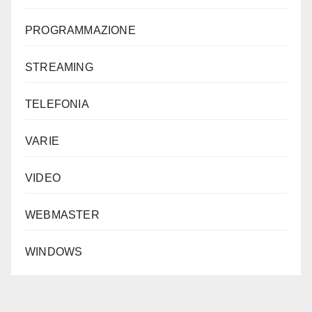
PROGRAMMAZIONE
STREAMING
TELEFONIA
VARIE
VIDEO
WEBMASTER
WINDOWS