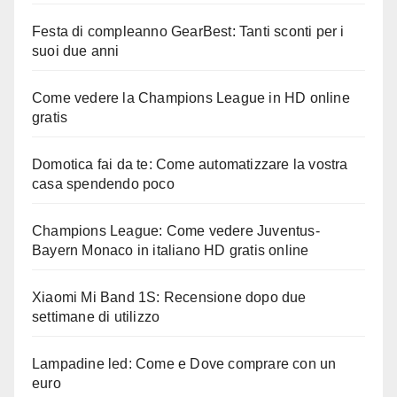
Festa di compleanno GearBest: Tanti sconti per i
suoi due anni
Come vedere la Champions League in HD online
gratis
Domotica fai da te: Come automatizzare la vostra
casa spendendo poco
Champions League: Come vedere Juventus-
Bayern Monaco in italiano HD gratis online
Xiaomi Mi Band 1S: Recensione dopo due
settimane di utilizzo
Lampadine led: Come e Dove comprare con un
euro