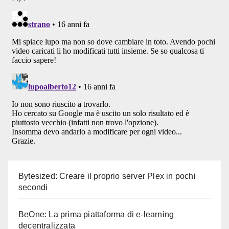
Bytesized: Creare il proprio server Plex in pochi
secondi
BeOne: La prima piattaforma di e-learning
decentralizzata