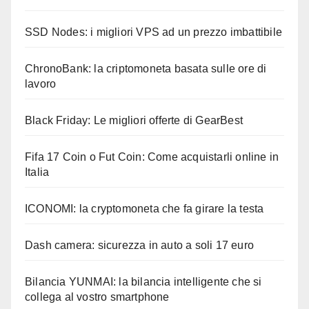
SSD Nodes: i migliori VPS ad un prezzo imbattibile
ChronoBank: la criptomoneta basata sulle ore di
lavoro
Black Friday: Le migliori offerte di GearBest
Fifa 17 Coin o Fut Coin: Come acquistarli online in
Italia
ICONOMI: la cryptomoneta che fa girare la testa
Dash camera: sicurezza in auto a soli 17 euro
Bilancia YUNMAI: la bilancia intelligente che si
collega al vostro smartphone