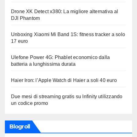
Drone XK Detect x380: La migliore alternativa al
DJI Phantom
Unboxing Xiaomi Mi Band 1S: fitness tracker a solo
17 euro
Ulefone Power 4G: Phablet economico dalla
batteria a lunghissima durata
Haier Iron: l’Apple Watch di Haier a soli 40 euro
Due mesi di streaming gratis su Infinity utilizzando
un codice promo
Blogroll