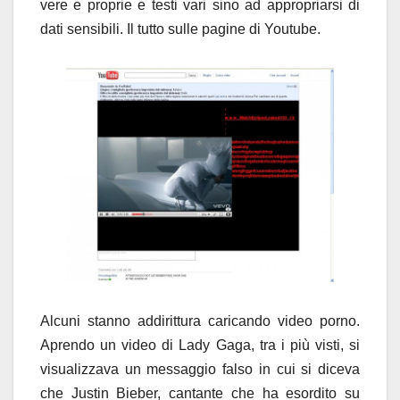
vere e proprie e testi vari sino ad appropriarsi di
dati sensibili. Il tutto sulle pagine di Youtube.
Alcuni stanno addirittura caricando video porno.
Aprendo un video di Lady Gaga, tra i più visti, si
visualizzava un messaggio falso in cui si diceva
che Justin Bieber, cantante che ha esordito su