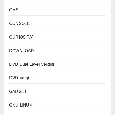
CMS
CONSOLE
CURIOSITA'
DOWNLOAD
DVD Dual Layer Vergini
DVD Vergini
GADGET
GNU LINUX