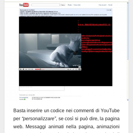
Basta inserire un codice nei commenti di YouTube
per
“personalizzare”
, se così si può dire, la pagina
web. Messaggi animati nella pagina, animazioni