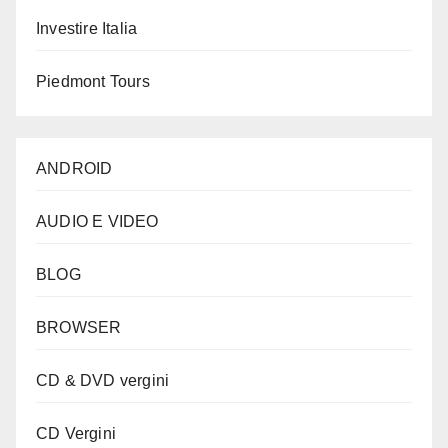
Investire Italia
Piedmont Tours
ANDROID
AUDIO E VIDEO
BLOG
BROWSER
CD & DVD vergini
CD Vergini