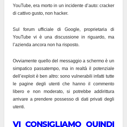
YouTube, era morto in un incidente d’auto: cracker
di cattivo gusto, non hacker.
Sul forum ufficiale di Google, proprietaria di
YouTube vi è una discussione in riguardo, ma
l’azienda ancora non ha risposto.
Ovviamente quello del messaggio a schermo è un
simpatico passatempo, ma in realtà il potenziale
dell’exploit è ben altro: sono vulnerabili infatti tutte
le pagine degli utenti che hanno il commento
libero e non moderato, si potrebbe addirittura
arrivare a prendere possesso di dati privati degli
utenti.
VI CONSIGLIAMO QUINDI