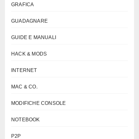
GRAFICA
GUADAGNARE
GUIDE E MANUALI
HACK & MODS
INTERNET
MAC & CO.
MODIFICHE CONSOLE
NOTEBOOK
P2P