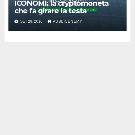
ICONOMI: la cryptomoneta
che fa girare la testa
SET 29, 2016
PUBLICENEMY