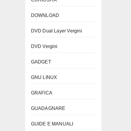
DOWNLOAD
DVD Dual Layer Vergini
DVD Vergini
GADGET
GNU LINUX
GRAFICA
GUADAGNARE
GUIDE E MANUALI