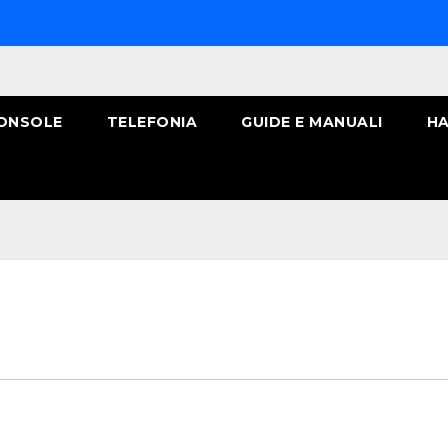
ONSOLE
TELEFONIA
GUIDE E MANUALI
HA