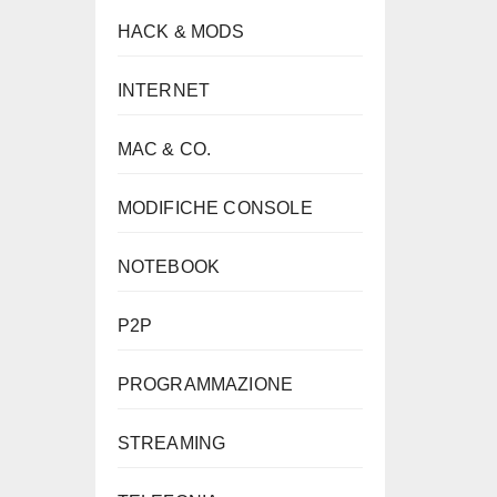
HACK & MODS
INTERNET
MAC & CO.
MODIFICHE CONSOLE
NOTEBOOK
P2P
PROGRAMMAZIONE
STREAMING