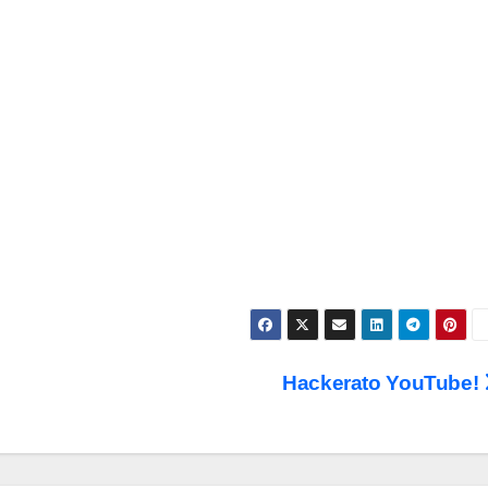
Hackerato YouTube!