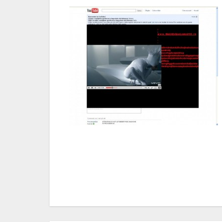
Navigazione
articoli