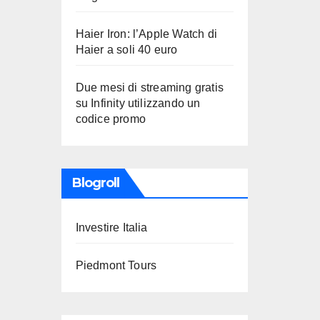
Haier Iron: l’Apple Watch di
Haier a soli 40 euro
Due mesi di streaming gratis
su Infinity utilizzando un
codice promo
Blogroll
Investire Italia
Piedmont Tours