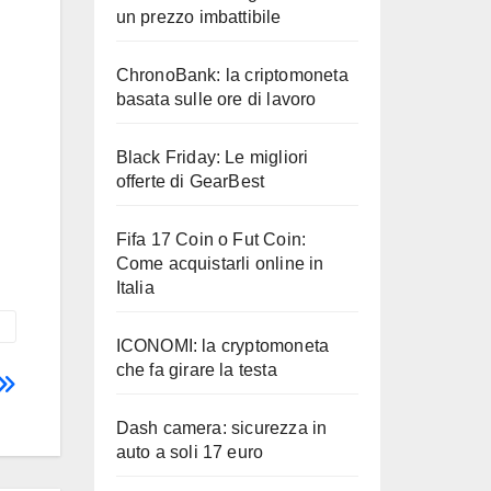
un prezzo imbattibile
ChronoBank: la criptomoneta
basata sulle ore di lavoro
Black Friday: Le migliori
offerte di GearBest
Fifa 17 Coin o Fut Coin:
Come acquistarli online in
Italia
ICONOMI: la cryptomoneta
che fa girare la testa
Dash camera: sicurezza in
auto a soli 17 euro