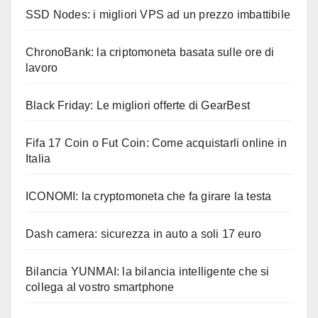
SSD Nodes: i migliori VPS ad un prezzo imbattibile
ChronoBank: la criptomoneta basata sulle ore di
lavoro
Black Friday: Le migliori offerte di GearBest
Fifa 17 Coin o Fut Coin: Come acquistarli online in
Italia
ICONOMI: la cryptomoneta che fa girare la testa
Dash camera: sicurezza in auto a soli 17 euro
Bilancia YUNMAI: la bilancia intelligente che si
collega al vostro smartphone