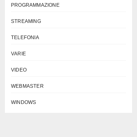
PROGRAMMAZIONE
STREAMING
TELEFONIA
VARIE
VIDEO
WEBMASTER
WINDOWS