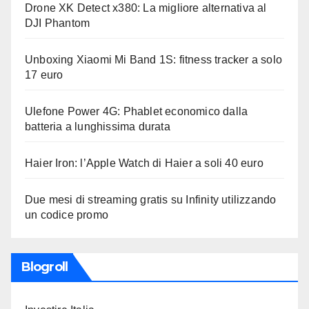
Drone XK Detect x380: La migliore alternativa al
DJI Phantom
Unboxing Xiaomi Mi Band 1S: fitness tracker a solo
17 euro
Ulefone Power 4G: Phablet economico dalla
batteria a lunghissima durata
Haier Iron: l’Apple Watch di Haier a soli 40 euro
Due mesi di streaming gratis su Infinity utilizzando
un codice promo
Blogroll