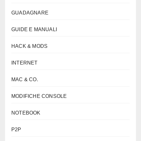
GUADAGNARE
GUIDE E MANUALI
HACK & MODS
INTERNET
MAC & CO.
MODIFICHE CONSOLE
NOTEBOOK
P2P