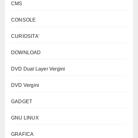
CMS
CONSOLE
CURIOSITA'
DOWNLOAD
DVD Dual Layer Vergini
DVD Vergini
GADGET
GNU LINUX
GRAFICA