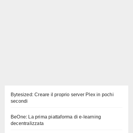
Bytesized: Creare il proprio server Plex in pochi
secondi
BeOne: La prima piattaforma di e-learning
decentralizzata