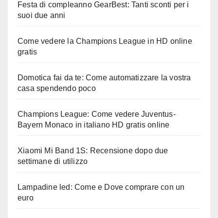
Festa di compleanno GearBest: Tanti sconti per i
suoi due anni
Come vedere la Champions League in HD online
gratis
Domotica fai da te: Come automatizzare la vostra
casa spendendo poco
Champions League: Come vedere Juventus-
Bayern Monaco in italiano HD gratis online
Xiaomi Mi Band 1S: Recensione dopo due
settimane di utilizzo
Lampadine led: Come e Dove comprare con un
euro