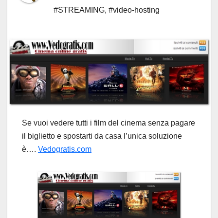
#STREAMING
,
#video-hosting
Se vuoi vedere tutti i film del cinema senza pagare
il biglietto e spostarti da casa l’unica soluzione
è….
Vedogratis.com