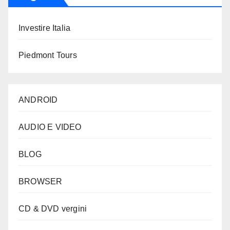
Investire Italia
Piedmont Tours
ANDROID
AUDIO E VIDEO
BLOG
BROWSER
CD & DVD vergini