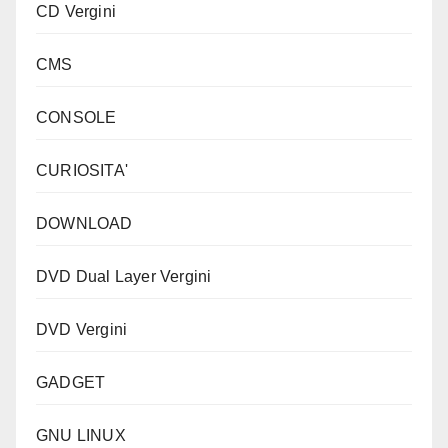
CD Vergini
CMS
CONSOLE
CURIOSITA'
DOWNLOAD
DVD Dual Layer Vergini
DVD Vergini
GADGET
GNU LINUX