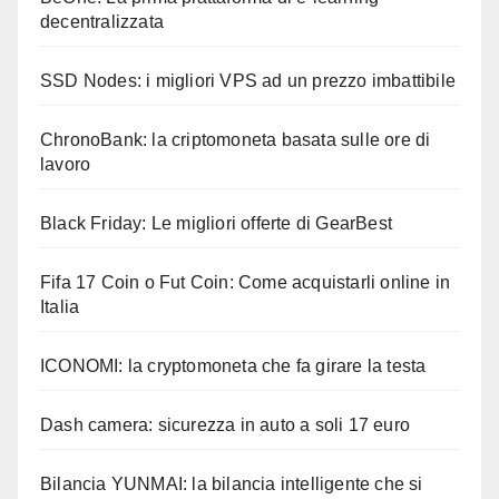
decentralizzata
SSD Nodes: i migliori VPS ad un prezzo imbattibile
ChronoBank: la criptomoneta basata sulle ore di
lavoro
Black Friday: Le migliori offerte di GearBest
Fifa 17 Coin o Fut Coin: Come acquistarli online in
Italia
ICONOMI: la cryptomoneta che fa girare la testa
Dash camera: sicurezza in auto a soli 17 euro
Bilancia YUNMAI: la bilancia intelligente che si