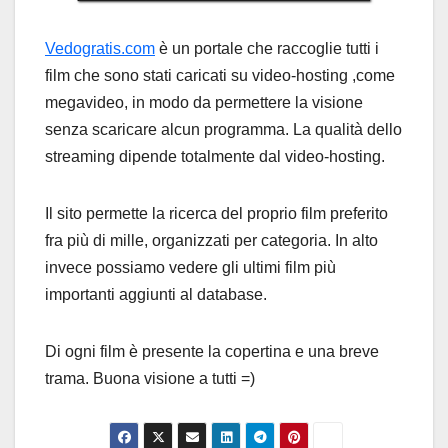
Vedogratis.com
è un portale che raccoglie tutti i
film che sono stati caricati su video-hosting ,come
megavideo, in modo da permettere la visione
senza scaricare alcun programma. La qualità dello
streaming dipende totalmente dal video-hosting.
Il sito permette la ricerca del proprio film preferito
fra più di mille, organizzati per categoria. In alto
invece possiamo vedere gli ultimi film più
importanti aggiunti al database.
Di ogni film è presente la copertina e una breve
trama. Buona visione a tutti =)