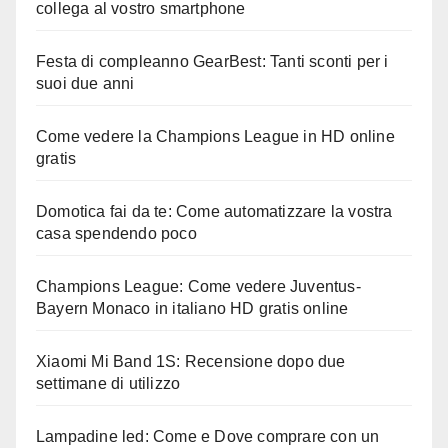
collega al vostro smartphone
Festa di compleanno GearBest: Tanti sconti per i
suoi due anni
Come vedere la Champions League in HD online
gratis
Domotica fai da te: Come automatizzare la vostra
casa spendendo poco
Champions League: Come vedere Juventus-
Bayern Monaco in italiano HD gratis online
Xiaomi Mi Band 1S: Recensione dopo due
settimane di utilizzo
Lampadine led: Come e Dove comprare con un