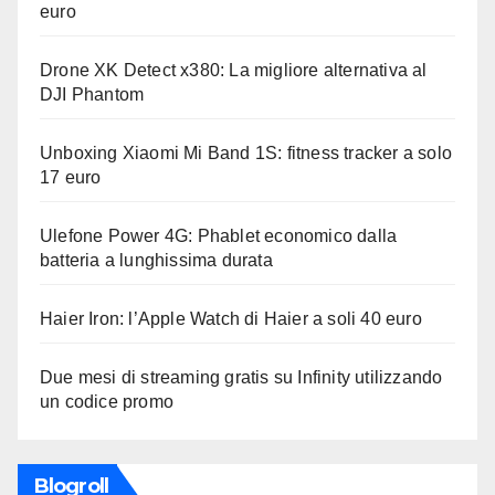
euro
Drone XK Detect x380: La migliore alternativa al
DJI Phantom
Unboxing Xiaomi Mi Band 1S: fitness tracker a solo
17 euro
Ulefone Power 4G: Phablet economico dalla
batteria a lunghissima durata
Haier Iron: l’Apple Watch di Haier a soli 40 euro
Due mesi di streaming gratis su Infinity utilizzando
un codice promo
Blogroll