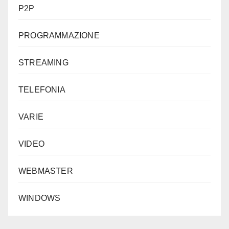
P2P
PROGRAMMAZIONE
STREAMING
TELEFONIA
VARIE
VIDEO
WEBMASTER
WINDOWS