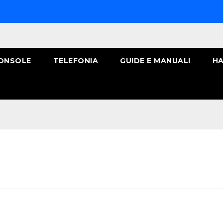
ONSOLE
TELEFONIA
GUIDE E MANUALI
HA