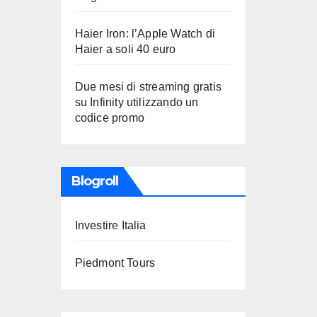
Haier Iron: l’Apple Watch di
Haier a soli 40 euro
Due mesi di streaming gratis
su Infinity utilizzando un
codice promo
Blogroll
Investire Italia
Piedmont Tours