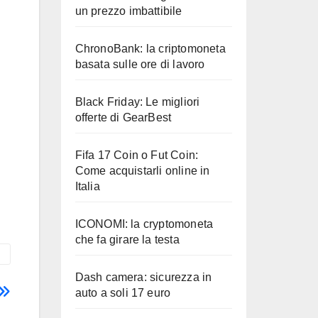
un prezzo imbattibile
ChronoBank: la criptomoneta
basata sulle ore di lavoro
Black Friday: Le migliori
offerte di GearBest
Fifa 17 Coin o Fut Coin:
Come acquistarli online in
Italia
ICONOMI: la cryptomoneta
che fa girare la testa
Dash camera: sicurezza in
auto a soli 17 euro