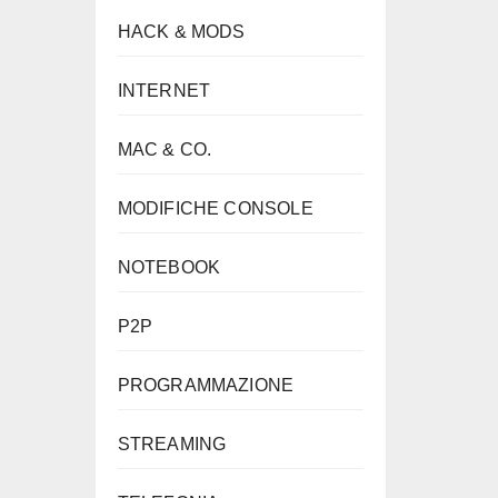
HACK & MODS
INTERNET
MAC & CO.
MODIFICHE CONSOLE
NOTEBOOK
P2P
PROGRAMMAZIONE
STREAMING