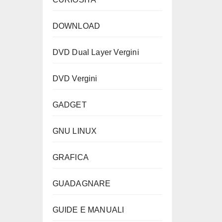
DOWNLOAD
DVD Dual Layer Vergini
DVD Vergini
GADGET
GNU LINUX
GRAFICA
GUADAGNARE
GUIDE E MANUALI