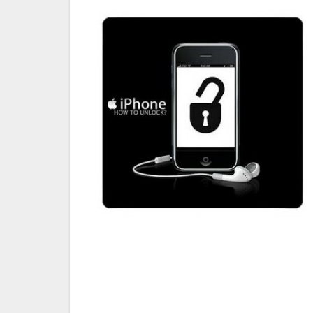
Navigazione