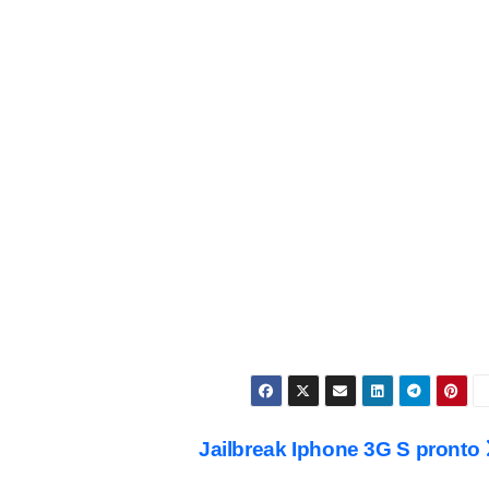
Jailbreak Iphone 3G S pronto