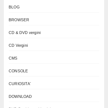
BLOG
BROWSER
CD & DVD vergini
CD Vergini
CMS
CONSOLE
CURIOSITA'
DOWNLOAD