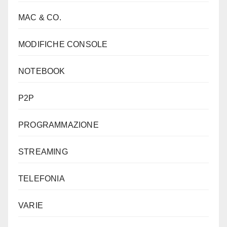
MAC & CO.
MODIFICHE CONSOLE
NOTEBOOK
P2P
PROGRAMMAZIONE
STREAMING
TELEFONIA
VARIE