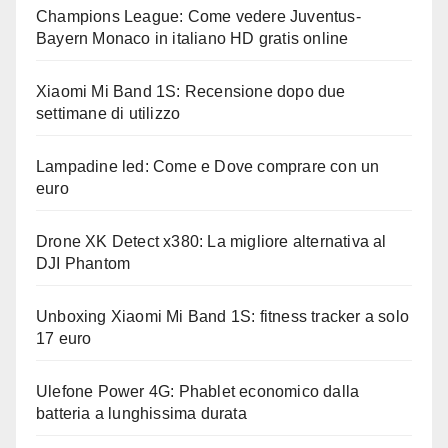
Champions League: Come vedere Juventus-
Bayern Monaco in italiano HD gratis online
Xiaomi Mi Band 1S: Recensione dopo due
settimane di utilizzo
Lampadine led: Come e Dove comprare con un
euro
Drone XK Detect x380: La migliore alternativa al
DJI Phantom
Unboxing Xiaomi Mi Band 1S: fitness tracker a solo
17 euro
Ulefone Power 4G: Phablet economico dalla
batteria a lunghissima durata