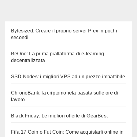
Bytesized: Creare il proprio server Plex in pochi
secondi
BeOne: La prima piattaforma di e-learning
decentralizzata
SSD Nodes: i migliori VPS ad un prezzo imbattibile
ChronoBank: la criptomoneta basata sulle ore di
lavoro
Black Friday: Le migliori offerte di GearBest
Fifa 17 Coin o Fut Coin: Come acquistarli online in