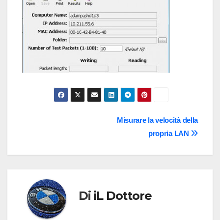
Navigazione
Misurare la velocità della
propria LAN
articoli
Di
iL Dottore