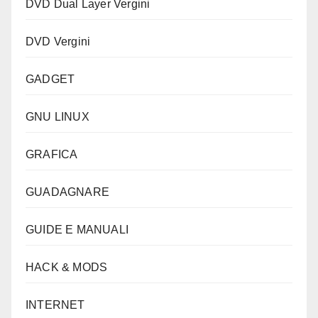
DVD Dual Layer Vergini
DVD Vergini
GADGET
GNU LINUX
GRAFICA
GUADAGNARE
GUIDE E MANUALI
HACK & MODS
INTERNET