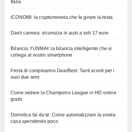
Italia
ICONOMI: la cryptomoneta che fa girare la testa
Dash camera: sicurezza in auto a soli 17 euro
Bilancia YUNMAI: la bilancia intelligente che si
collega al vostro smartphone
Festa di compleanno GearBest: Tanti sconti per i
suoi due anni
Come vedere la Champions League in HD online
gratis
Domotica fai da te: Come automatizzare la vostra
casa spendendo poco