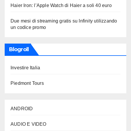
Haier Iron: l’Apple Watch di Haier a soli 40 euro
Due mesi di streaming gratis su Infinity utilizzando
un codice promo
Blogroll
Investire Italia
Piedmont Tours
ANDROID
AUDIO E VIDEO