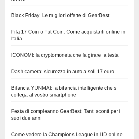
Black Friday: Le migliori offerte di GearBest
Fifa 17 Coin o Fut Coin: Come acquistarli online in
Italia
ICONOMI: la cryptomoneta che fa girare la testa
Dash camera: sicurezza in auto a soli 17 euro
Bilancia YUNMAI: la bilancia intelligente che si
collega al vostro smartphone
Festa di compleanno GearBest: Tanti sconti per i
suoi due anni
Come vedere la Champions League in HD online