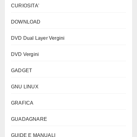
CURIOSITA'
DOWNLOAD
DVD Dual Layer Vergini
DVD Vergini
GADGET
GNU LINUX
GRAFICA
GUADAGNARE
GUIDE E MANUALI