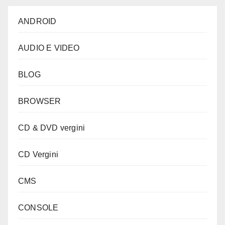
ANDROID
AUDIO E VIDEO
BLOG
BROWSER
CD & DVD vergini
CD Vergini
CMS
CONSOLE