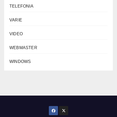
TELEFONIA
VARIE
VIDEO
WEBMASTER
WINDOWS