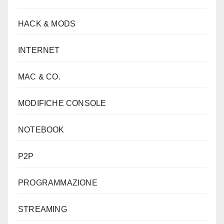
HACK & MODS
INTERNET
MAC & CO.
MODIFICHE CONSOLE
NOTEBOOK
P2P
PROGRAMMAZIONE
STREAMING