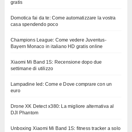
gratis
Domotica fai da te: Come automatizzare la vostra
casa spendendo poco
Champions League: Come vedere Juventus-
Bayern Monaco in italiano HD gratis online
Xiaomi Mi Band 1S: Recensione dopo due
settimane di utilizzo
Lampadine led: Come e Dove comprare con un
euro
Drone XK Detect x380: La migliore alternativa al
DJI Phantom
Unboxing Xiaomi Mi Band 1S: fitness tracker a solo