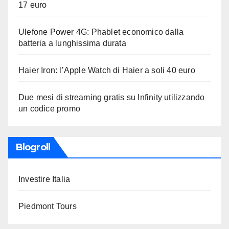
17 euro
Ulefone Power 4G: Phablet economico dalla
batteria a lunghissima durata
Haier Iron: l’Apple Watch di Haier a soli 40 euro
Due mesi di streaming gratis su Infinity utilizzando
un codice promo
Blogroll
Investire Italia
Piedmont Tours