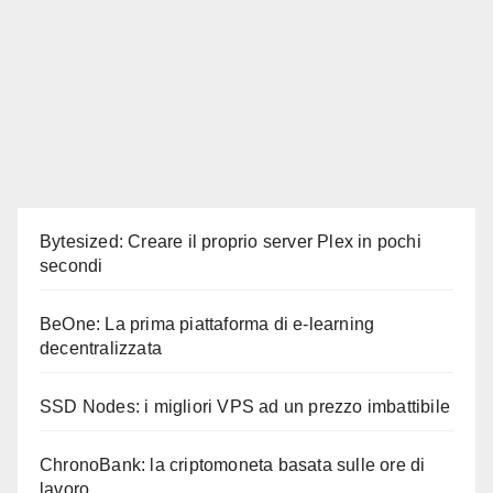
Bytesized: Creare il proprio server Plex in pochi
secondi
BeOne: La prima piattaforma di e-learning
decentralizzata
SSD Nodes: i migliori VPS ad un prezzo imbattibile
ChronoBank: la criptomoneta basata sulle ore di
lavoro