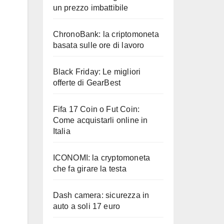
un prezzo imbattibile
ChronoBank: la criptomoneta
basata sulle ore di lavoro
Black Friday: Le migliori
offerte di GearBest
Fifa 17 Coin o Fut Coin:
Come acquistarli online in
Italia
ICONOMI: la cryptomoneta
che fa girare la testa
Dash camera: sicurezza in
auto a soli 17 euro