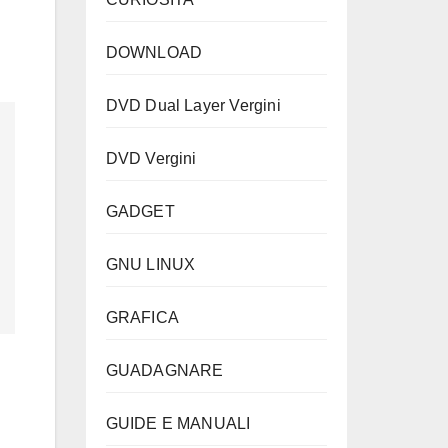
DOWNLOAD
DVD Dual Layer Vergini
DVD Vergini
GADGET
GNU LINUX
GRAFICA
GUADAGNARE
GUIDE E MANUALI