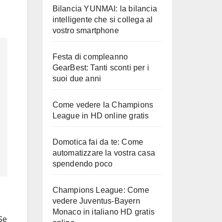
Bilancia YUNMAI: la bilancia
intelligente che si collega al
vostro smartphone
Festa di compleanno
GearBest: Tanti sconti per i
suoi due anni
Come vedere la Champions
League in HD online gratis
Domotica fai da te: Come
automatizzare la vostra casa
spendendo poco
Champions League: Come
vedere Juventus-Bayern
Monaco in italiano HD gratis
Se