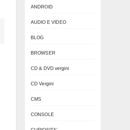
ANDROID
AUDIO E VIDEO
BLOG
BROWSER
CD & DVD vergini
CD Vergini
CMS
CONSOLE
CURIOSITA'