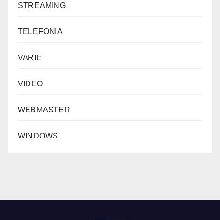
STREAMING
TELEFONIA
VARIE
VIDEO
WEBMASTER
WINDOWS