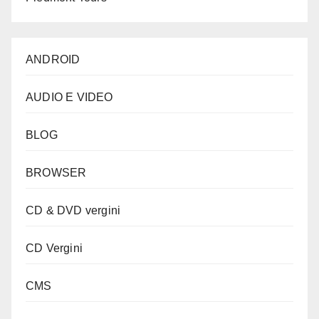
ANDROID
AUDIO E VIDEO
BLOG
BROWSER
CD & DVD vergini
CD Vergini
CMS