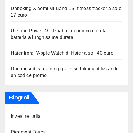
Unboxing Xiaomi Mi Band 1S: fitness tracker a solo
17 euro
Ulefone Power 4G: Phablet economico dalla
batteria a lunghissima durata
Haier Iron: l’Apple Watch di Haier a soli 40 euro
Due mesi di streaming gratis su Infinity utilizzando
un codice promo
Blogroll
Investire Italia
Piedmont Tours