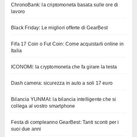
ChronoBank: la criptomoneta basata sulle ore di
lavoro
Black Friday: Le migliori offerte di GearBest
Fifa 17 Coin o Fut Coin: Come acquistarli online in
Italia
ICONOMI: la cryptomoneta che fa girare la testa
Dash camera: sicurezza in auto a soli 17 euro
Bilancia YUNMAI: la bilancia intelligente che si
collega al vostro smartphone
Festa di compleanno GearBest: Tanti sconti per i
suoi due anni