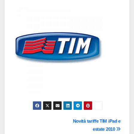
Navigazione
Novità tariffe TIM iPad e
estate 2010