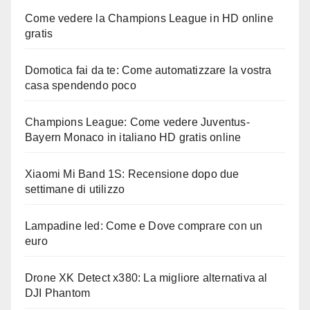
Come vedere la Champions League in HD online
gratis
Domotica fai da te: Come automatizzare la vostra
casa spendendo poco
Champions League: Come vedere Juventus-
Bayern Monaco in italiano HD gratis online
Xiaomi Mi Band 1S: Recensione dopo due
settimane di utilizzo
Lampadine led: Come e Dove comprare con un
euro
Drone XK Detect x380: La migliore alternativa al
DJI Phantom