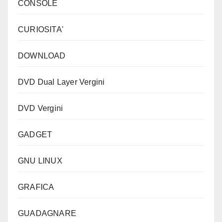
CONSOLE
CURIOSITA'
DOWNLOAD
DVD Dual Layer Vergini
DVD Vergini
GADGET
GNU LINUX
GRAFICA
GUADAGNARE