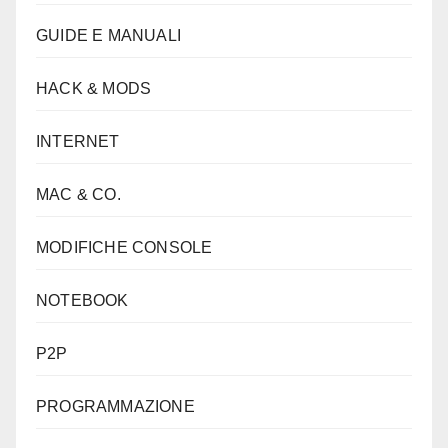
GUIDE E MANUALI
HACK & MODS
INTERNET
MAC & CO.
MODIFICHE CONSOLE
NOTEBOOK
P2P
PROGRAMMAZIONE