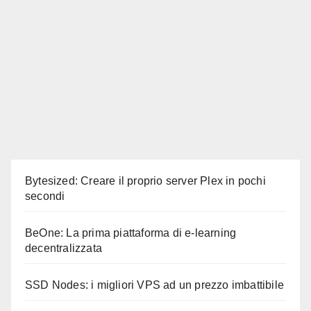
Bytesized: Creare il proprio server Plex in pochi
secondi
BeOne: La prima piattaforma di e-learning
decentralizzata
SSD Nodes: i migliori VPS ad un prezzo imbattibile