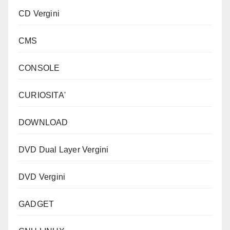
CD Vergini
CMS
CONSOLE
CURIOSITA'
DOWNLOAD
DVD Dual Layer Vergini
DVD Vergini
GADGET