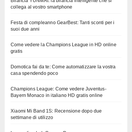
Bilancia YUNMAI: la bilancia intelligente che si
collega al vostro smartphone
Festa di compleanno GearBest: Tanti sconti per i
suoi due anni
Come vedere la Champions League in HD online
gratis
Domotica fai da te: Come automatizzare la vostra
casa spendendo poco
Champions League: Come vedere Juventus-
Bayern Monaco in italiano HD gratis online
Xiaomi Mi Band 1S: Recensione dopo due
settimane di utilizzo