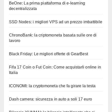
BeOne: La prima piattaforma di e-learning
decentralizzata
SSD Nodes: i migliori VPS ad un prezzo imbattibile
ChronoBank: la criptomoneta basata sulle ore di
lavoro
Black Friday: Le migliori offerte di GearBest
Fifa 17 Coin o Fut Coin: Come acquistarli online in
Italia
ICONOMI: la cryptomoneta che fa girare la testa
Dash camera: sicurezza in auto a soli 17 euro