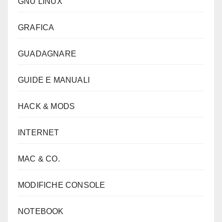
GNU LINUX
GRAFICA
GUADAGNARE
GUIDE E MANUALI
HACK & MODS
INTERNET
MAC & CO.
MODIFICHE CONSOLE
NOTEBOOK