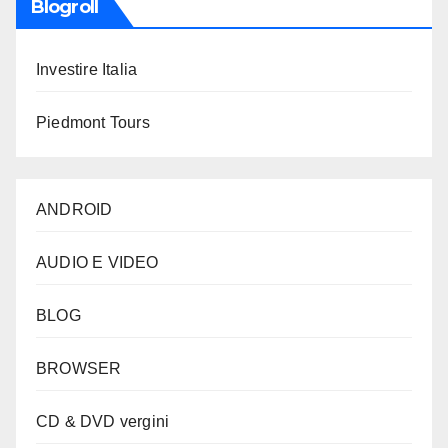
Blogroll
Investire Italia
Piedmont Tours
ANDROID
AUDIO E VIDEO
BLOG
BROWSER
CD & DVD vergini