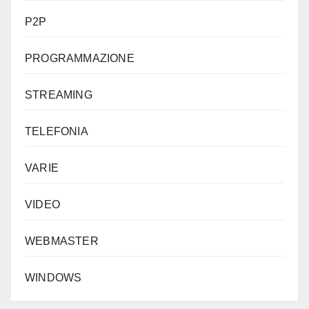
P2P
PROGRAMMAZIONE
STREAMING
TELEFONIA
VARIE
VIDEO
WEBMASTER
WINDOWS