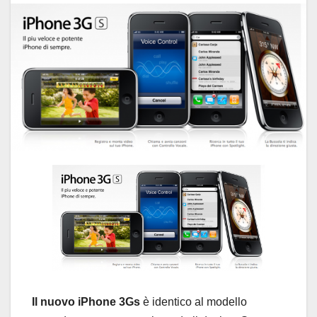
Il nuovo iPhone 3Gs
è identico al modello