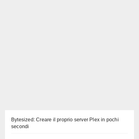
Bytesized: Creare il proprio server Plex in pochi
secondi