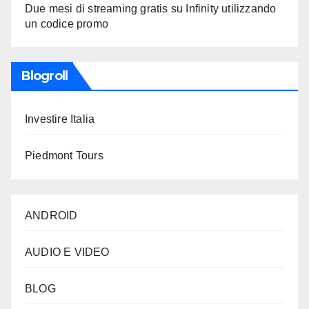
Due mesi di streaming gratis su Infinity utilizzando
un codice promo
Blogroll
Investire Italia
Piedmont Tours
ANDROID
AUDIO E VIDEO
BLOG