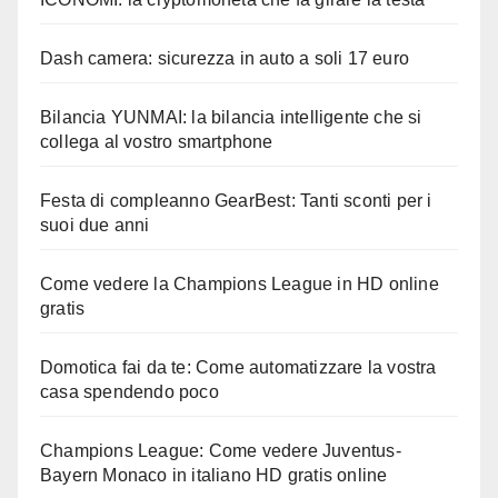
Dash camera: sicurezza in auto a soli 17 euro
Bilancia YUNMAI: la bilancia intelligente che si
collega al vostro smartphone
Festa di compleanno GearBest: Tanti sconti per i
suoi due anni
Come vedere la Champions League in HD online
gratis
Domotica fai da te: Come automatizzare la vostra
casa spendendo poco
Champions League: Come vedere Juventus-
Bayern Monaco in italiano HD gratis online