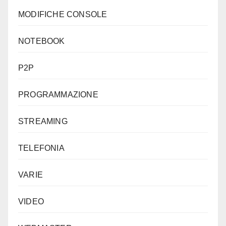
MODIFICHE CONSOLE
NOTEBOOK
P2P
PROGRAMMAZIONE
STREAMING
TELEFONIA
VARIE
VIDEO