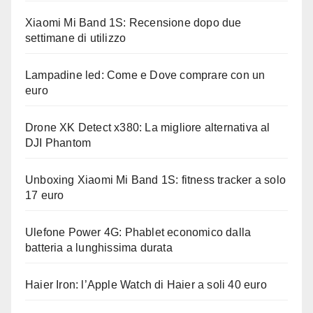
Xiaomi Mi Band 1S: Recensione dopo due
settimane di utilizzo
Lampadine led: Come e Dove comprare con un
euro
Drone XK Detect x380: La migliore alternativa al
DJI Phantom
Unboxing Xiaomi Mi Band 1S: fitness tracker a solo
17 euro
Ulefone Power 4G: Phablet economico dalla
batteria a lunghissima durata
Haier Iron: l’Apple Watch di Haier a soli 40 euro