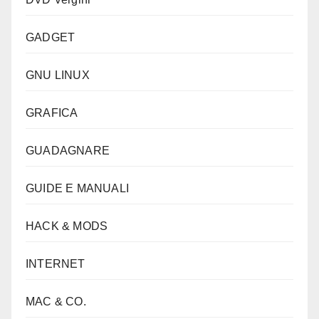
GADGET
GNU LINUX
GRAFICA
GUADAGNARE
GUIDE E MANUALI
HACK & MODS
INTERNET
MAC & CO.