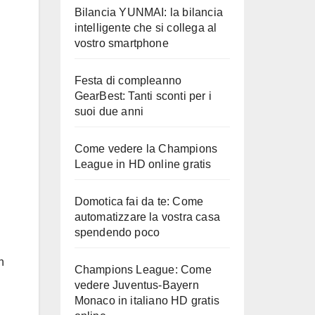
Bilancia YUNMAI: la bilancia
intelligente che si collega al
vostro smartphone
Festa di compleanno
GearBest: Tanti sconti per i
suoi due anni
Come vedere la Champions
League in HD online gratis
Domotica fai da te: Come
automatizzare la vostra casa
spendendo poco
n
Champions League: Come
vedere Juventus-Bayern
Monaco in italiano HD gratis