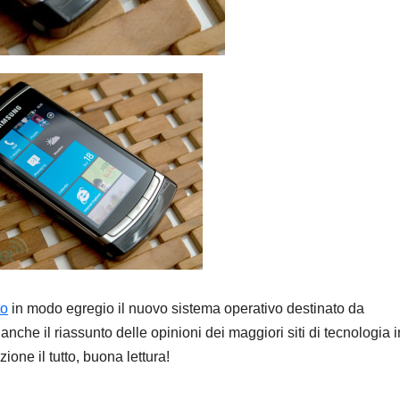
to
in modo egregio il nuovo sistema operativo destinato da
anche il riassunto delle opinioni dei maggiori siti di tecnologia i
ione il tutto, buona lettura!