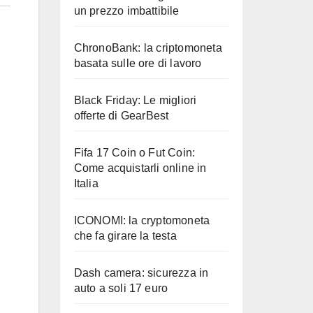
un prezzo imbattibile
ChronoBank: la criptomoneta
basata sulle ore di lavoro
Black Friday: Le migliori
offerte di GearBest
Fifa 17 Coin o Fut Coin:
Come acquistarli online in
Italia
ICONOMI: la cryptomoneta
che fa girare la testa
Dash camera: sicurezza in
auto a soli 17 euro