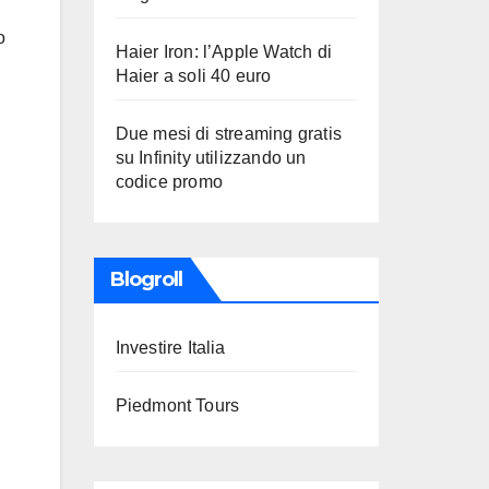
o
Haier Iron: l’Apple Watch di
Haier a soli 40 euro
Due mesi di streaming gratis
su Infinity utilizzando un
codice promo
Blogroll
Investire Italia
Piedmont Tours