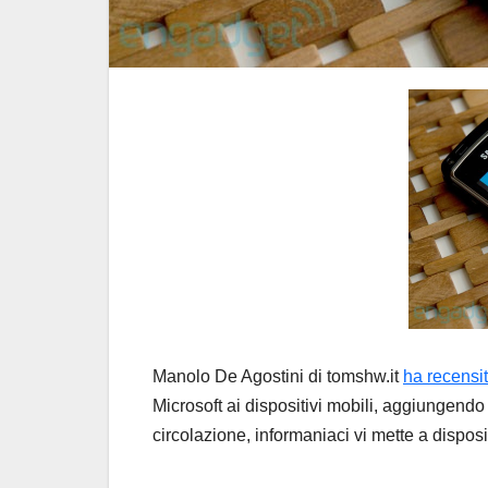
Manolo De Agostini di tomshw.it
ha recensi
Microsoft ai dispositivi mobili, aggiungendo 
circolazione, informaniaci vi mette a disposiz