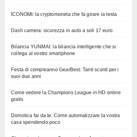
ICONOMI: la cryptomoneta che fa girare la testa
Dash camera: sicurezza in auto a soli 17 euro
Bilancia YUNMAI: la bilancia intelligente che si
collega al vostro smartphone
Festa di compleanno GearBest: Tanti sconti per i
suoi due anni
Come vedere la Champions League in HD online
gratis
Domotica fai da te: Come automatizzare la vostra
casa spendendo poco