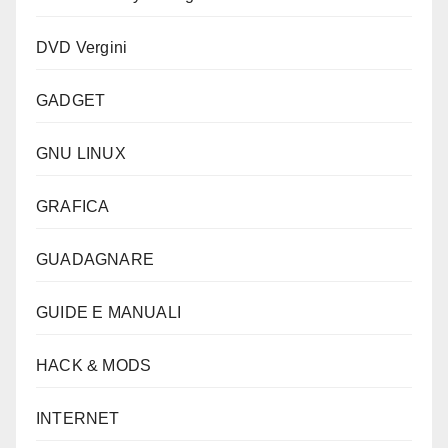
DVD Vergini
GADGET
GNU LINUX
GRAFICA
GUADAGNARE
GUIDE E MANUALI
HACK & MODS
INTERNET