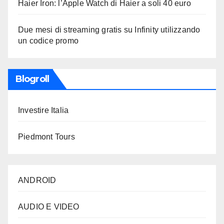
Haier Iron: l’Apple Watch di Haier a soli 40 euro
Due mesi di streaming gratis su Infinity utilizzando
un codice promo
Blogroll
Investire Italia
Piedmont Tours
ANDROID
AUDIO E VIDEO