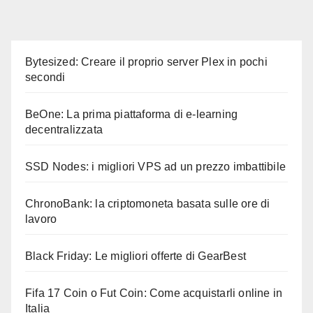
Bytesized: Creare il proprio server Plex in pochi
secondi
BeOne: La prima piattaforma di e-learning
decentralizzata
SSD Nodes: i migliori VPS ad un prezzo imbattibile
ChronoBank: la criptomoneta basata sulle ore di
lavoro
Black Friday: Le migliori offerte di GearBest
Fifa 17 Coin o Fut Coin: Come acquistarli online in
Italia