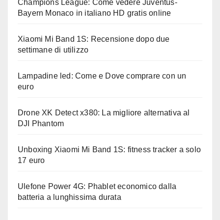
Champions League: Come vedere Juventus-
Bayern Monaco in italiano HD gratis online
Xiaomi Mi Band 1S: Recensione dopo due
settimane di utilizzo
Lampadine led: Come e Dove comprare con un
euro
Drone XK Detect x380: La migliore alternativa al
DJI Phantom
Unboxing Xiaomi Mi Band 1S: fitness tracker a solo
17 euro
Ulefone Power 4G: Phablet economico dalla
batteria a lunghissima durata