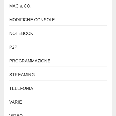
MAC & CO.
MODIFICHE CONSOLE
NOTEBOOK
P2P
PROGRAMMAZIONE
STREAMING
TELEFONIA
VARIE
VIDEO