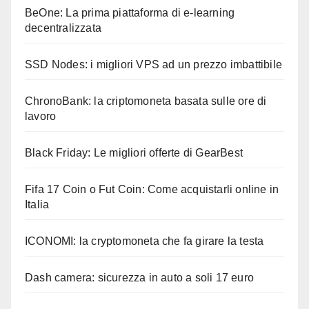
BeOne: La prima piattaforma di e-learning
decentralizzata
SSD Nodes: i migliori VPS ad un prezzo imbattibile
ChronoBank: la criptomoneta basata sulle ore di
lavoro
Black Friday: Le migliori offerte di GearBest
Fifa 17 Coin o Fut Coin: Come acquistarli online in
Italia
ICONOMI: la cryptomoneta che fa girare la testa
Dash camera: sicurezza in auto a soli 17 euro