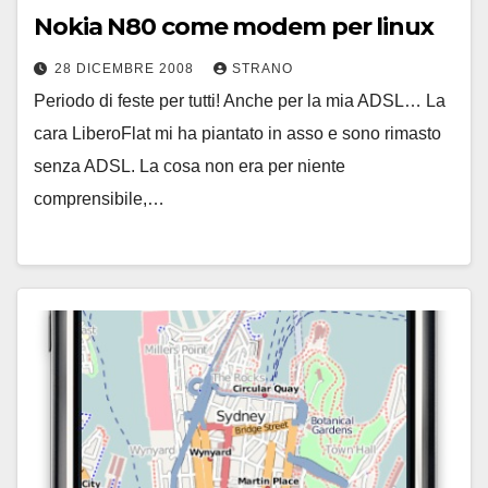
Nokia N80 come modem per linux
28 DICEMBRE 2008
STRANO
Periodo di feste per tutti! Anche per la mia ADSL… La
cara LiberoFlat mi ha piantato in asso e sono rimasto
senza ADSL. La cosa non era per niente
comprensibile,…