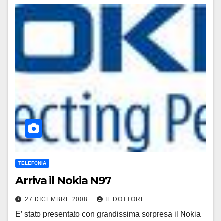
TELEFONIA
Arriva il Nokia N97
27 DICEMBRE 2008
IL DOTTORE
E’ stato presentato con grandissima sorpresa il Nokia