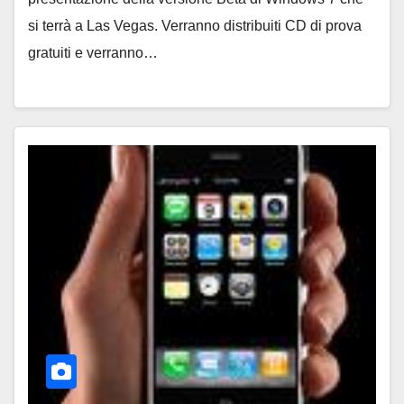
si terrà a Las Vegas. Verranno distribuiti CD di prova
gratuiti e verranno…