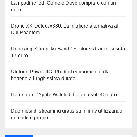
Lampadine led: Come e Dove comprare con un
euro
Drone XK Detect x380: La migliore alternativa al
DJI Phantom
Unboxing Xiaomi Mi Band 1S: fitness tracker a solo
17 euro
Ulefone Power 4G: Phablet economico dalla
batteria a lunghissima durata
Haier Iron: l’Apple Watch di Haier a soli 40 euro
Due mesi di streaming gratis su Infinity utilizzando
un codice promo