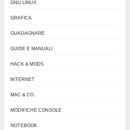
GNU LINUX
GRAFICA
GUADAGNARE
GUIDE E MANUALI
HACK & MODS
INTERNET
MAC & CO.
MODIFICHE CONSOLE
NOTEBOOK