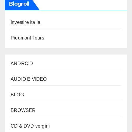
Blogroll
Investire Italia
Piedmont Tours
ANDROID
AUDIO E VIDEO
BLOG
BROWSER
CD & DVD vergini