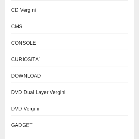
CD Vergini
CMS
CONSOLE
CURIOSITA'
DOWNLOAD
DVD Dual Layer Vergini
DVD Vergini
GADGET