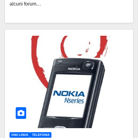
alcuni forum…
GNU LINUX
TELEFONIA