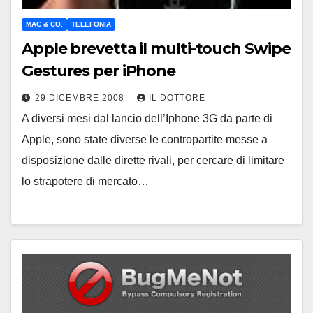
MAC & CO.
TELEFONIA
Apple brevetta il multi-touch Swipe
Gestures per iPhone
29 DICEMBRE 2008
IL DOTTORE
A diversi mesi dal lancio dell’Iphone 3G da parte di
Apple, sono state diverse le contropartite messe a
disposizione dalle dirette rivali, per cercare di limitare
lo strapotere di mercato…