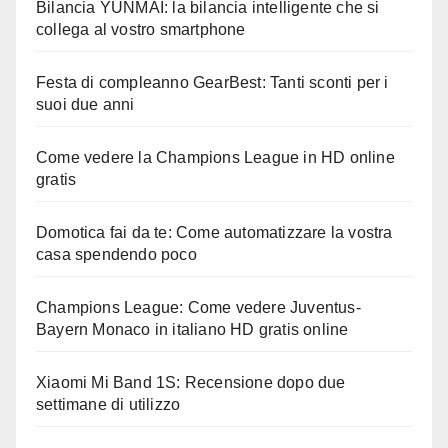
Bilancia YUNMAI: la bilancia intelligente che si
collega al vostro smartphone
Festa di compleanno GearBest: Tanti sconti per i
suoi due anni
Come vedere la Champions League in HD online
gratis
Domotica fai da te: Come automatizzare la vostra
casa spendendo poco
Champions League: Come vedere Juventus-
Bayern Monaco in italiano HD gratis online
Xiaomi Mi Band 1S: Recensione dopo due
settimane di utilizzo