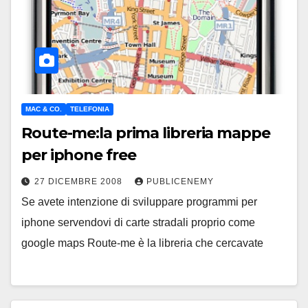
MAC & CO.
TELEFONIA
Route-me:la prima libreria mappe
per iphone free
27 DICEMBRE 2008
PUBLICENEMY
Se avete intenzione di sviluppare programmi per
iphone servendovi di carte stradali proprio come
google maps Route-me è la libreria che cercavate