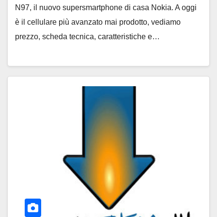
N97, il nuovo supersmartphone di casa Nokia. A oggi
è il cellulare più avanzato mai prodotto, vediamo
prezzo, scheda tecnica, caratteristiche e…