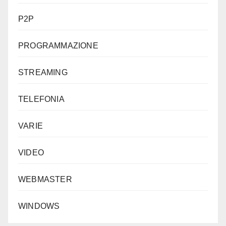
P2P
PROGRAMMAZIONE
STREAMING
TELEFONIA
VARIE
VIDEO
WEBMASTER
WINDOWS