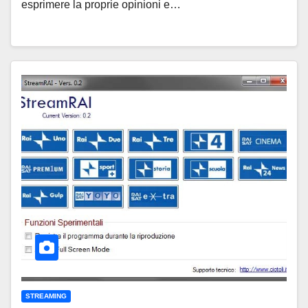
esprimere la proprie opinioni e…
STREAMING