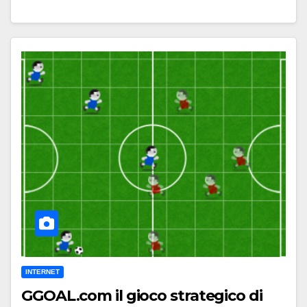
INTERNET
GGOAL.com il gioco strategico di