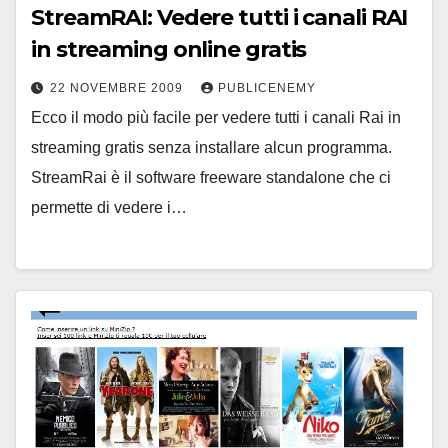
StreamRAI: Vedere tutti i canali RAI
in streaming online gratis
22 NOVEMBRE 2009
PUBLICENEMY
Ecco il modo più facile per vedere tutti i canali Rai in
streaming gratis senza installare alcun programma.
StreamRai è il software freeware standalone che ci
permette di vedere i…