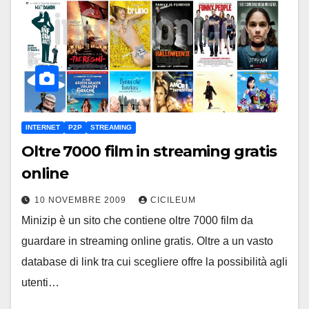
INTERNET
P2P
STREAMING
Oltre 7000 film in streaming gratis
online
10 NOVEMBRE 2009
CICILEUM
Minizip è un sito che contiene oltre 7000 film da
guardare in streaming online gratis. Oltre a un vasto
database di link tra cui scegliere offre la possibilità agli
utenti…