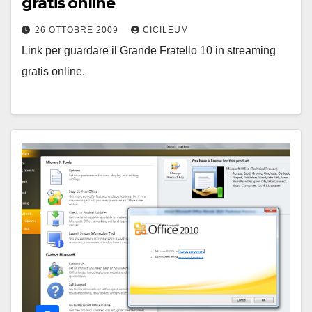
gratis online
26 OTTOBRE 2009
CICILEUM
Link per guardare il Grande Fratello 10 in streaming
gratis online.