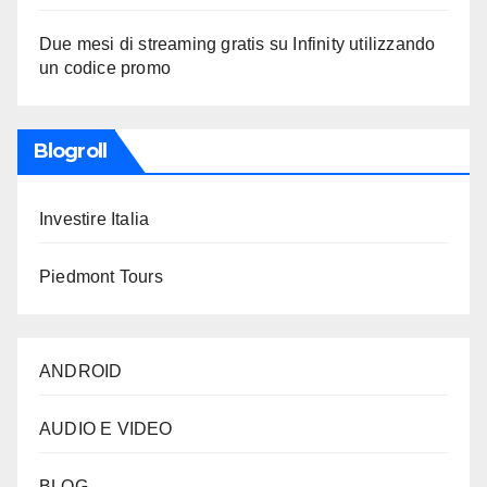
Due mesi di streaming gratis su Infinity utilizzando
un codice promo
Blogroll
Investire Italia
Piedmont Tours
ANDROID
AUDIO E VIDEO
BLOG