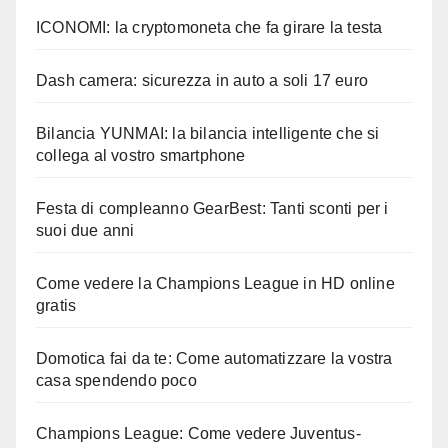
ICONOMI: la cryptomoneta che fa girare la testa
Dash camera: sicurezza in auto a soli 17 euro
Bilancia YUNMAI: la bilancia intelligente che si
collega al vostro smartphone
Festa di compleanno GearBest: Tanti sconti per i
suoi due anni
Come vedere la Champions League in HD online
gratis
Domotica fai da te: Come automatizzare la vostra
casa spendendo poco
Champions League: Come vedere Juventus-