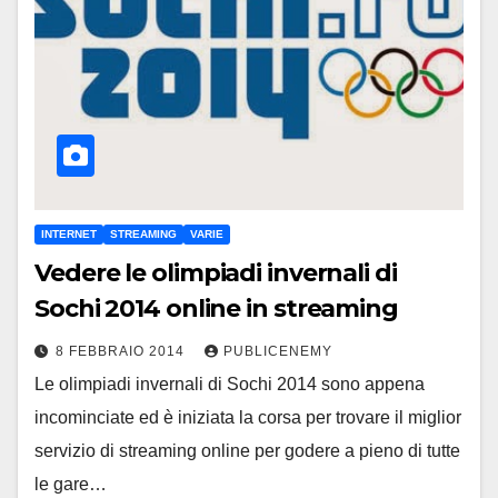
INTERNET
STREAMING
VARIE
Vedere le olimpiadi invernali di
Sochi 2014 online in streaming
8 FEBBRAIO 2014
PUBLICENEMY
Le olimpiadi invernali di Sochi 2014 sono appena
incominciate ed è iniziata la corsa per trovare il miglior
servizio di streaming online per godere a pieno di tutte
le gare…