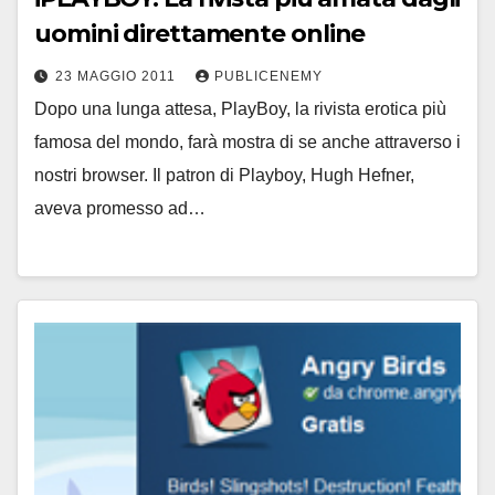
uomini direttamente online
23 MAGGIO 2011
PUBLICENEMY
Dopo una lunga attesa, PlayBoy, la rivista erotica più
famosa del mondo, farà mostra di se anche attraverso i
nostri browser. Il patron di Playboy, Hugh Hefner,
aveva promesso ad…