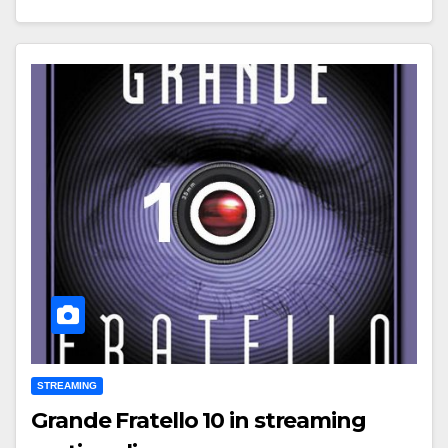
STREAMING
Grande Fratello 10 in streaming