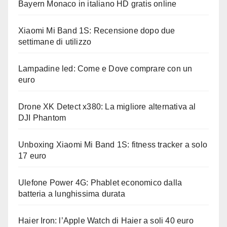
Bayern Monaco in italiano HD gratis online
Xiaomi Mi Band 1S: Recensione dopo due
settimane di utilizzo
Lampadine led: Come e Dove comprare con un
euro
Drone XK Detect x380: La migliore alternativa al
DJI Phantom
Unboxing Xiaomi Mi Band 1S: fitness tracker a solo
17 euro
Ulefone Power 4G: Phablet economico dalla
batteria a lunghissima durata
Haier Iron: l’Apple Watch di Haier a soli 40 euro