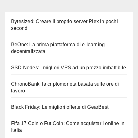
articoli
Bytesized: Creare il proprio server Plex in pochi
secondi
BeOne: La prima piattaforma di e-learning
decentralizzata
SSD Nodes: i migliori VPS ad un prezzo imbattibile
ChronoBank: la criptomoneta basata sulle ore di
lavoro
Black Friday: Le migliori offerte di GearBest
Fifa 17 Coin o Fut Coin: Come acquistarli online in
Italia