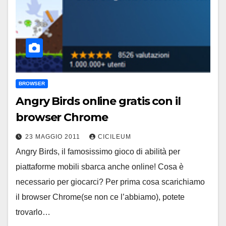
BROWSER
Angry Birds online gratis con il
browser Chrome
23 MAGGIO 2011
CICILEUM
Angry Birds, il famosissimo gioco di abilità per
piattaforme mobili sbarca anche online! Cosa è
necessario per giocarci? Per prima cosa scarichiamo
il browser Chrome(se non ce l’abbiamo), potete
trovarlo…