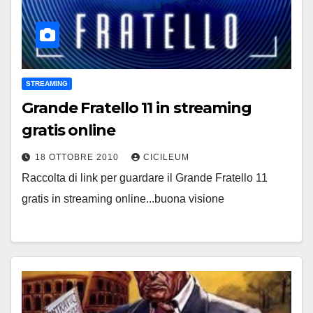
STREAMING
Grande Fratello 11 in streaming
gratis online
18 OTTOBRE 2010
CICILEUM
Raccolta di link per guardare il Grande Fratello 11
gratis in streaming online...buona visione