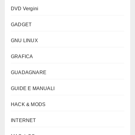
DVD Vergini
GADGET
GNU LINUX
GRAFICA
GUADAGNARE
GUIDE E MANUALI
HACK & MODS
INTERNET