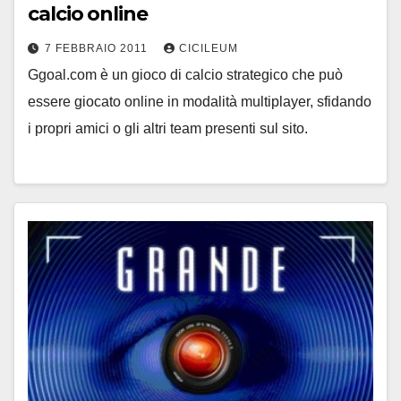
calcio online
7 FEBBRAIO 2011
CICILEUM
Ggoal.com è un gioco di calcio strategico che può
essere giocato online in modalità multiplayer, sfidando
i propri amici o gli altri team presenti sul sito.