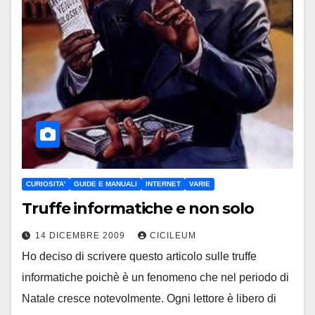
CURIOSITA'
GUIDE E MANUALI
INTERNET
VARIE
Truffe informatiche e non solo
14 DICEMBRE 2009
CICILEUM
Ho deciso di scrivere questo articolo sulle truffe
informatiche poichè è un fenomeno che nel periodo di
Natale cresce notevolmente. Ogni lettore è libero di