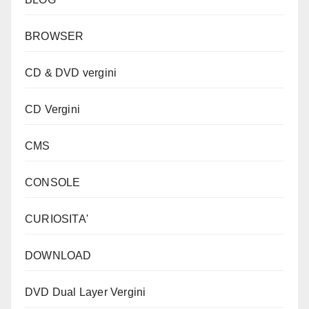
BROWSER
CD & DVD vergini
CD Vergini
CMS
CONSOLE
CURIOSITA'
DOWNLOAD
DVD Dual Layer Vergini