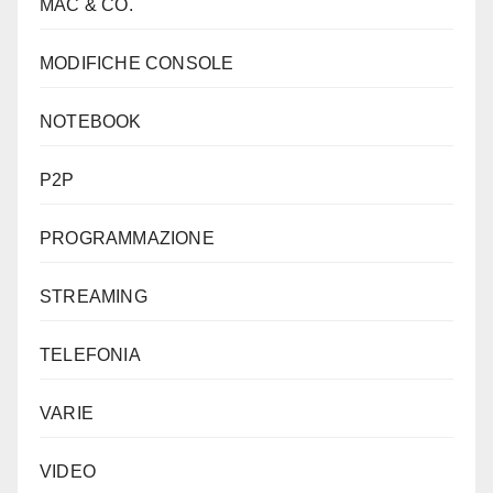
MAC & CO.
MODIFICHE CONSOLE
NOTEBOOK
P2P
PROGRAMMAZIONE
STREAMING
TELEFONIA
VARIE
VIDEO