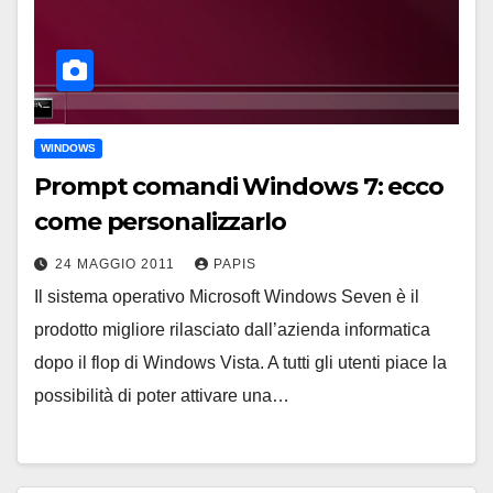
WINDOWS
Prompt comandi Windows 7: ecco
come personalizzarlo
24 MAGGIO 2011
PAPIS
Il sistema operativo Microsoft Windows Seven è il
prodotto migliore rilasciato dall’azienda informatica
dopo il flop di Windows Vista. A tutti gli utenti piace la
possibilità di poter attivare una…