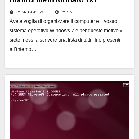
nomi di file in formato TXT
25 MAGGIO 2011
PAPIS
Avete voglia di organizzare il computer e il vostro
sistema operativo Windows 7 e per questo motivo vi
siete messi a scrivere una lista di tutti i file presenti
all’interno…