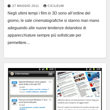
27 MAGGIO 2011
CICILEUM
Negli ultimi tempi i film in 3D sono all’ordine del
giorno, le sale cinematografiche si stanno man mano
adeguando alle nuove tendenze dotandosi di
apparecchiature sempre più sofisticate per
permettere…