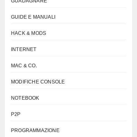
GUADAGNARE
GUIDE E MANUALI
HACK & MODS
INTERNET
MAC & CO.
MODIFICHE CONSOLE
NOTEBOOK
P2P
PROGRAMMAZIONE