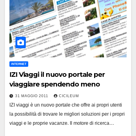
INTERNET
IZI Viaggi il nuovo portale per
viaggiare spendendo meno
31 MAGGIO 2011
CICILEUM
IZI viaggi è un nuovo portale che offre ai propri utenti
la possibilità di trovare le migliori soluzioni per i propri
viaggi e le proprie vacanze. Il motore di ricerca…