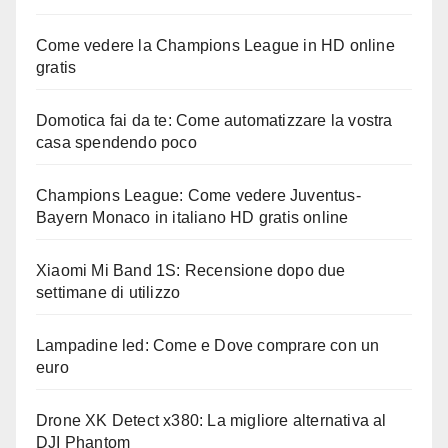
Come vedere la Champions League in HD online
gratis
Domotica fai da te: Come automatizzare la vostra
casa spendendo poco
Champions League: Come vedere Juventus-
Bayern Monaco in italiano HD gratis online
Xiaomi Mi Band 1S: Recensione dopo due
settimane di utilizzo
Lampadine led: Come e Dove comprare con un
euro
Drone XK Detect x380: La migliore alternativa al
DJI Phantom