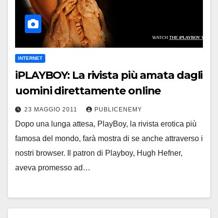
INTERNET
iPLAYBOY: La rivista più amata dagli
uomini direttamente online
23 MAGGIO 2011
PUBLICENEMY
Dopo una lunga attesa, PlayBoy, la rivista erotica più
famosa del mondo, farà mostra di se anche attraverso i
nostri browser. Il patron di Playboy, Hugh Hefner,
aveva promesso ad…