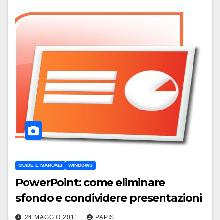
GUIDE E MANUALI
WINDOWS
PowerPoint: come eliminare
sfondo e condividere presentazioni
24 MAGGIO 2011
PAPIS