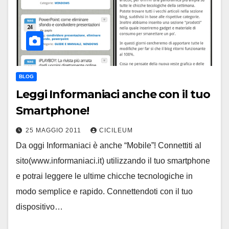
BLOG
Leggi Informaniaci anche con il tuo
Smartphone!
25 MAGGIO 2011
CICILEUM
Da oggi Informaniaci è anche “Mobile”! Connettiti al
sito(www.informaniaci.it) utilizzando il tuo smartphone
e potrai leggere le ultime chicche tecnologiche in
modo semplice e rapido. Connettendoti con il tuo
dispositivo…