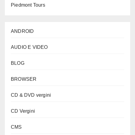
Piedmont Tours
ANDROID
AUDIO E VIDEO
BLOG
BROWSER
CD & DVD vergini
CD Vergini
CMS