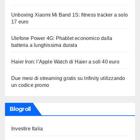
Unboxing Xiaomi Mi Band 1S: fitness tracker a solo
17 euro
Ulefone Power 4G: Phablet economico dalla
batteria a lunghissima durata
Haier Iron: l’Apple Watch di Haier a soli 40 euro
Due mesi di streaming gratis su Infinity utilizzando
un codice promo
Blogroll
Investire Italia