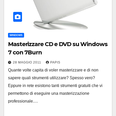
WINDOWS
Masterizzare CD e DVD su Windows
7 con 7Burn
28 MAGGIO 2011
PAPIS
Quante volte capita di voler masterizzare e di non
sapere quali strumenti utilizzare? Spesso vero?
Eppure in rete esistono tanti strumenti gratuiti che vi
permettono di eseguire una masterizzazione
professionale.…