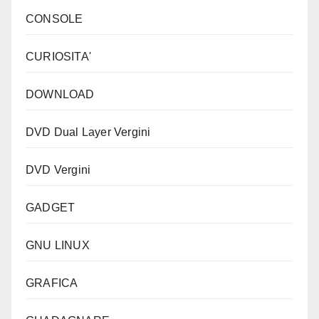
CONSOLE
CURIOSITA'
DOWNLOAD
DVD Dual Layer Vergini
DVD Vergini
GADGET
GNU LINUX
GRAFICA