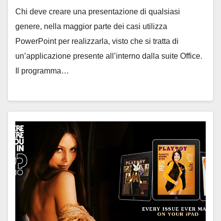
Chi deve creare una presentazione di qualsiasi
genere, nella maggior parte dei casi utilizza
PowerPoint per realizzarla, visto che si tratta di
un’applicazione presente all’interno dalla suite Office.
Il programma…