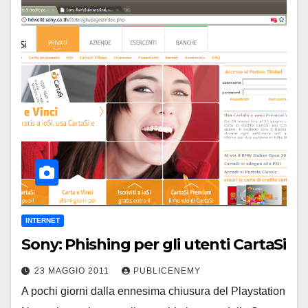
INTERNET
Sony: Phishing per gli utenti CartaSi
23 MAGGIO 2011
PUBLICENEMY
A pochi giorni dalla ennesima chiusura del Playstation