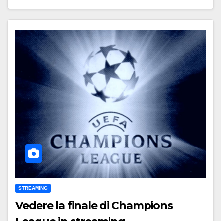
STREAMING
Vedere la finale di Champions