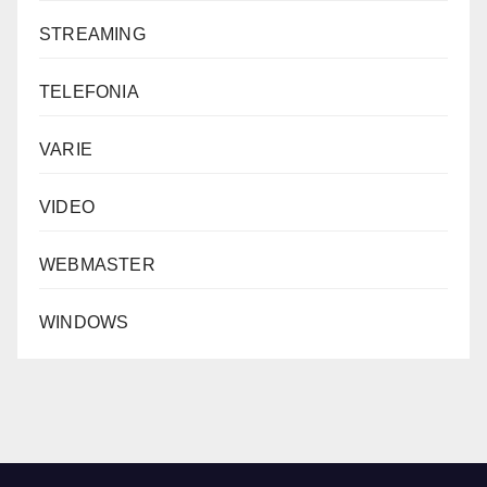
STREAMING
TELEFONIA
VARIE
VIDEO
WEBMASTER
WINDOWS