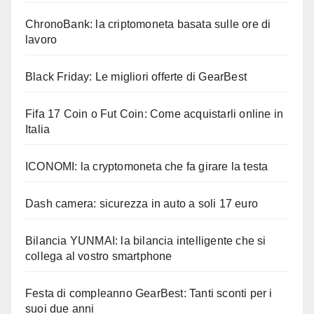
ChronoBank: la criptomoneta basata sulle ore di
lavoro
Black Friday: Le migliori offerte di GearBest
Fifa 17 Coin o Fut Coin: Come acquistarli online in
Italia
ICONOMI: la cryptomoneta che fa girare la testa
Dash camera: sicurezza in auto a soli 17 euro
Bilancia YUNMAI: la bilancia intelligente che si
collega al vostro smartphone
Festa di compleanno GearBest: Tanti sconti per i
suoi due anni