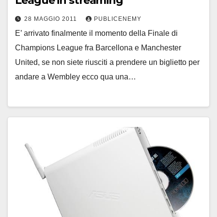
League in streaming
28 MAGGIO 2011
PUBLICENEMY
E’ arrivato finalmente il momento della Finale di
Champions League fra Barcellona e Manchester
United, se non siete riusciti a prendere un biglietto per
andare a Wembley ecco qua una…