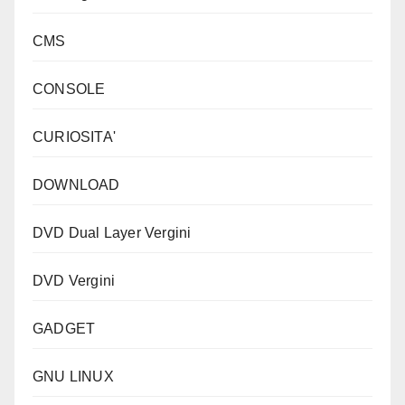
CMS
CONSOLE
CURIOSITA'
DOWNLOAD
DVD Dual Layer Vergini
DVD Vergini
GADGET
GNU LINUX