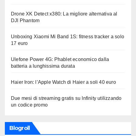
Drone XK Detect x380: La migliore alternativa al
DJI Phantom
Unboxing Xiaomi Mi Band 1S: fitness tracker a solo
17 euro
Ulefone Power 4G: Phablet economico dalla
batteria a lunghissima durata
Haier Iron: l’Apple Watch di Haier a soli 40 euro
Due mesi di streaming gratis su Infinity utilizzando
un codice promo
Blogroll