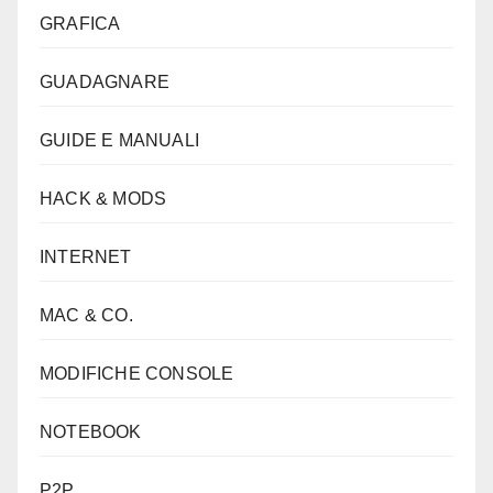
GRAFICA
GUADAGNARE
GUIDE E MANUALI
HACK & MODS
INTERNET
MAC & CO.
MODIFICHE CONSOLE
NOTEBOOK
P2P