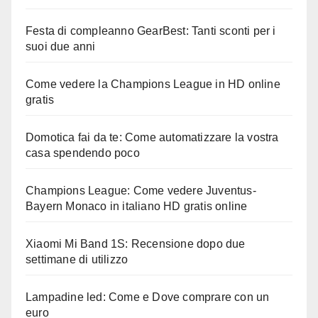
Festa di compleanno GearBest: Tanti sconti per i
suoi due anni
Come vedere la Champions League in HD online
gratis
Domotica fai da te: Come automatizzare la vostra
casa spendendo poco
Champions League: Come vedere Juventus-
Bayern Monaco in italiano HD gratis online
Xiaomi Mi Band 1S: Recensione dopo due
settimane di utilizzo
Lampadine led: Come e Dove comprare con un
euro