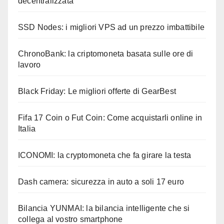
decentralizzata
SSD Nodes: i migliori VPS ad un prezzo imbattibile
ChronoBank: la criptomoneta basata sulle ore di
lavoro
Black Friday: Le migliori offerte di GearBest
Fifa 17 Coin o Fut Coin: Come acquistarli online in
Italia
ICONOMI: la cryptomoneta che fa girare la testa
Dash camera: sicurezza in auto a soli 17 euro
Bilancia YUNMAI: la bilancia intelligente che si
collega al vostro smartphone