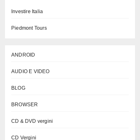
Investire Italia
Piedmont Tours
ANDROID
AUDIO E VIDEO
BLOG
BROWSER
CD & DVD vergini
CD Vergini