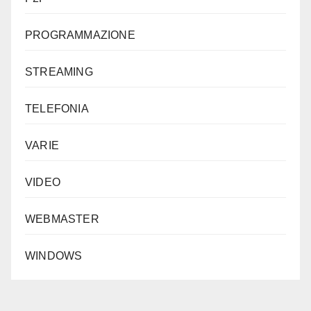
PROGRAMMAZIONE
STREAMING
TELEFONIA
VARIE
VIDEO
WEBMASTER
WINDOWS