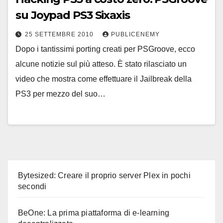
su Joypad PS3 Sixaxis
25 SETTEMBRE 2010
PUBLICENEMY
Dopo i tantissimi porting creati per PSGroove, ecco
alcune notizie sul più atteso. È stato rilasciato un
video che mostra come effettuare il Jailbreak della
PS3 per mezzo del suo…
Bytesized: Creare il proprio server Plex in pochi
secondi
BeOne: La prima piattaforma di e-learning