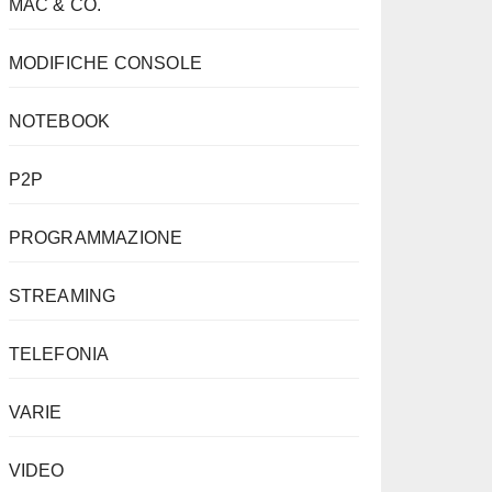
MAC & CO.
MODIFICHE CONSOLE
NOTEBOOK
P2P
PROGRAMMAZIONE
STREAMING
TELEFONIA
VARIE
VIDEO