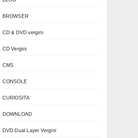
BROWSER
CD & DVD vergini
CD Vergini
CMS
CONSOLE
CURIOSITA'
DOWNLOAD
DVD Dual Layer Vergini