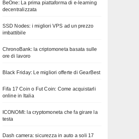
BeOne: La prima piattaforma di e-learning
decentralizzata
SSD Nodes: i migliori VPS ad un prezzo
imbattibile
ChronoBank: la criptomoneta basata sulle
ore di lavoro
Black Friday: Le migliori offerte di GearBest
Fifa 17 Coin o Fut Coin: Come acquistarli
online in Italia
ICONOMI: la cryptomoneta che fa girare la
testa
Dash camera: sicurezza in auto a soli 17