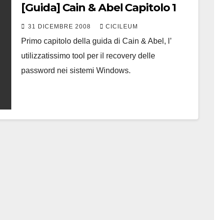
[Guida] Cain & Abel Capitolo 1
31 DICEMBRE 2008
CICILEUM
Primo capitolo della guida di Cain & Abel, l’
utilizzatissimo tool per il recovery delle
password nei sistemi Windows.