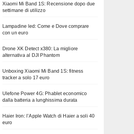
Xiaomi Mi Band 1S: Recensione dopo due
settimane di utilizzo
Lampadine led: Come e Dove comprare
con un euro
Drone XK Detect x380: La migliore
alternativa al DJI Phantom
Unboxing Xiaomi Mi Band 1S: fitness
tracker a solo 17 euro
Ulefone Power 4G: Phablet economico
dalla batteria a lunghissima durata
Haier Iron: l’Apple Watch di Haier a soli 40
euro