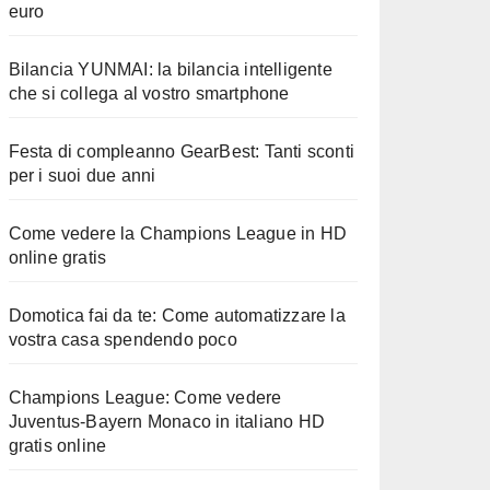
euro
Bilancia YUNMAI: la bilancia intelligente
che si collega al vostro smartphone
Festa di compleanno GearBest: Tanti sconti
per i suoi due anni
Come vedere la Champions League in HD
online gratis
Domotica fai da te: Come automatizzare la
vostra casa spendendo poco
Champions League: Come vedere
Juventus-Bayern Monaco in italiano HD
gratis online