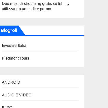
Due mesi di streaming gratis su Infinity
utilizzando un codice promo
Blogroll
Investire Italia
Piedmont Tours
ANDROID
AUDIO E VIDEO
BLOG