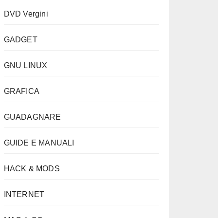
DVD Vergini
GADGET
GNU LINUX
GRAFICA
GUADAGNARE
GUIDE E MANUALI
HACK & MODS
INTERNET