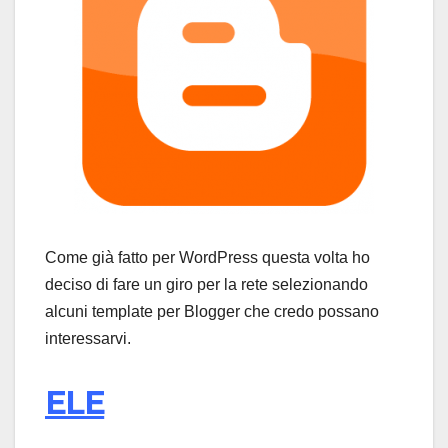
Come già fatto per WordPress questa volta ho
deciso di fare un giro per la rete selezionando
alcuni template per Blogger che credo possano
interessarvi.
ELE