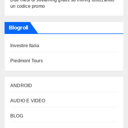
un codice promo
Blogroll
Investire Italia
Piedmont Tours
ANDROID
AUDIO E VIDEO
BLOG