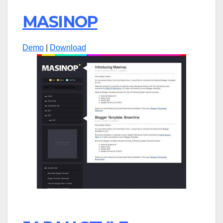
MASINOP
Demo
|
Download