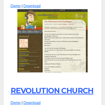
Demo
|
Download
REVOLUTION CHURCH
Demo
|
Download