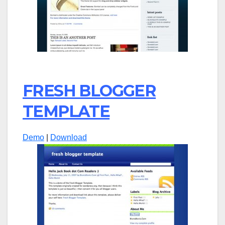
FRESH BLOGGER
TEMPLATE
Demo
|
Download