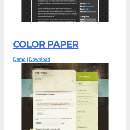
COLOR PAPER
Demo
|
Download