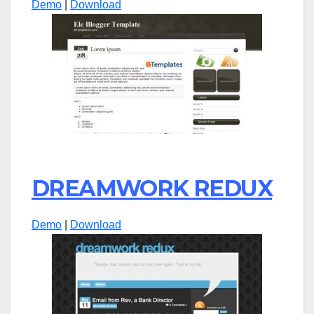
Demo
|
Download
DREAMWORK REDUX
Demo
|
Download