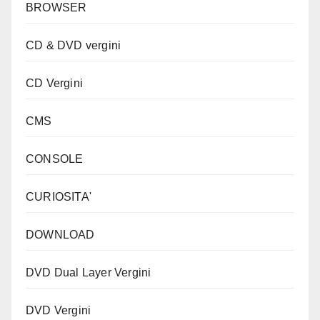
BROWSER
CD & DVD vergini
CD Vergini
CMS
CONSOLE
CURIOSITA'
DOWNLOAD
DVD Dual Layer Vergini
DVD Vergini