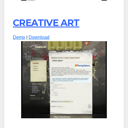
CREATIVE ART
Demo
|
Download