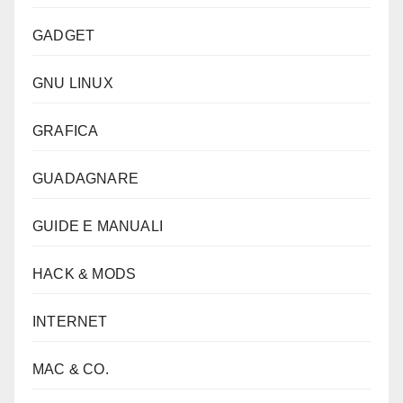
GADGET
GNU LINUX
GRAFICA
GUADAGNARE
GUIDE E MANUALI
HACK & MODS
INTERNET
MAC & CO.