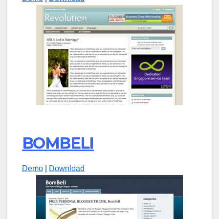
BOMBELI
Demo
|
Download