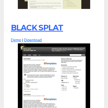
BLACK SPLAT
Demo
|
Download