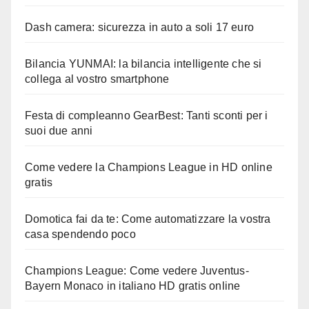
Dash camera: sicurezza in auto a soli 17 euro
Bilancia YUNMAI: la bilancia intelligente che si
collega al vostro smartphone
Festa di compleanno GearBest: Tanti sconti per i
suoi due anni
Come vedere la Champions League in HD online
gratis
Domotica fai da te: Come automatizzare la vostra
casa spendendo poco
Champions League: Come vedere Juventus-
Bayern Monaco in italiano HD gratis online