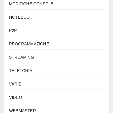
MODIFICHE CONSOLE
NOTEBOOK
P2P
PROGRAMMAZIONE
STREAMING
TELEFONIA
VARIE
VIDEO
WEBMASTER