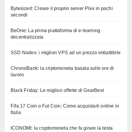
Bytesized: Creare il proprio server Plex in pochi
secondi
BeOne: La prima piattaforma di e-learning
decentralizzata
SSD Nodes: i migliori VPS ad un prezzo imbattibile
ChronoBank: la criptomoneta basata sulle ore di
lavoro
Black Friday: Le migliori offerte di GearBest
Fifa 17 Coin o Fut Coin: Come acquistarli online in
Italia
ICONOMI: la cryptomoneta che fa girare la testa