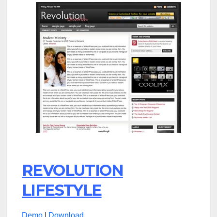
REVOLUTION
LIFESTYLE
Demo
|
Download