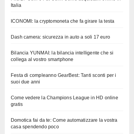
Italia
ICONOMI: la cryptomoneta che fa girare la testa
Dash camera: sicurezza in auto a soli 17 euro
Bilancia YUNMAI: la bilancia intelligente che si
collega al vostro smartphone
Festa di compleanno GearBest: Tanti sconti per i
suoi due anni
Come vedere la Champions League in HD online
gratis
Domotica fai da te: Come automatizzare la vostra
casa spendendo poco