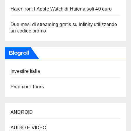
Haier Iron: l’Apple Watch di Haier a soli 40 euro
Due mesi di streaming gratis su Infinity utilizzando
un codice promo
Blogroll
Investire Italia
Piedmont Tours
ANDROID
AUDIO E VIDEO