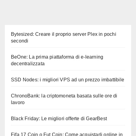
Bytesized: Creare il proprio server Plex in pochi
secondi
BeOne: La prima piattaforma di e-learning
decentralizzata
SSD Nodes: i migliori VPS ad un prezzo imbattibile
ChronoBank: la criptomoneta basata sulle ore di
lavoro
Black Friday: Le migliori offerte di GearBest
Fifa 17 Coin o Fut Coin: Come acquistarli online in