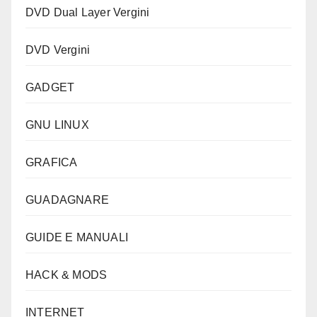
DVD Dual Layer Vergini
DVD Vergini
GADGET
GNU LINUX
GRAFICA
GUADAGNARE
GUIDE E MANUALI
HACK & MODS
INTERNET