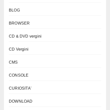
BLOG
BROWSER
CD & DVD vergini
CD Vergini
CMS
CONSOLE
CURIOSITA'
DOWNLOAD