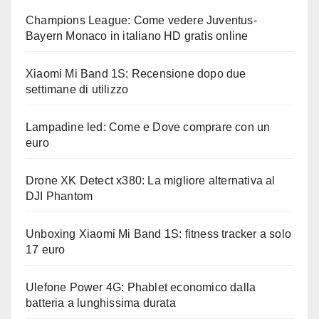
Champions League: Come vedere Juventus-
Bayern Monaco in italiano HD gratis online
Xiaomi Mi Band 1S: Recensione dopo due
settimane di utilizzo
Lampadine led: Come e Dove comprare con un
euro
Drone XK Detect x380: La migliore alternativa al
DJI Phantom
Unboxing Xiaomi Mi Band 1S: fitness tracker a solo
17 euro
Ulefone Power 4G: Phablet economico dalla
batteria a lunghissima durata