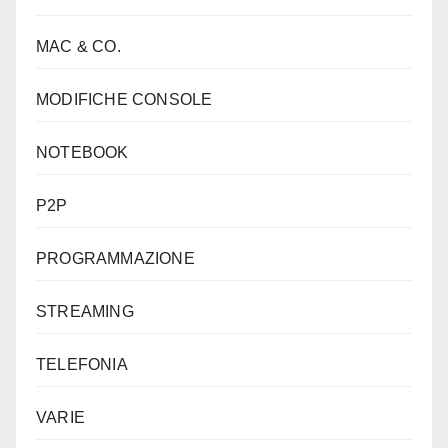
MAC & CO.
MODIFICHE CONSOLE
NOTEBOOK
P2P
PROGRAMMAZIONE
STREAMING
TELEFONIA
VARIE